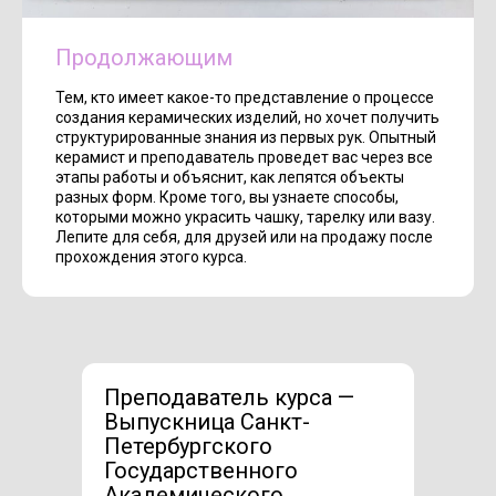
Продолжающим
Тем, кто имеет какое-то представление о процессе
создания керамических изделий, но хочет получить
структурированные знания из первых рук. Опытный
керамист и преподаватель проведет вас через все
этапы работы и объяснит, как лепятся объекты
разных форм. Кроме того, вы узнаете способы,
которыми можно украсить чашку, тарелку или вазу.
Лепите для себя, для друзей или на продажу после
прохождения этого курса.
Преподаватель курса —
Выпускница Санкт-
Петербургского
Государственного
Академического