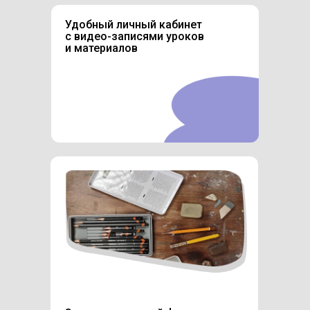
Удобный личный кабинет
с видео-записями уроков
и материалов