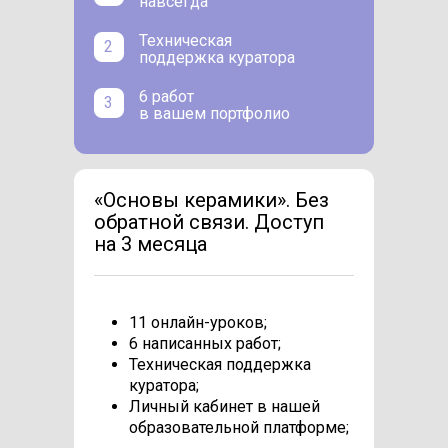
навсегда
Техническая
2
поддержка куратора
6 работ
3
в вашем портфолио
«Основы керамики». Без
обратной связи. Доступ
на 3 месяца
11 онлайн-уроков;
6 написанных работ;
Техническая поддержка
куратора;
Личный кабинет в нашей
образовательной платформе;