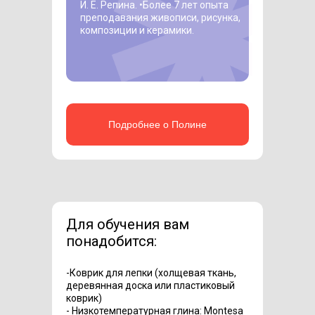
И. Е. Репина. •
Более 7 лет опыта
преподавания живописи, рисунка,
композиции и керамики.
Подробнее о Полине
Для обучения вам
понадобится:
-Коврик для лепки (холщевая ткань,
деревянная доска или пластиковый
коврик)
- Низкотемпературная глина: Montesa