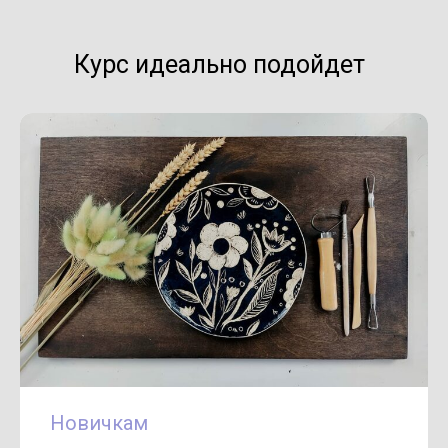
Курс идеально подойдет
Новичкам