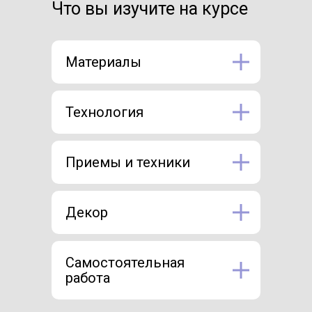
Что вы изучите на курсе
Материалы
Технология
Приемы и техники
Декор
Самостоятельная
работа