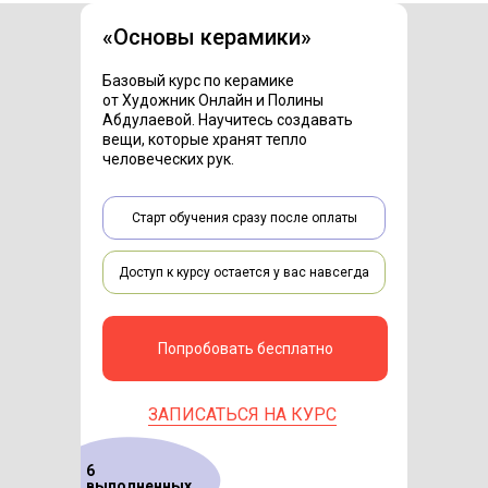
«Основы керамики»
Базовый курс по керамике
от Художник Онлайн и Полины
Абдулаевой. Научитесь создавать
вещи, которые хранят тепло
человеческих рук.
Старт обучения сразу после оплаты
Доступ к курсу остается у вас навсегда
Попробовать бесплатно
ЗАПИСАТЬСЯ НА КУРС
6
выполненных