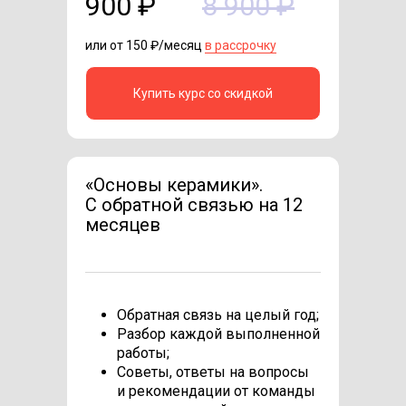
900 ₽
8 900 ₽
или от 150 ₽/месяц
в рассрочку
Купить курс со скидкой
«Основы керамики».
C обратной связью на 12
месяцев
Обратная связь на целый год;
Разбор каждой выполненной
работы;
Советы, ответы на вопросы
и рекомендации от команды