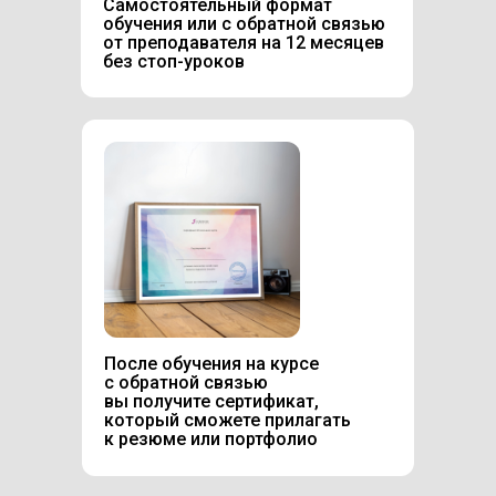
Самостоятельный формат
обучения или с обратной связью
от преподавателя на 12 месяцев
без стоп-уроков
После обучения на курсе
с обратной связью
вы получите сертификат,
который сможете прилагать
к резюме или портфолио