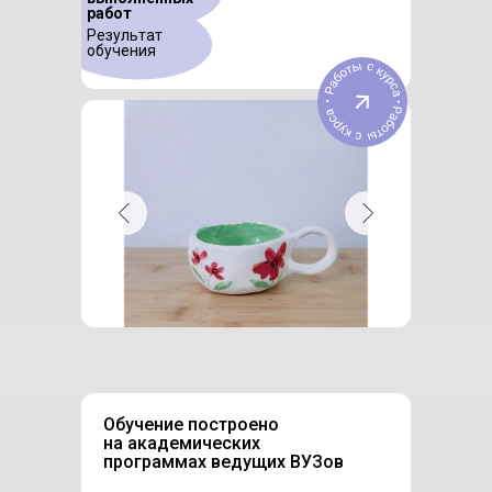
работ
Результат
обучения
Обучение построено
на академических
программах ведущих ВУЗов