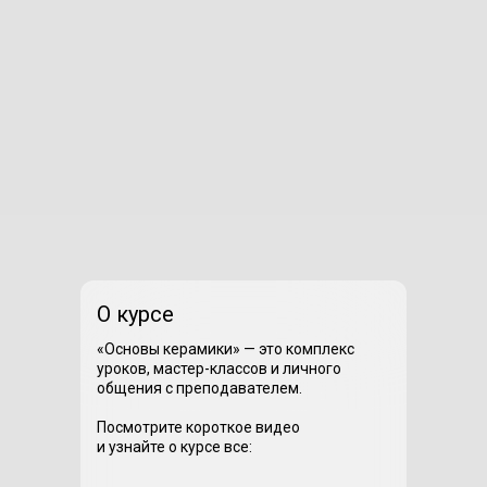
О курсе
«Основы керамики» — это комплекс
уроков, мастер-классов и личного
общения с преподавателем.
Посмотрите короткое видео
и узнайте о курсе все: