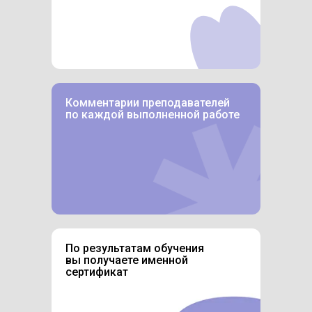
Комментарии преподавателей
по каждой выполненной работе
По результатам обучения
вы получаете именной
сертификат