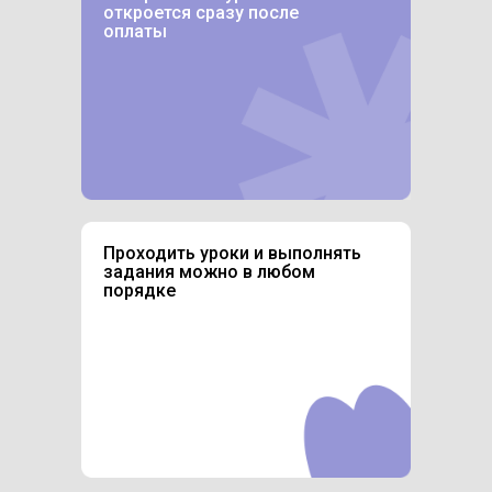
откроется сразу после
оплаты
Проходить уроки и выполнять
задания можно в любом
порядке