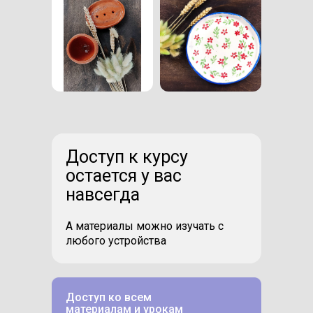
Доступ к курсу
остается у вас
навсегда
А материалы можно изучать с
любого устройства
Доступ ко всем
материалам и урокам