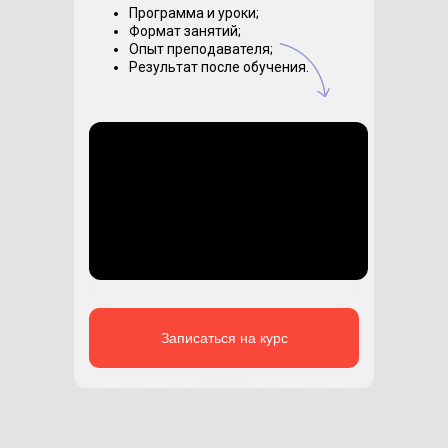
Программа и уроки;
Формат занятий;
Опыт преподавателя;
Результат после обучения.
Записаться на курс