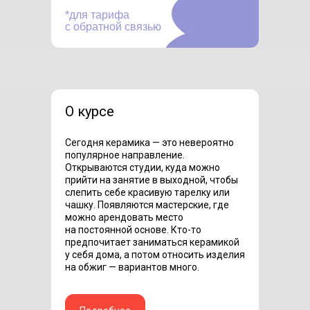
*для тарифа
с обратной связью
О курсе
Сегодня керамика — это невероятно
популярное направление.
Открываются студии, куда можно
прийти на занятие в выходной, чтобы
слепить себе красивую тарелку или
чашку. Появляются мастерские, где
можно арендовать место
на постоянной основе. Кто-то
предпочитает заниматься керамикой
у себя дома, а потом относить изделия
на обжиг — вариантов много.