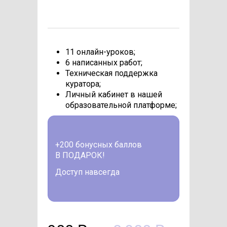
11 онлайн-уроков;
6 написанных работ;
Техническая поддержка
куратора;
Личный кабинет в нашей
образовательной платформе;
+200 бонусных баллов
В ПОДАРОК!
Доступ навсегда