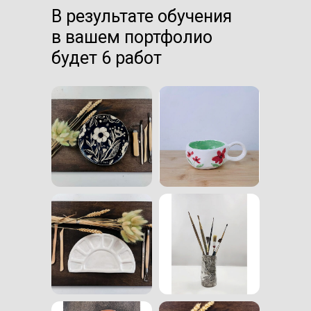
В результате обучения
в вашем портфолио
будет 6 работ