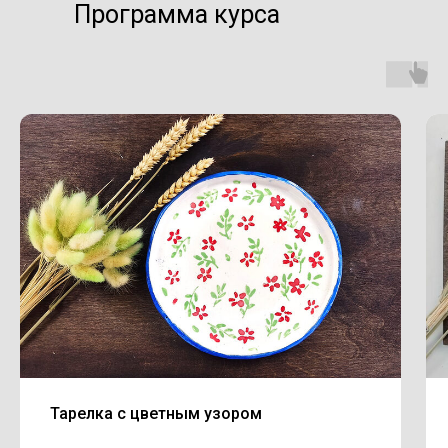
Программа курса
Тарелка с цветным узором