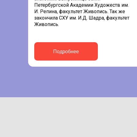
Петербургской Академии Художеств им.
И. Репина, факультет Живопись. Так же
закончила СХУ им. И.Д. Шадра, факультет
Живопись.
Подробнее