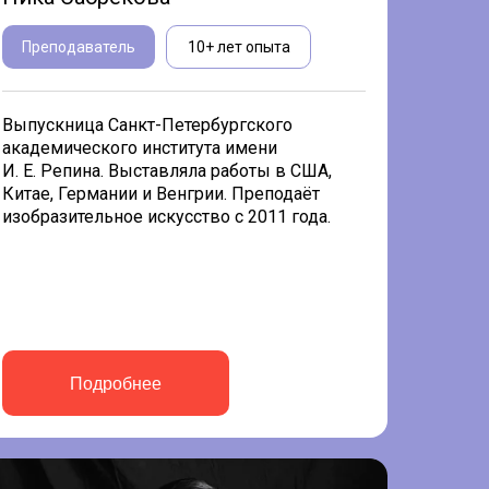
Преподаватель
10+ лет опыта
Выпускница Санкт-Петербургского
академического института имени
И. Е. Репина. Выставляла работы в США,
Китае, Германии и Венгрии. Преподаёт
изобразительное искусство с 2011 года.
Подробнее