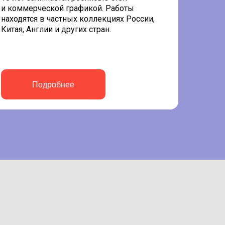
и коммерческой графикой. Работы
находятся в частных коллекциях России,
Китая, Англии и других стран.
Подробнее