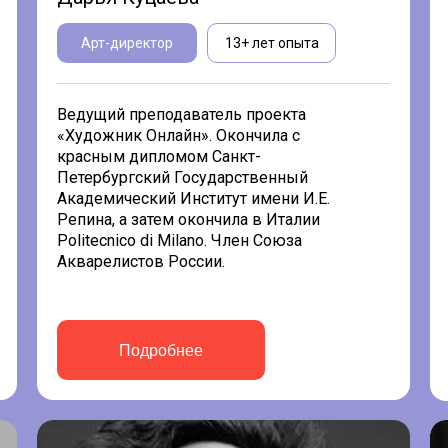
Арт-директор
13+ лет опыта
Ведущий преподаватель проекта
«Художник Онлайн». Окончила с
красным дипломом Санкт-
Петербургский Государственный
Академический Институт имени И.Е.
Репина, а затем окончила в Италии
Politecnico di Milano. Член Союза
Акварелистов России.
Подробнее