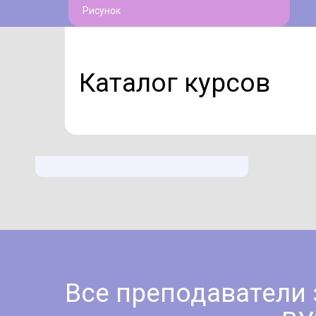
Рисунок
Каталог курсов
Все преподаватели