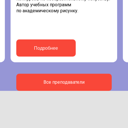
Автор учебных программ
по академическому рисунку.
Подробнее
Все преподаватели