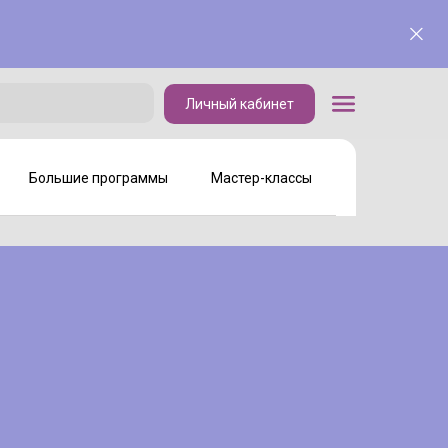
Личный кабинет
Личный кабинет
Большие программы
Мастер-классы