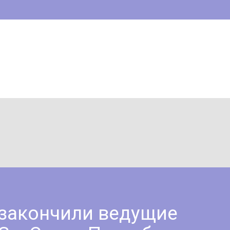
 закончили ведущие