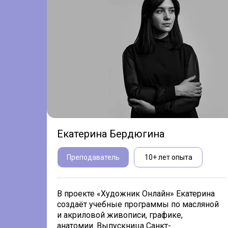
Екатерина Бердюгина
Преподаватель
10+ лет опыта
В проекте «Художник Онлайн» Екатерина
создаёт учебные программы по масляной
и акриловой живописи, графике,
анатомии. Выпускница Санкт-