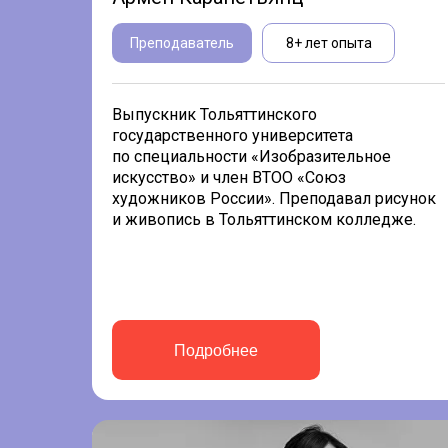
Преподаватель
8+ лет опыта
Выпускник Тольяттинского
государственного университета
по специальности «Изобразительное
искусство» и член ВТОО «Союз
художников России». Преподавал рисунок
и живопись в Тольяттинском колледже.
Подробнее