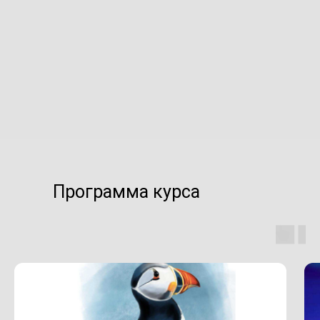
Программа курса