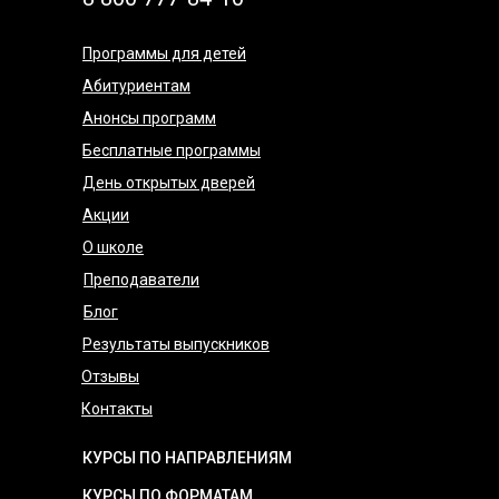
Программы для детей
Абитуриентам
Анонсы программ
Бесплатные программы
День открытых дверей
Акции
О школе
Преподаватели
Блог
Результаты выпускников
Отзывы
Контакты
КУРСЫ ПО НАПРАВЛЕНИЯМ
КУРСЫ ПО ФОРМАТАМ