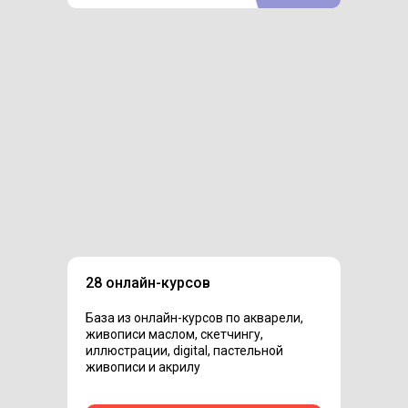
28 онлайн-курсов
База из онлайн-курсов по акварели,
живописи маслом, скетчингу,
иллюстрации, digital, пастельной
живописи и акрилу