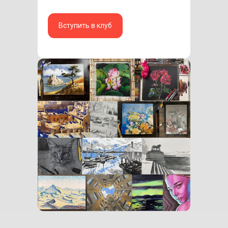
Вступить в клуб