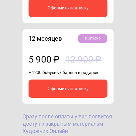
Оформить подписку
12 месяцев
Выгодно
5 900 ₽
12 900 ₽
+ 1200 бонусных баллов в подарок
Оформить подписку
Сразу после оплаты у вас появится
доступ к закрытым материалам
Художник Онлайн