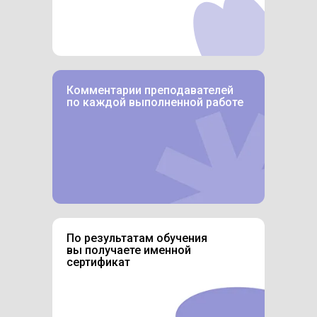
Комментарии преподавателей
по каждой выполненной работе
По результатам обучения
вы получаете именной
сертификат