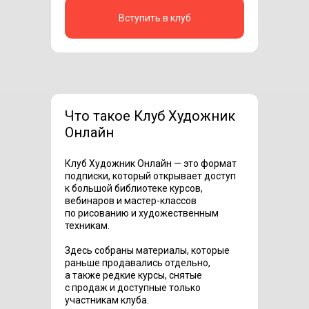
Вступить в клуб
Что такое Клуб Художник
Онлайн
Клуб Художник Онлайн — это формат
подписки, который открывает доступ
к большой библиотеке курсов,
вебинаров и мастер-классов
по рисованию и художественным
техникам.
Здесь собраны материалы, которые
раньше продавались отдельно,
а также редкие курсы, снятые
с продаж и доступные только
участникам клуба.