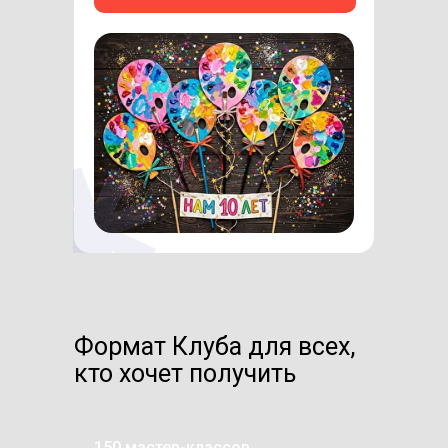
Формат Клуба для всех,
кто хочет получить
150 мастер-классов