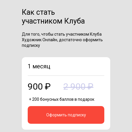
Как стать
участником Клуба
Для того, чтобы стать участником Клуба
Художник Онлайн, достаточно оформить
подписку
1 месяц
900 ₽
2 900 ₽
+ 200 бонусных баллов в подарок
Оформить подписку