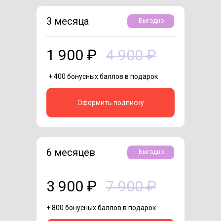
3 месяца
Выгодно
1 900 ₽
4 900 ₽
+ 400 бонусных баллов в подарок
Оформить подписку
6 месяцев
Выгодно
3 900 ₽
7 900 ₽
+ 800 бонусных баллов в подарок