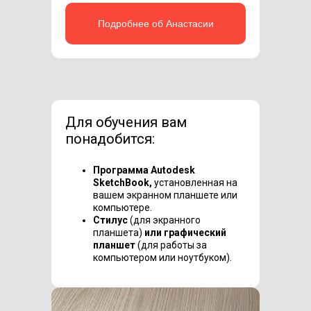
Подробнее об Анастасии
Для обучения вам
понадобится:
Программа Autodesk
SketchBook,
установленная на
вашем экранном планшете или
компьютере.
Стилус
(для экранного
планшета)
или графический
планшет
(для работы за
компьютером или ноутбуком).