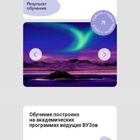
Результат
обучения
Обучение построено
на академических
программах ведущих ВУЗов