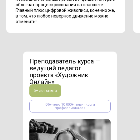
облегчат процесс рисования на планшете.
Главный плюс цифровой живописи, конечно же,
в том, что любое неверное движение можно
отменить!
Преподаватель курса —
ведущий педагог
проекта «Художник
Онлайн»
5+ лет опыта
Обучено 10 000+ новичков и
профессионалов