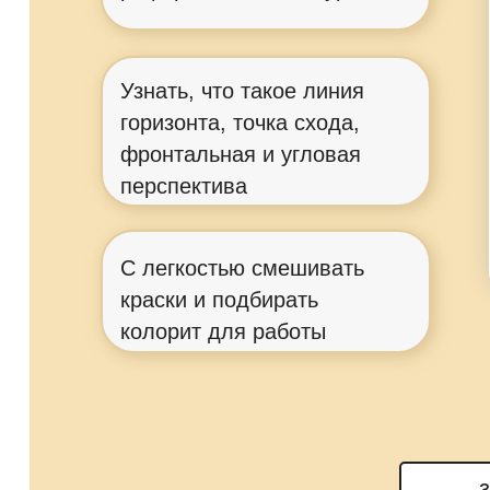
Узнать, что такое линия
горизонта, точка схода,
фронтальная и угловая
перспектива
С легкостью смешивать
краски и подбирать
колорит для работы