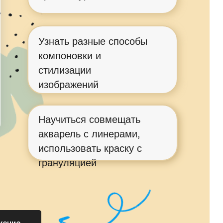
Узнать разные способы
компоновки и
стилизации
изображений
Научиться совмещать
акварель с линерами,
использовать краску с
грануляцией