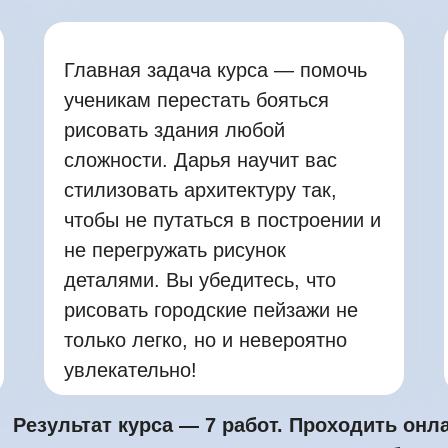
Главная задача курса — помочь
ученикам перестать бояться
рисовать здания любой
сложности. Дарья научит вас
стилизовать архитектуру так,
чтобы не путаться в построении и
не перегружать рисунок
деталями. Вы убедитесь, что
рисовать городские пейзажи не
только легко, но и невероятно
увлекательно!
Результат курса — 7 работ. Проходить онл