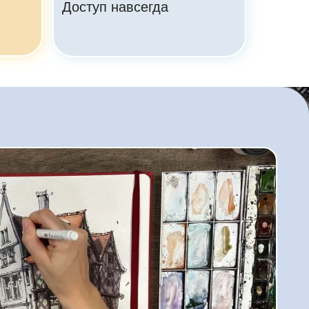
Доступ навсегда