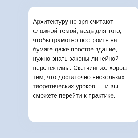
Архитектуру не зря считают
сложной темой, ведь для того,
чтобы грамотно построить на
бумаге даже простое здание,
нужно знать законы линейной
перспективы. Скетчинг же хорош
тем, что достаточно нескольких
теоретических уроков — и вы
сможете перейти к практике.