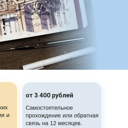
от 3 400 рублей
ких
Самостоятельное
ия и
прохождение или обратная
связь на 12 месяцев.