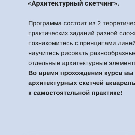
«Архитектурный скетчинг».
Программа состоит из 2 теоретичес
практических заданий разной слож
познакомитесь с принципами лине
научитесь рисовать разнообразные
отдельные архитектурные элемент
Во время прохождения курса вы
архитектурных скетчей акварель
к самостоятельной практике!