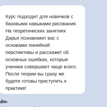
Курс подходит для новичков с
базовыми навыками рисования.
На теоретических занятиях
Дарья познакомит вас с
основами линейной
перспективы и расскажет об
основных ошибках, которые
ученики совершают чаще всего.
После теории вы сразу же
будете готовы приступить к
практике!
айн-