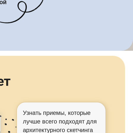
ой
ет
Узнать приемы, которые
лучше всего подходят для
архитектурного скетчинга