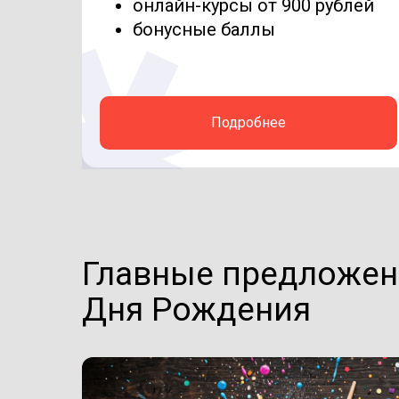
онлайн-курсы от 900 рублей
бонусные баллы
Подробнее
Главные предложен
Дня Рождения