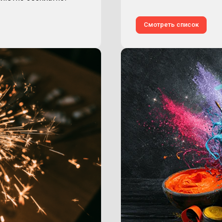
Смотреть список