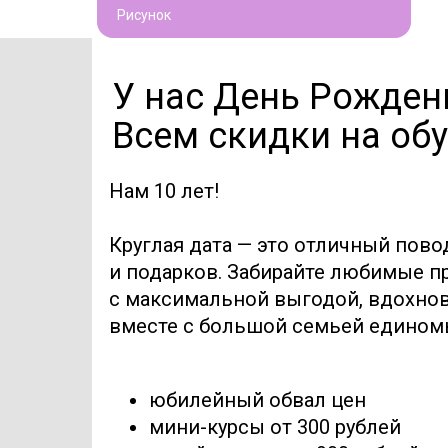
Рисунок
У нас День Рожден
Всем скидки на обу
Нам 10 лет!
Круглая дата — это отличный пово
и подарков. Забирайте любимые 
с максимальной выгодой, вдохнов
вместе с большой семьей едино
юбилейный обвал цен
мини-курсы от 300 рублей