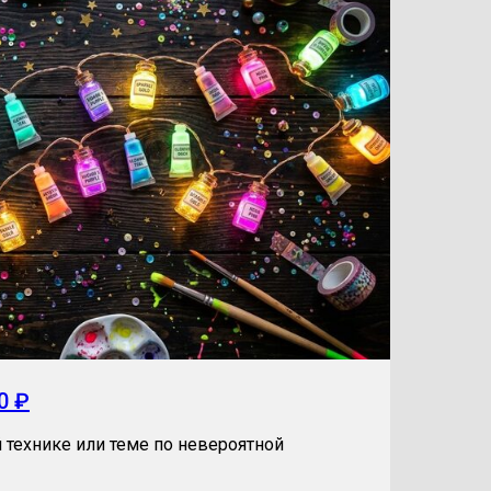
0 ₽
 технике или теме по невероятной