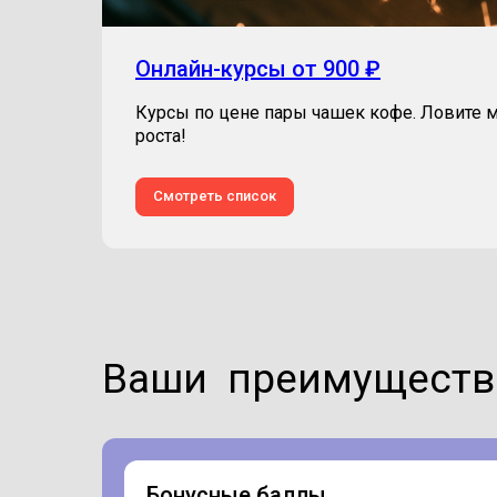
Онлайн-курсы от 900 ₽
Курсы по цене пары чашек кофе. Ловите 
роста!
Смотреть список
Ваши преимуществ
Бонусные баллы