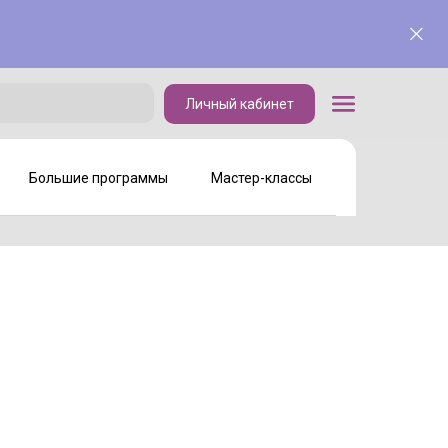
Личный кабинет
Личный кабинет
Большие программы
Мастер-классы