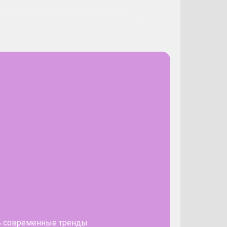
ить современные тренды