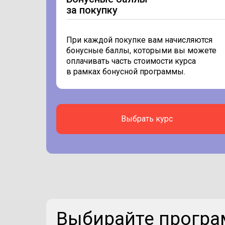
за покупку
При каждой покупке вам начисляются
бонусные баллы, которыми вы можете
оплачивать часть стоимости курса
в рамках бонусной программы.
Выбрать курс
Выбирайте програ