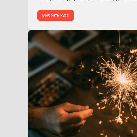
Выбрать курс