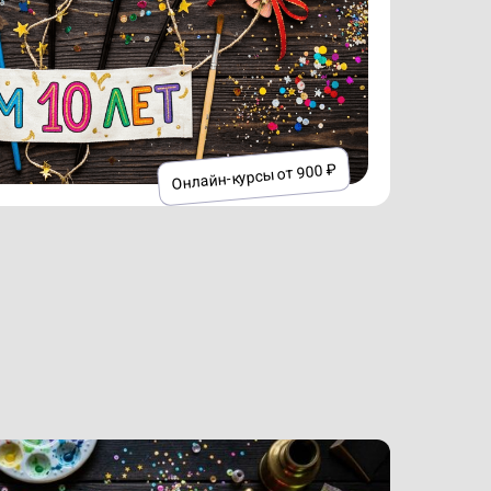
Онлайн-курсы от 900 ₽