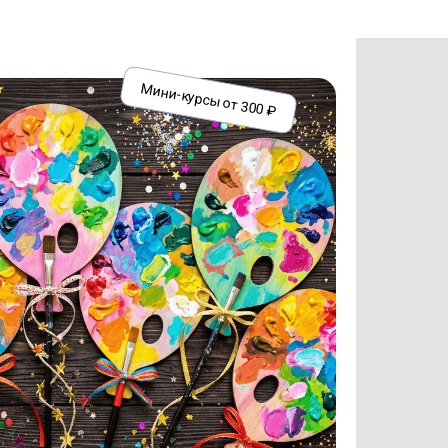
Мини-курсы от 300 ₽