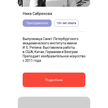
Ника Сабрекова
Преподаватель
10+ лет опыта
Выпускница Санкт-Петербургского
академического института имени
И. Е. Репина. Выставляла работы
в США, Китае, Германии и Венгрии.
Преподаёт изобразительное искусство
с 2011 года.
Подробнее