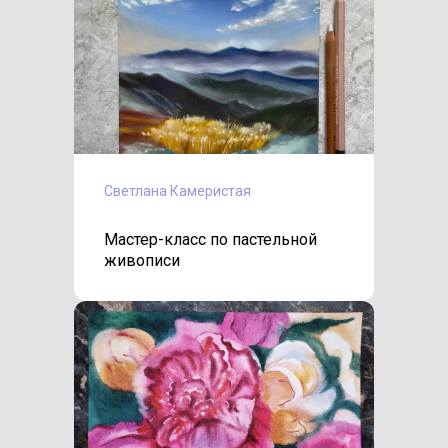
Светлана Камеристая
Мастер-класс по пастельной
живописи