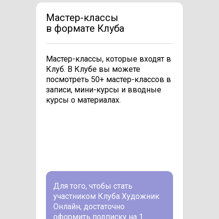
Мастер-классы
в формате Клуба
Мастер-классы, которые входят в
Клуб. В Клубе вы можете
посмотреть 50+ мастер-классов в
записи, мини-курсы и вводные
курсы о материалах.
Для того, чтобы стать
участником Клуба Художник
Онлайн, достаточно
оформить подписку на 1