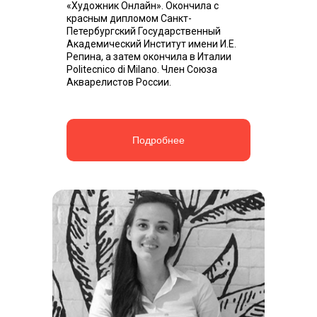
«Художник Онлайн». Окончила с
красным дипломом Санкт-
Петербургский Государственный
Академический Институт имени И.Е.
Репина, а затем окончила в Италии
Politecnico di Milano. Член Союза
Акварелистов России.
Подробнее