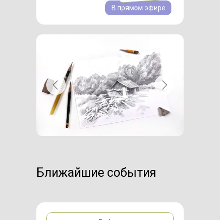
В прямом эфире
Ближайшие события