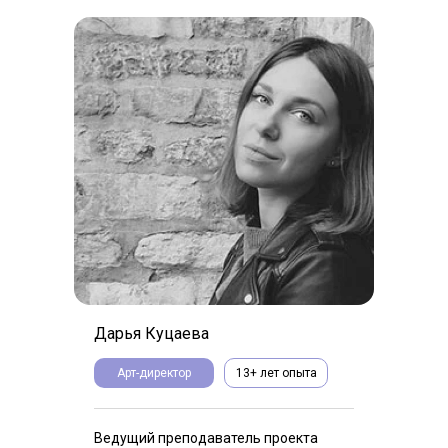
Дарья Куцаева
Арт-директор
13+ лет опыта
Ведущий преподаватель проекта