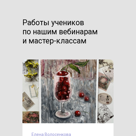
Работы учеников
по нашим вебинарам
и мастер-классам
Елена Волосенкова