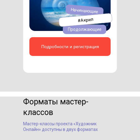
Начинающие
#Акрил
Продолжающие
Подробности и регистрация
Форматы мастер-
классов
Мастер-классы проекта «Художник
Онлайн» доступны в двух форматах