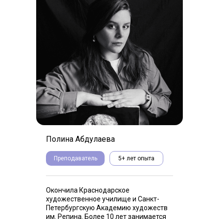
Полина Абдулаева
Преподаватель
5+ лет опыта
Окончила Краснодарское
художественное училище и Санкт-
Петербургскую Академию художеств
им. Репина. Более 10 лет занимается