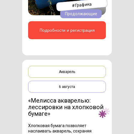
#Графика
Продолжающие
Подробности и регистрация
Акварель
6 августа
«Мелисса акварелью:
лессировки на хлопковой
бумаге»
Хлопковая бумага позволяет
наслаивать акварель, сохраняя