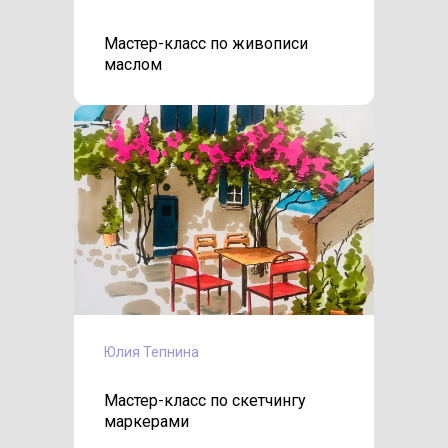
Мастер-класс по живописи
маслом
Юлия Тепнина
Мастер-класс по скетчингу
маркерами