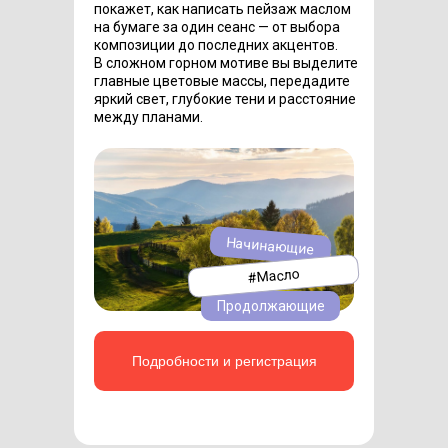
покажет, как написать пейзаж маслом
на бумаге за один сеанс — от выбора
композиции до последних акцентов.
В сложном горном мотиве вы выделите
главные цветовые массы, передадите
яркий свет, глубокие тени и расстояние
между планами.
Начинающие
#Масло
Продолжающие
Подробности и регистрация