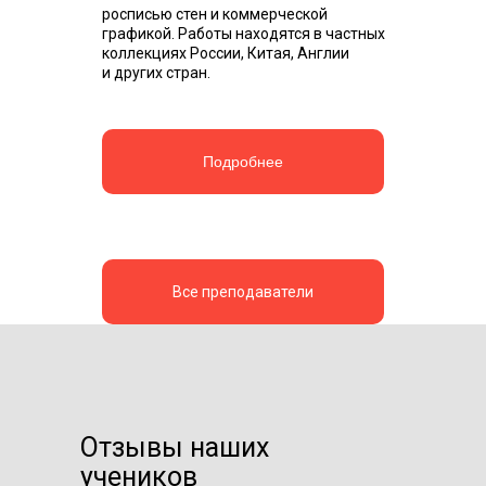
росписью стен и коммерческой
графикой. Работы находятся в частных
коллекциях России, Китая, Англии
и других стран.
Подробнее
Все преподаватели
Отзывы наших
учеников