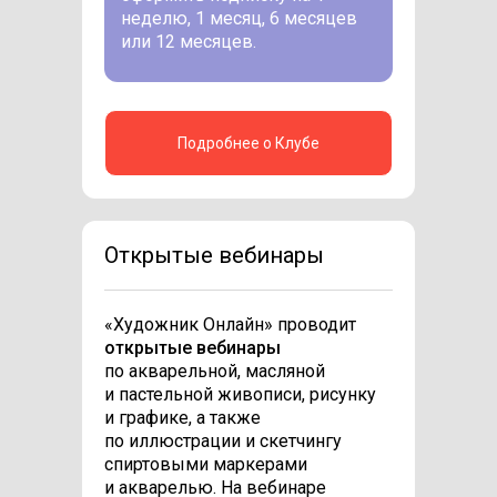
неделю, 1 месяц, 6 месяцев
или 12 месяцев.
Подробнее о Клубе
Открытые вебинары
«Художник Онлайн» проводит
открытые вебинары
по акварельной, масляной
и пастельной живописи, рисунку
и графике, а также
по иллюстрации и скетчингу
спиртовыми маркерами
и акварелью. На вебинаре