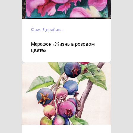
Юлия Дерябина
Марафон «Жизнь в розовом
цвете»