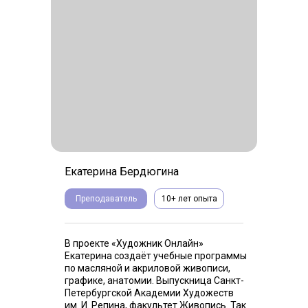
Екатерина Бердюгина
Преподаватель
10+ лет опыта
В проекте «Художник Онлайн»
Екатерина создаёт учебные программы
по масляной и акриловой живописи,
графике, анатомии. Выпускница Санкт-
Петербургской Академии Художеств
им. И. Репина, факультет Живопись. Так