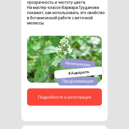
прозрачность и чистоту цвета.
На мастер-классе Варвара Груданова
покажет, как использовать это свойство
в ботанической работе с веточкой
мелиссы.
Начинающие
#Акварель
Продолжающие
Подробности и регистрация