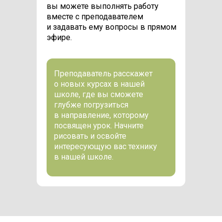
вы можете выполнять работу
вместе с преподавателем
и задавать ему вопросы в прямом
эфире.
Преподаватель расскажет
о новых курсах в нашей
школе, где вы сможете
глубже погрузиться
в направление, которому
посвящен урок. Начните
рисовать и освойте
интересующую вас технику
в нашей школе.