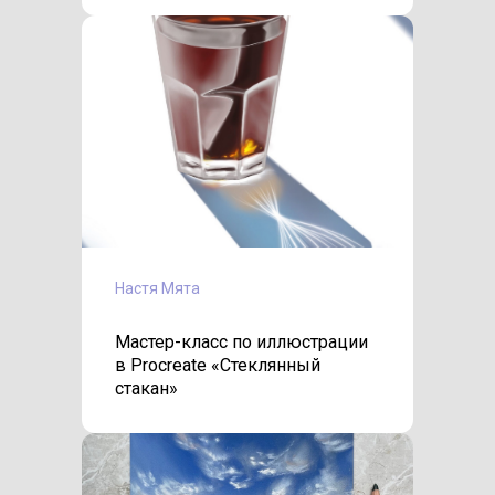
Настя Мята
Мастер-класс по иллюстрации
в Procreate «Стеклянный
стакан»