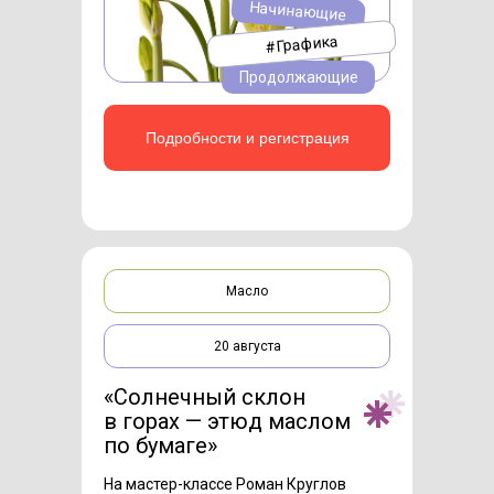
Начинающие
#Графика
Продолжающие
Подробности и регистрация
Масло
20 августа
«Солнечный склон
в горах — этюд маслом
по бумаге»
На мастер-классе Роман Круглов