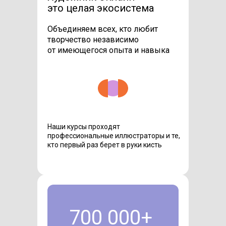
это целая экосистема
Объединяем всех, кто любит
творчество независимо
от имеющегося опыта и навыка
Наши курсы проходят
профессиональные иллюстраторы и те,
кто первый раз берет в руки кисть
700 000+