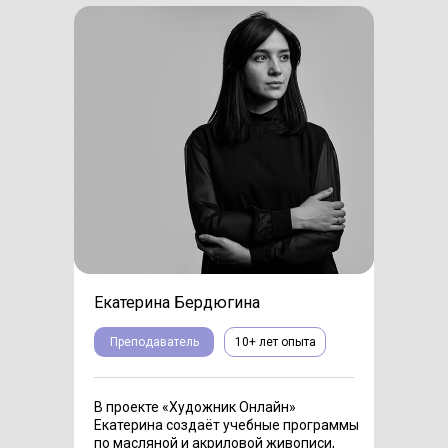
Екатерина Бердюгина
Преподаватель
10+ лет опыта
В проекте «Художник Онлайн»
Екатерина создаёт учебные программы
по масляной и акриловой живописи,