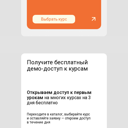
Выбрать курс
Получите бесплатный
демо-доступ к курсам
Открываем доступ к первым
урокам
на многих курсах на 3
дня бесплатно
Переходите в каталог, выбирайте курс
и оставляйте заявку — откроем доступ
в течение дня