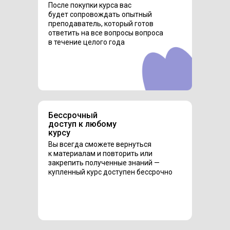
После покупки курса вас
будет сопровождать опытный
преподаватель, который готов
ответить на все вопросы вопроса
в течение целого года
Бессрочный
доступ к любому
курсу
Вы всегда сможете вернуться
к материалам и повторить или
закрепить полученные знаний —
купленный курс доступен бессрочно