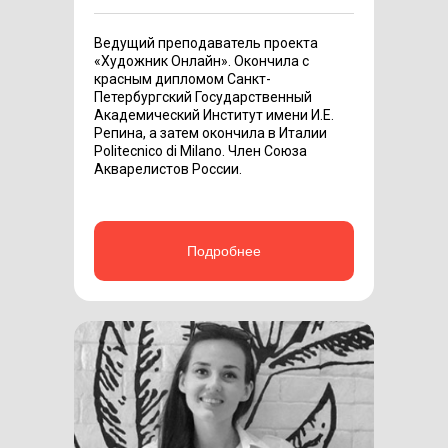
Ведущий преподаватель проекта
«Художник Онлайн». Окончила с
красным дипломом Санкт-
Петербургский Государственный
Академический Институт имени И.Е.
Репина, а затем окончила в Италии
Politecnico di Milano. Член Союза
Акварелистов России.
Подробнее