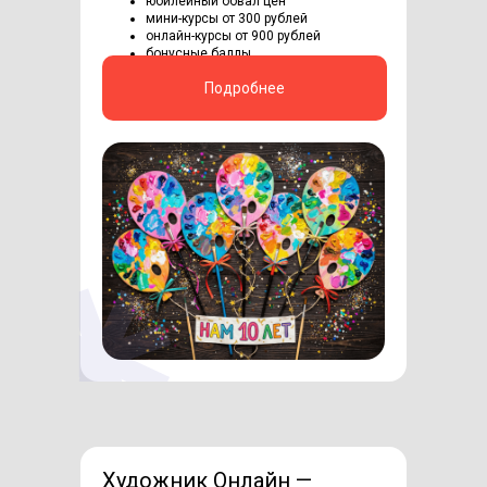
юбилейный обвал цен
мини-курсы от 300 рублей
онлайн-курсы от 900 рублей
бонусные баллы
Подробнее
Художник Онлайн —