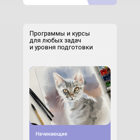
Программы и курсы
для любых задач
и уровня подготовки
Начинающие