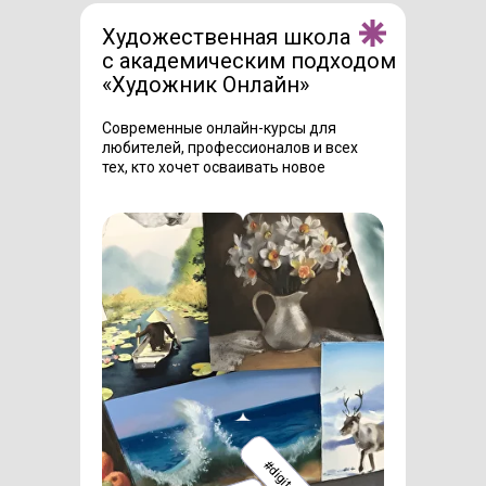
Художественная школа
с академическим подходом
«Художник Онлайн»
Современные онлайн-курсы для
любителей, профессионалов и всех
тех, кто хочет осваивать новое
#digital