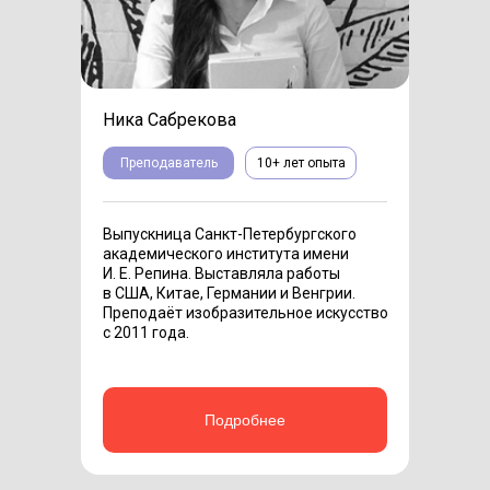
Ника Сабрекова
Преподаватель
10+ лет опыта
Выпускница Санкт-Петербургского
академического института имени
И. Е. Репина. Выставляла работы
в США, Китае, Германии и Венгрии.
Преподаёт изобразительное искусство
с 2011 года.
Подробнее