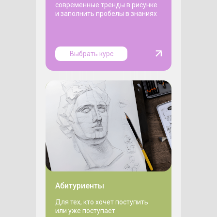
современные тренды в рисунке
и заполнить пробелы в знаниях
Выбрать курс
Абитуриенты
Для тех, кто хочет поступить
или уже поступает