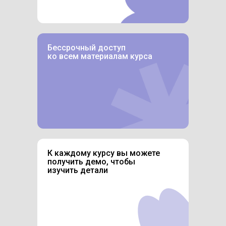
Бессрочный доступ
ко всем материалам курса
К каждому курсу вы можете
получить демо, чтобы
изучить детали