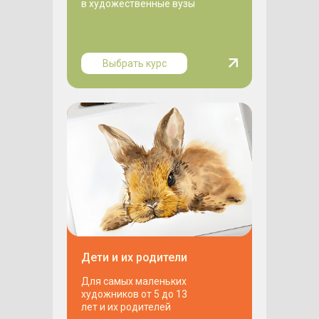
в художественные вузы
Выбрать курс
Дети и их родители
Для самых маленьких
художников от 5 до 13
лет и их родителей