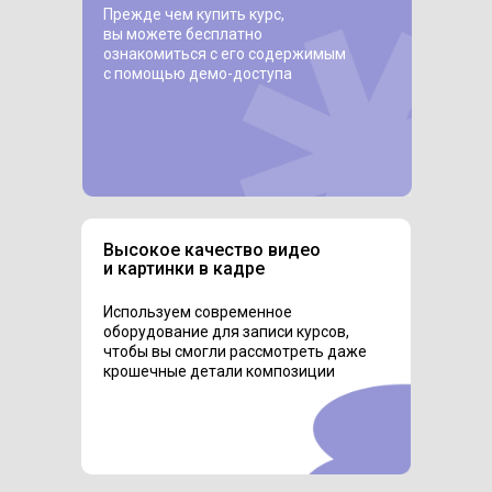
Прежде чем купить курс,
вы можете бесплатно
ознакомиться с его содержимым
с помощью демо-доступа
Высокое качество видео
и картинки в кадре
Используем современное
оборудование для записи курсов,
чтобы вы смогли рассмотреть даже
крошечные детали композиции