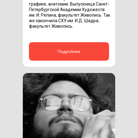
графике, анатомии. Выпускница Санкт-
Петербургской Академии Художеств
им. И. Репина, факультет Живопись. Так
же закончила СХУ им. И.Д. Шадра,
факультет Живопись.
Подробнее