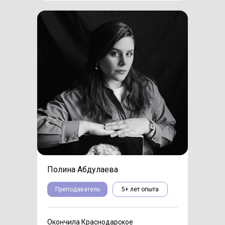
Полина Абдулаева
Преподаватель
5+ лет опыта
Окончила Краснодарское