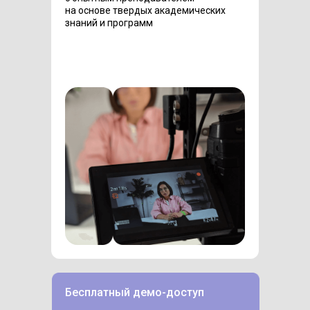
на основе твердых академических
знаний и программ
Бесплатный демо-доступ