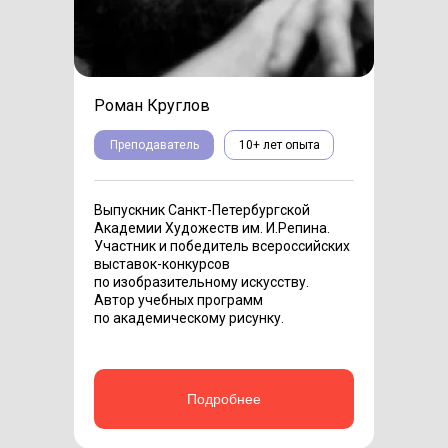
Роман Круглов
Преподаватель
10+ лет опыта
Выпускник Санкт-Петербургской
Академии Художеств им. И.Репина.
Участник и победитель всероссийских
выставок-конкурсов
по изобразительному искусству.
Автор учебных программ
по академическому рисунку.
Подробнее