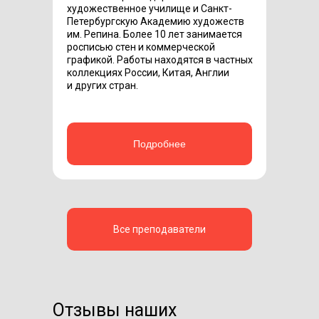
художественное училище и Санкт-
Петербургскую Академию художеств
им. Репина. Более 10 лет занимается
росписью стен и коммерческой
графикой. Работы находятся в частных
коллекциях России, Китая, Англии
и других стран.
Подробнее
Все преподаватели
Отзывы наших