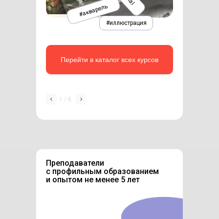
#акварель
#иллюстрация
Перейти в каталог всех курсов
1 / 6
Преподаватели
с профильным образованием
и опытом не менее 5 лет