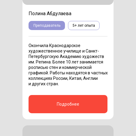
Полина Абдулаева
Преподаватель
5+ лет опыта
Окончила Краснодарское
художественное училище и Санкт-
Петербургскую Академию художеств
им. Репина. Более 10 лет занимается
росписью стен и коммерческой
графикой. Работы находятся в частных
коллекциях России, Китая, Англии
и других стран.
Подробнее