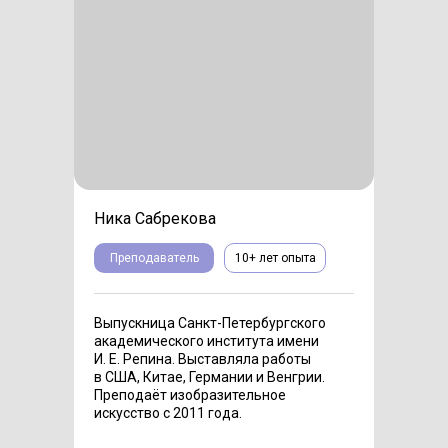
Ника Сабрекова
Преподаватель
10+ лет опыта
Выпускница Санкт-Петербургского
академического института имени
И. Е. Репина. Выставляла работы
в США, Китае, Германии и Венгрии.
Преподаёт изобразительное
искусство с 2011 года.