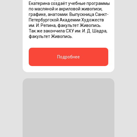
Екатерина создаёт учебные программы
по масляной и акриловой живописи,
графике, анатомии. Выпускница Санкт-
Петербургской Академии Художеств
им. И. Репина, факультет Живопись.
Так же закончила СХУ им. И. Д. Шадра,
факультет Живопись.
Подробнее