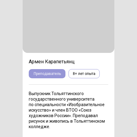
Армен Карапетьянц
Преподаватель
8+ лет опыта
Выпускник Тольяттинского
государственного университета
по специальности «Изобразительное
искусство» и член ВТОО «Союз
художников России». Преподавал
рисунок и живопись в Тольяттинском
колледже.