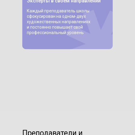
Эксперты в своем направлении
Каждый преподаватель школы
сфокусирован на одном-двух
художественных направлениях
и постоянно повышает свой
профессиональный уровень
Преподаватели и