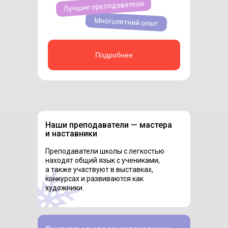
Лучшие преподаватели
Многолетний опыт
Подробнее
Наши преподаватели — мастера
и наставники
Преподаватели школы с легкостью
находят общий язык с учениками,
а также участвуют в выставках,
конкурсах и развиваются как
художники.