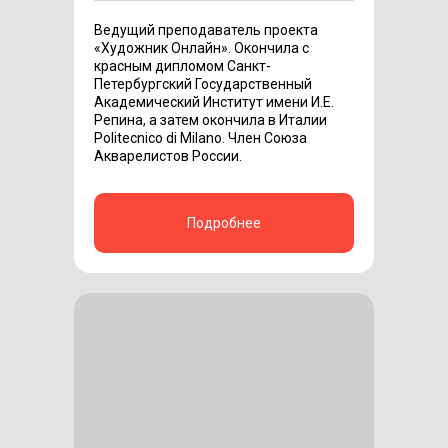
Ведущий преподаватель проекта
«Художник Онлайн». Окончила с
красным дипломом Санкт-
Петербургский Государственный
Академический Институт имени И.Е.
Репина, а затем окончила в Италии
Politecnico di Milano. Член Союза
Акварелистов России.
Подробнее