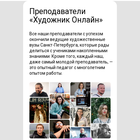
Преподаватели
«Художник Онлайн»
Все наши преподаватели с успехом
окончили ведущие художественные
вузы Санкт-Петербурга, которые рады
делиться с учениками накопленными
знаниями. Кроме того, каждый наш,
даже самый молодой преподаватель, —
это опытный педагог с многолетним
опытом работы.