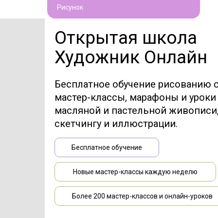
Рисунок
Открытая школа
Художник Онлайн
Бесплатное обучение рисованию с
мастер-классы, марафоны и уроки
масляной и пастельной живописи,
скетчингу и иллюстрации.
Бесплатное обучение
Новые мастер-классы каждую неделю
Более 200 мастер-классов и онлайн-уроков