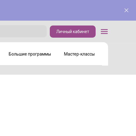
Личный кабинет
Личный кабинет
Большие программы
Мастер-классы