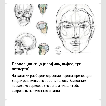
Пропорции лица (профиль, анфас, три
четверти)
На занятии разберем строение черепа, пропорции
лица и различные повороты головы. Выполним
несколько зарисовок черепа и лица, чтобы
закрепить полученные знания.