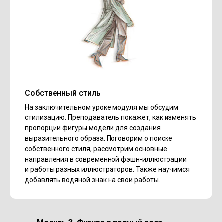
Собственный стиль
На заключительном уроке модуля мы обсудим
стилизацию. Преподаватель покажет, как изменять
пропорции фигуры модели для создания
выразительного образа. Поговорим о поиске
собственного стиля, рассмотрим основные
направления в современной фэшн-иллюстрации
и работы разных иллюстраторов. Также научимся
добавлять водяной знак на свои работы.