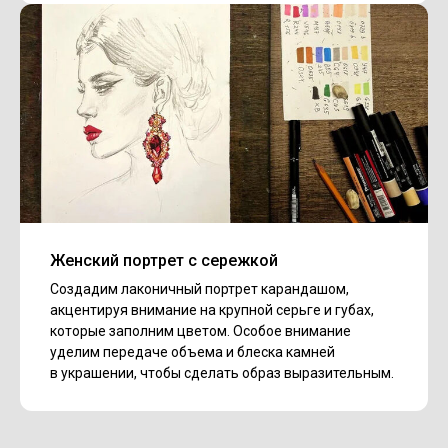
Женский портрет с сережкой
Создадим лаконичный портрет карандашом,
акцентируя внимание на крупной серьге и губах,
которые заполним цветом. Особое внимание
уделим передаче объема и блеска камней
в украшении, чтобы сделать образ выразительным.