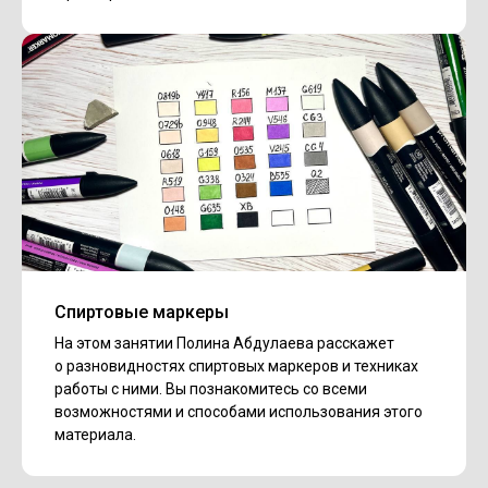
Спиртовые маркеры
На этом занятии Полина Абдулаева расскажет
о разновидностях спиртовых маркеров и техниках
работы с ними. Вы познакомитесь со всеми
возможностями и способами использования этого
материала.