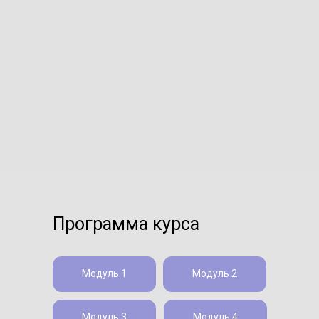
Программа курса
Модуль 1
Модуль 2
Модуль 3
Модуль 4