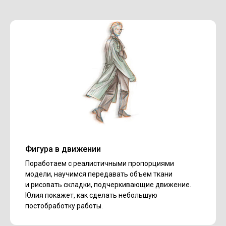
Фигура в движении
Поработаем с реалистичными пропорциями
модели, научимся передавать объем ткани
и рисовать складки, подчеркивающие движение.
Юлия покажет, как сделать небольшую
постобработку работы.