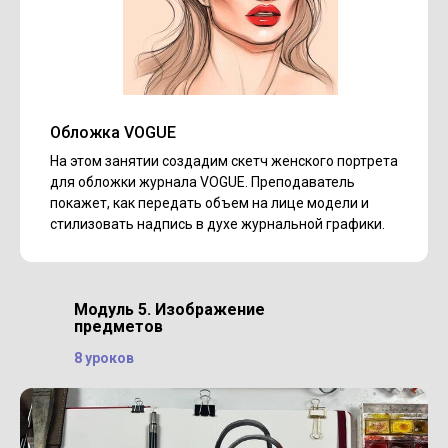
Обложка VOGUE
На этом занятии создадим скетч женского портрета
для обложки журнала VOGUE. Преподаватель
покажет, как передать объем на лице модели и
стилизовать надпись в духе журнальной графики.
Модуль 5. Изображение
предметов
8 уроков