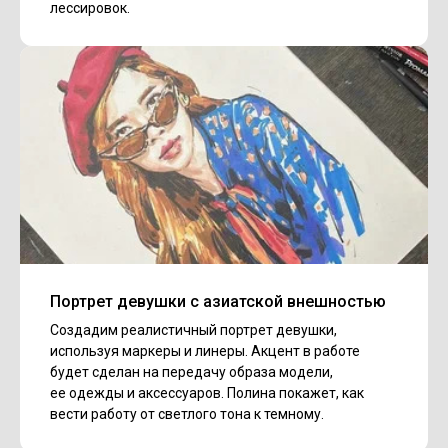
лессировок.
Портрет девушки с азиатской внешностью
Создадим реалистичный портрет девушки,
используя маркеры и линеры. Акцент в работе
будет сделан на передачу образа модели,
ее одежды и аксессуаров. Полина покажет, как
вести работу от светлого тона к темному.