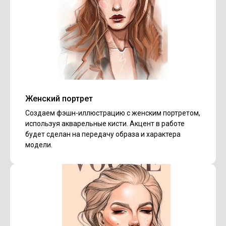
Женский портрет
Создаем фэшн-иллюстрацию с женским портретом,
используя акварельные кисти. Акцент в работе
будет сделан на передачу образа и характера
модели.