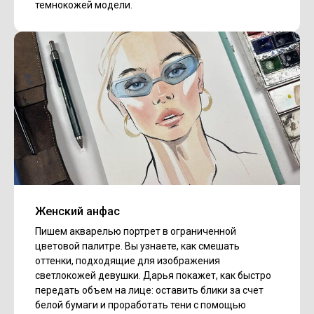
темнокожей модели.
Женский анфас
Пишем акварелью портрет в ограниченной
цветовой палитре. Вы узнаете, как смешать
оттенки, подходящие для изображения
светлокожей девушки. Дарья покажет, как быстро
передать объем на лице: оставить блики за счет
белой бумаги и проработать тени с помощью