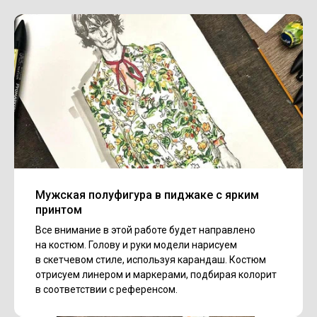
Мужская полуфигура в пиджаке с ярким
принтом
Все внимание в этой работе будет направлено
на костюм. Голову и руки модели нарисуем
в скетчевом стиле, используя карандаш. Костюм
отрисуем линером и маркерами, подбирая колорит
в соответствии с референсом.