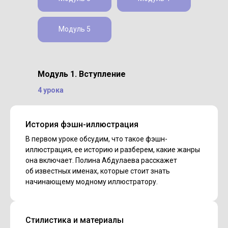
Модуль 5
Модуль 1. Вступление
4 урока
История фэшн-иллюстрация
В первом уроке обсудим, что такое фэшн-
иллюстрация, ее историю и разберем, какие жанры
она включает. Полина Абдулаева расскажет
об известных именах, которые стоит знать
начинающему модному иллюстратору.
Стилистика и материалы