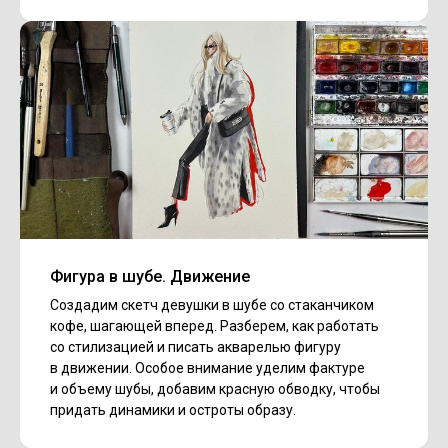
Фигура в шубе. Движение
Создадим скетч девушки в шубе со стаканчиком
кофе, шагающей вперед. Разберем, как работать
со стилизацией и писать акварелью фигуру
в движении. Особое внимание уделим фактуре
и объему шубы, добавим красную обводку, чтобы
придать динамики и остроты образу.