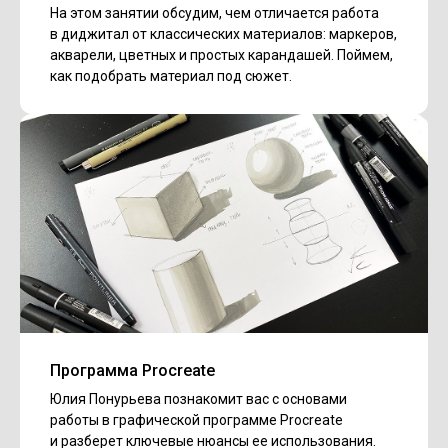
На этом занятии обсудим, чем отличается работа
в диджитал от классических материалов: маркеров,
акварели, цветных и простых карандашей. Поймем,
как подобрать материал под сюжет.
Программа Procreate
Юлия Понурьева познакомит вас с основами
работы в графической программе Procreate
и разберет ключевые нюансы ее использования.