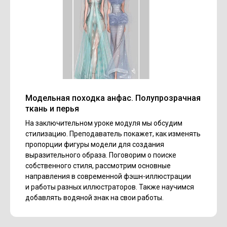
Модельная походка анфас. Полупрозрачная
ткань и перья
На заключительном уроке модуля мы обсудим
стилизацию. Преподаватель покажет, как изменять
пропорции фигуры модели для создания
выразительного образа. Поговорим о поиске
собственного стиля, рассмотрим основные
направления в современной фэшн-иллюстрации
и работы разных иллюстраторов. Также научимся
добавлять водяной знак на свои работы.