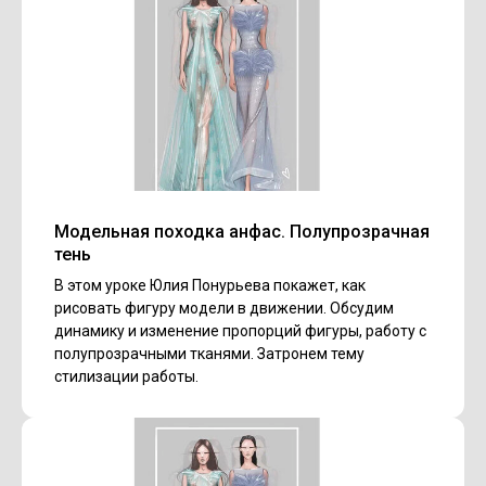
Модельная походка анфас. Полупрозрачная
тень
В этом уроке Юлия Понурьева покажет, как
рисовать фигуру модели в движении. Обсудим
динамику и изменение пропорций фигуры, работу с
полупрозрачными тканями. Затронем тему
стилизации работы.