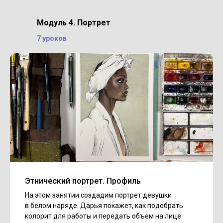
Модуль 4. Портрет
7 уроков
Этнический портрет. Профиль
На этом занятии создадим портрет девушки
в белом наряде. Дарья покажет, как подобрать
колорит для работы и передать объем на лице