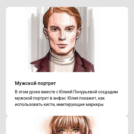
Мужской портрет
В этом уроке вместе с Юлией Понурьевой создадим
мужской портрет в анфас. Юлия покажет, как
использовать кисти, имитирующие маркеры.