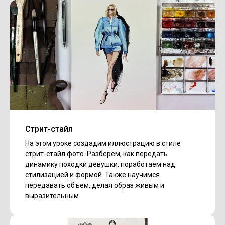
Стрит-стайл
На этом уроке создадим иллюстрацию в стиле
стрит-стайл фото. Разберем, как передать
динамику походки девушки, поработаем над
стилизацией и формой. Также научимся
передавать объем, делая образ живым и
выразительным.