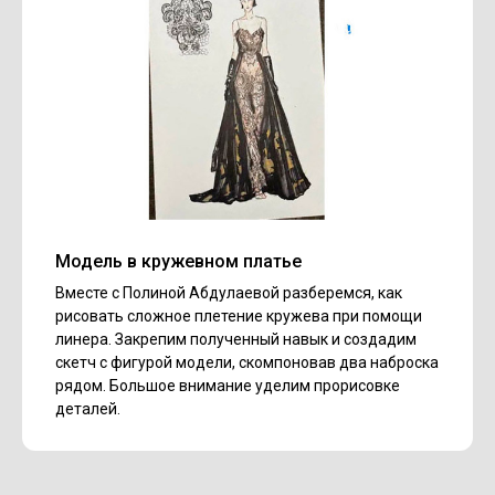
Модель в кружевном платье
Вместе с Полиной Абдулаевой разберемся, как
рисовать сложное плетение кружева при помощи
линера. Закрепим полученный навык и создадим
скетч с фигурой модели, скомпоновав два наброска
рядом. Большое внимание уделим прорисовке
деталей.