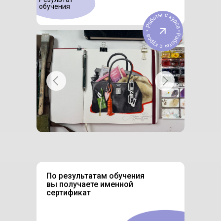
обучения
По результатам обучения
вы получаете именной
сертификат