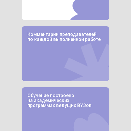
Комментарии преподавателей
по каждой выполненной работе
Обучение построено
на академических
программах ведущих ВУЗов