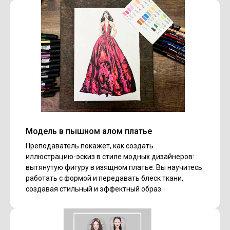
Модель в пышном алом платье
Преподаватель покажет, как создать
иллюстрацию-эскиз в стиле модных дизайнеров:
вытянутую фигуру в изящном платье. Вы научитесь
работать с формой и передавать блеск ткани,
создавая стильный и эффектный образ.