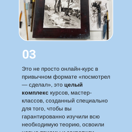
03
Это не просто онлайн-курс в
привычном формате «посмотрел
— сделал», это
целый
комплекс
курсов, мастер-
классов, созданный специально
для того, чтобы вы
гарантированно изучили всю
необходимую теорию, освоили