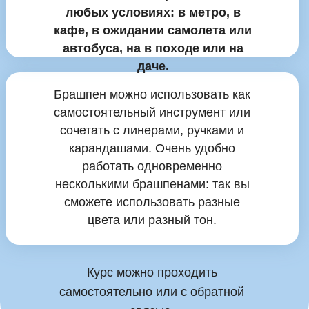
любых условиях: в метро, в
кафе, в ожидании самолета или
автобуса, на в походе или на
даче.
Брашпен можно использовать как
самостоятельный инструмент или
сочетать с линерами, ручками и
карандашами. Очень удобно
работать одновременно
несколькими брашпенами: так вы
сможете использовать разные
цвета или разный тон.
Курс можно проходить
самостоятельно или с обратной