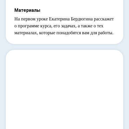
Материалы
На первом уроке Екатерина Бердюгина расскажет
о программе курса, его задачах, а также о тех
материалах, которые понадобятся вам для работы.