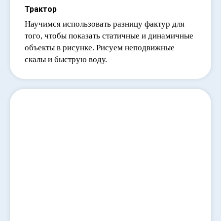
Трактор
Научимся использовать разницу фактур для
того, чтобы показать статичные и динамичные
объекты в рисунке. Рисуем неподвижные
скалы и быструю воду.