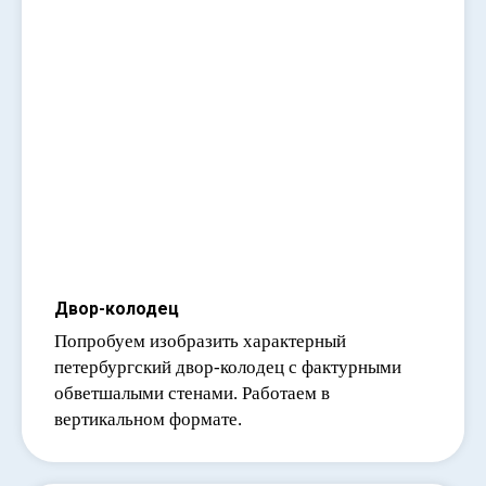
Двор-колодец
Попробуем изобразить характерный
петербургский двор-колодец с фактурными
обветшалыми стенами. Работаем в
вертикальном формате.