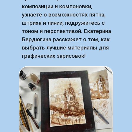
композиции и компоновки,
узнаете о возможностях пятна,
штриха и линии, подружитесь с
тоном и перспективой. Екатерина
Бердюгина расскажет о том, как
выбрать лучшие материалы для
графических зарисовок!