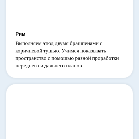
Рим
Выполняем этюд двумя брашпенами с
коричневой тушью. Учимся показывать
пространство с помощью разной проработки
переднего и дальнего планов.