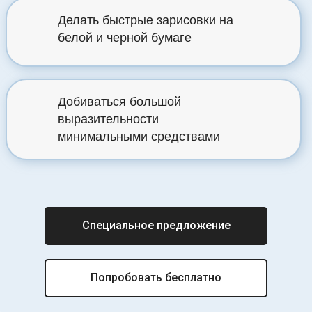
Делать быстрые зарисовки на
белой и черной бумаге
Добиваться большой
выразительности
минимальными средствами
Специальное предложение
Попробовать бесплатно