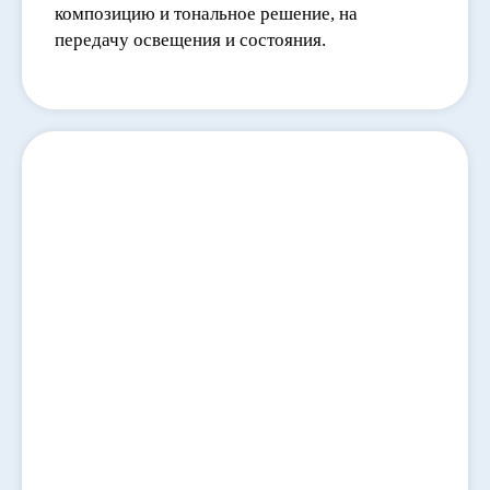
композицию и тональное решение, на
передачу освещения и состояния.