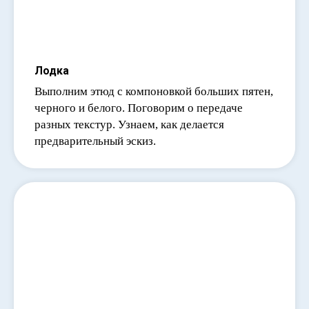
Лодка
Выполним этюд с компоновкой больших пятен,
черного и белого. Поговорим о передаче
разных текстур. Узнаем, как делается
предварительный эскиз.