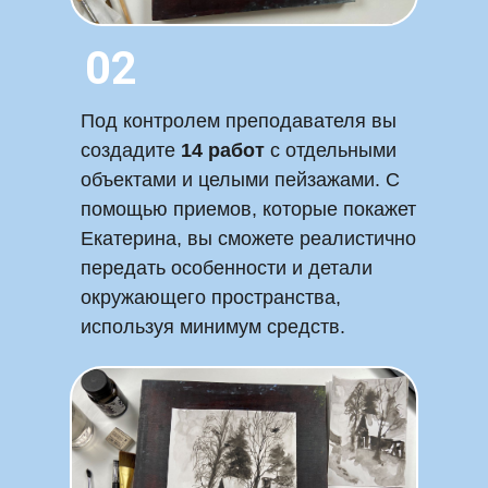
02
Под контролем преподавателя вы
создадите
14 работ
с отдельными
объектами и целыми пейзажами. С
помощью приемов, которые покажет
Екатерина, вы сможете реалистично
передать особенности и детали
окружающего пространства,
используя минимум средств.