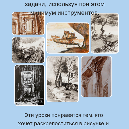
задачи, используя при этом
минимум инструментов.
Эти уроки понравятся тем, кто
хочет раскрепоститься в рисунке и