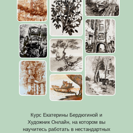
Курс Екатерины Бердюгиной и
Художник Онлайн, на котором вы
научитесь работать в нестандартных