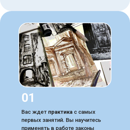
01
Вас ждет
практика
с самых
первых занятий. Вы научитесь
применять в работе законы