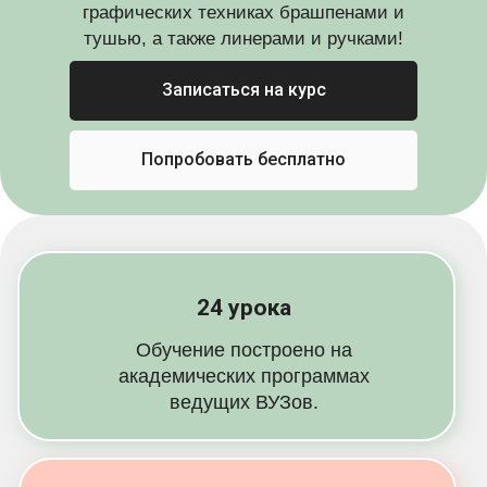
графических техниках брашпенами и
тушью, а также линерами и ручками!
Записаться на курс
Попробовать бесплатно
24 урока
Обучение построено на
академических программах
ведущих ВУЗов.