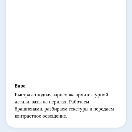
Ваза
Быстрая этюдная зарисовка архитектурной
детали, вазы на перилах. Работаем
брашпенами, разбираем текстуры и передаем
контрастное освещение.