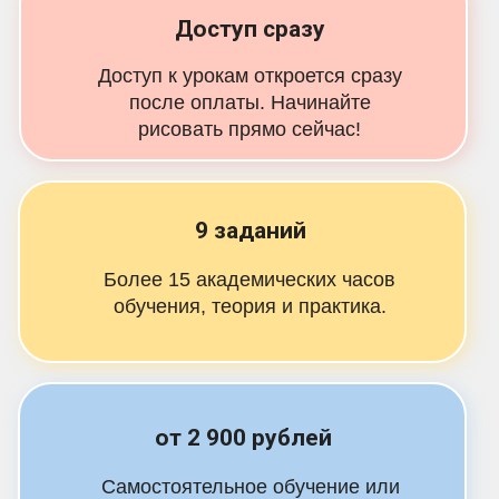
Доступ сразу
Доступ к урокам откроется сразу
после оплаты. Начинайте
рисовать прямо сейчас!
9 заданий
Более 15 академических часов
обучения, теория и практика.
от 2 900 рублей
Самостоятельное обучение или