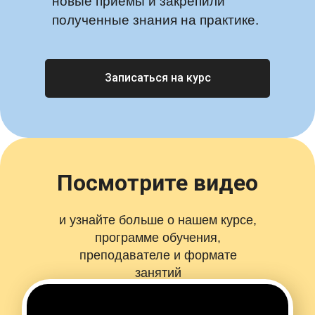
новые приемы и закрепили
полученные знания на практике.
Записаться на курс
Посмотрите видео
и узнайте больше о нашем курсе,
программе обучения,
преподавателе и формате
занятий