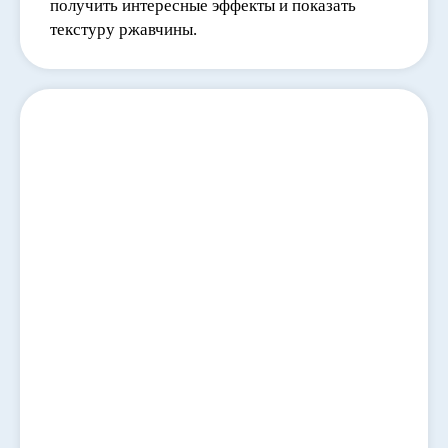
получить интересные эффекты и показать
текстуру ржавчины.