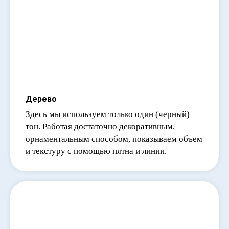
Дерево
Здесь мы используем только один (черный)
тон. Работая достаточно декоративным,
орнаментальным способом, показываем объем
и текстуру с помощью пятна и линии.