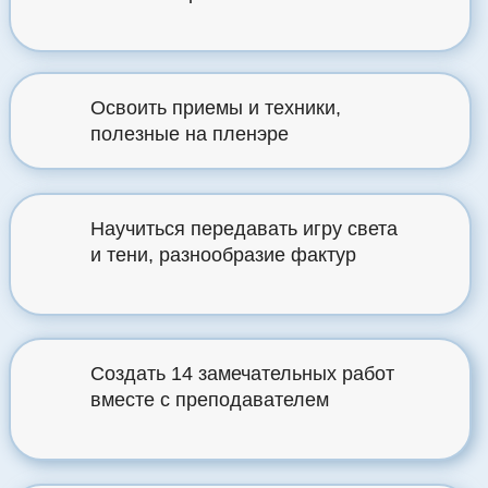
Освоить приемы и техники,
полезные на пленэре
Научиться передавать игру света
и тени, разнообразие фактур
Создать 14 замечательных работ
вместе с преподавателем