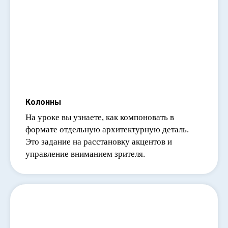
Колонны
На уроке вы узнаете, как компоновать в
формате отдельную архитектурную деталь.
Это задание на расстановку акцентов и
управление вниманием зрителя.