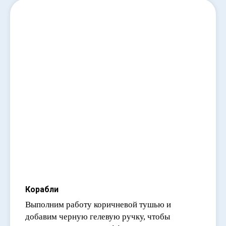
Корабли
Выполним работу коричневой тушью и
добавим черную гелевую ручку, чтобы