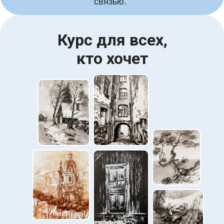
связью.
Курс для всех,
Записаться на курс
кто хочет