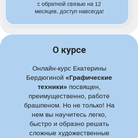
с обратной связью на 12
месяцев, доступ навсегда!
О курсе
Онлайн-курс Екатерины
Бердюгиной
«Графические
техники»
посвящен,
преимущественно, работе
брашпеном. Но не только! На
нем вы научитесь легко,
быстро и образно решать
сложные художественные