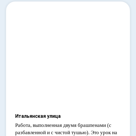
Итальянская улица
Работа, выполненная двумя брашпенами (с
разбавленной и с чистой тушью). Это урок на