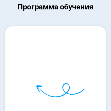
Программа обучения