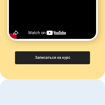
Записаться на курс