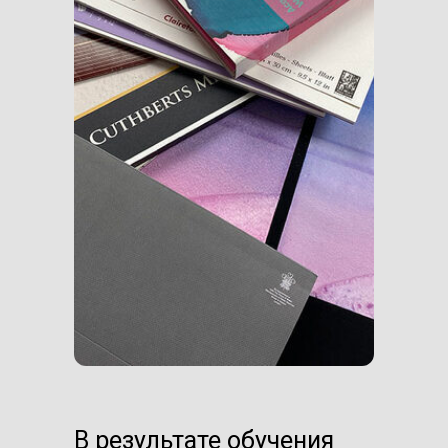
В результате обучения