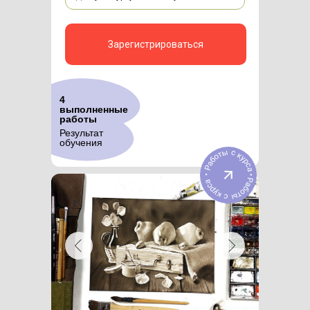
Зарегистрироваться
4
выполненные
работы
Результат
обучения