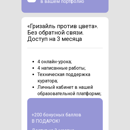
в вашем портфолио
«Гризайль против цвета».
Без обратной связи.
Доступ на 3 месяца
4 онлайн-урока;
4 написанные работы;
Техническая поддержка
куратора;
Личный кабинет в нашей
образовательной платформе;
+200 бонусных баллов
В ПОДАРОК!