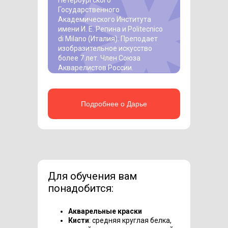
Государственного
Академического Института
имени И. Е. Репина и Politecnico
di Milano (Италия). Преподает
изобразительное искусство
более 7 лет. Член Союза
Акварелистов России.
Подробнее о Дарье
Для обучения вам
понадобится:
Акварельные краски
Кисти
: средняя круглая белка,