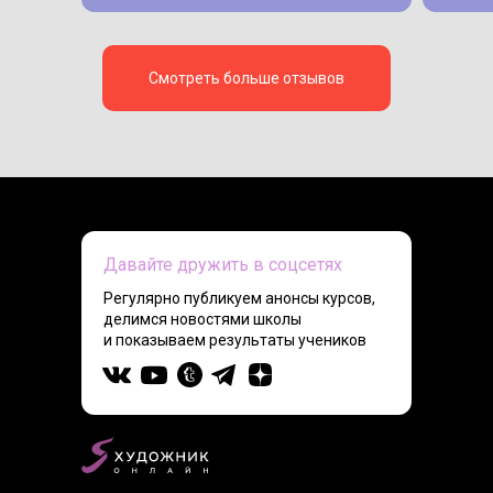
Смотреть больше отзывов
Давайте дружить в соцсетях
Регулярно публикуем анонсы курсов,
делимся новостями школы
и показываем результаты учеников