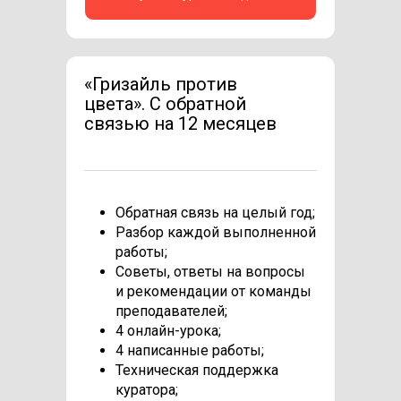
«Гризайль против
цвета». C обратной
связью на 12 месяцев
Обратная связь на целый год;
Разбор каждой выполненной
работы;
Советы, ответы на вопросы
и рекомендации от команды
преподавателей;
4 онлайн-урока;
4 написанные работы;
Техническая поддержка
куратора;