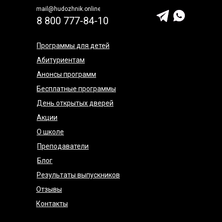
mail@hudozhnik.online
8 800 777-84-10
Программы для детей
Абитуриентам
Анонсы программ
Бесплатные программы
День открытых дверей
Акции
О школе
Преподаватели
Блог
Результаты выпускников
Отзывы
Контакты