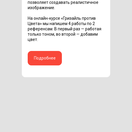
позволяет создавать реалистичное
изображение.
На онлайн-курсе «Гризайль против
Цвета» мы напишем 4 работы по 2
референсам. В первый раз — работая
только тоном, во второй — добавим
цвет.
Подробнее