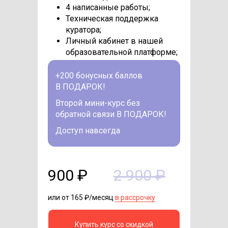
4 написанные работы;
Техническая поддержка
куратора;
Личный кабинет в нашей
образовательной платформе;
+200 бонусных баллов
В ПОДАРОК!
Второй мини-курс без
обратной связи В ПОДАРОК!
Доступ навсегда
900 ₽
2 900 ₽
или от 165 ₽/месяц
в рассрочку
Купить курс со скидкой