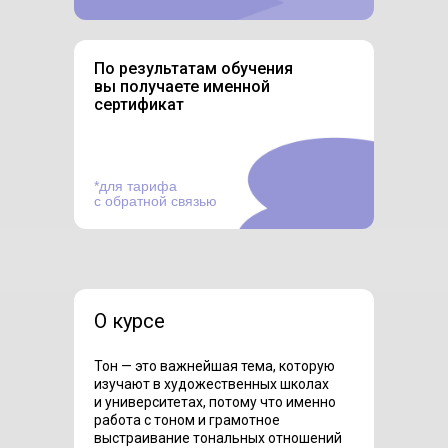
По результатам обучения
вы получаете именной
сертификат
*для тарифа
с обратной связью
О курсе
Тон — это важнейшая тема, которую
изучают в художественных школах
и университетах, потому что именно
работа с тоном и грамотное
выстраивание тональных отношений