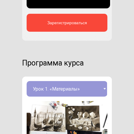
Зарегистрироваться
Программа курса