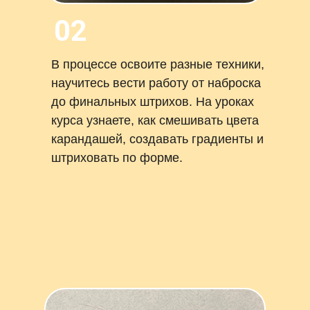
02
В процессе освоите разные техники,
научитесь вести работу от наброска
до финальных штрихов. На уроках
курса узнаете, как смешивать цвета
карандашей, создавать градиенты и
штриховать по форме.