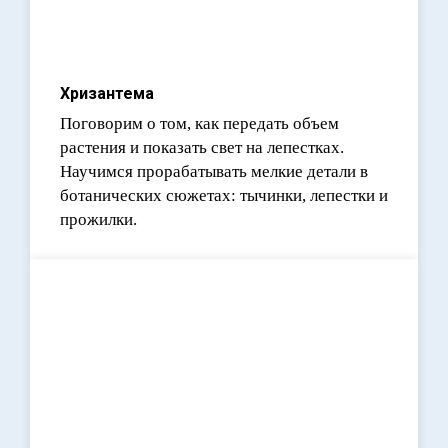
Хризантема
Поговорим о том, как передать объем
растения и показать свет на лепестках.
Научимся прорабатывать мелкие детали в
ботанических сюжетах: тычинки, лепестки и
прожилки.