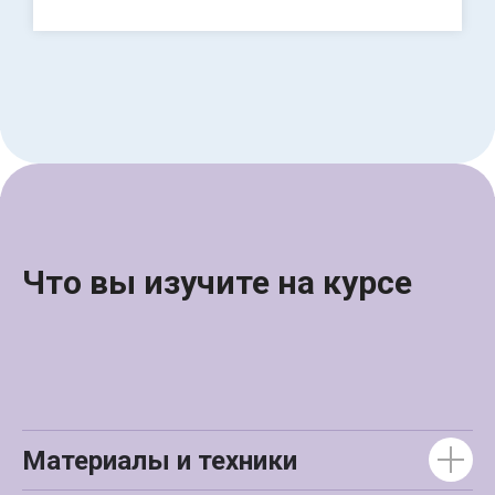
Что вы изучите на курсе
Материалы и техники