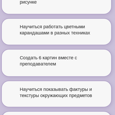
рисунке
Научиться работать цветными
карандашами в разных техниках
Создать 6 картин вместе с
преподавателем
Научиться показывать фактуры и
текстуры окружающих предметов