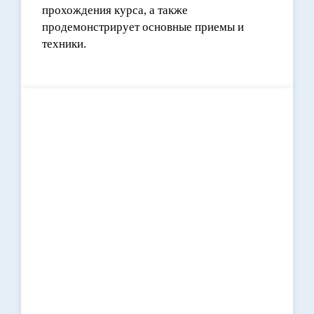
прохождения курса, а также
продемонстрирует основные приемы и
техники.