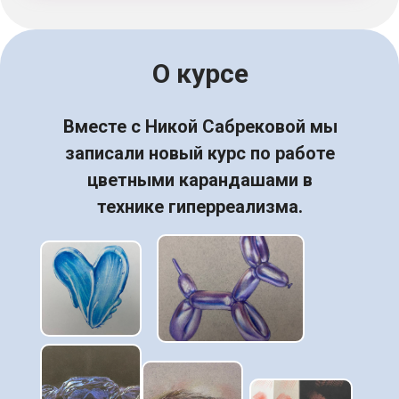
О курсе
Вместе с Никой Сабрековой мы
записали новый курс по работе
цветными карандашами в
технике гиперреализма.