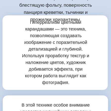
блестящую фольгу, поверхность
панциря креветки, тычинки и
прожилки хризантемы.
Гиперреализм цветными
карандашами — это техника,
позволяющая создавать
изображение с поразительной
детализацией и глубиной.
Используя проработку текстур и
наложение цветов, художник
добивается эффекта, при
котором работа выглядит как
фотография.
В этой технике особое внимание