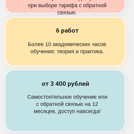
при выборе тарифа с обратной
связью.
6 работ
Более 10 академических часов
обучения: теория и практика.
от 3 400 рублей
Самостоятельное обучение или
с обратной связью на 12
месяцев, доступ навсегда!