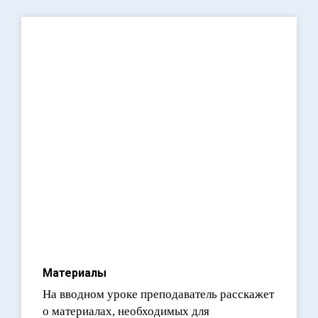
Материалы
На вводном уроке преподаватель расскажет
о материалах, необходимых для