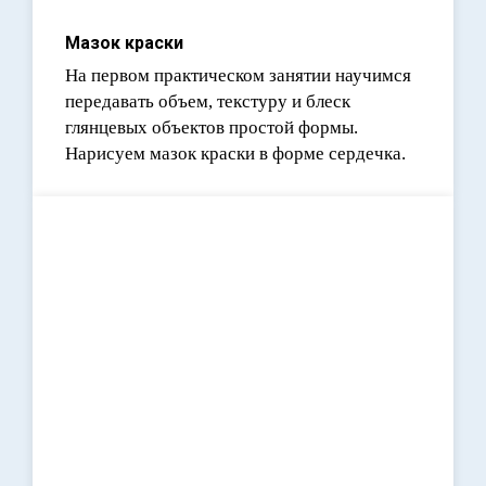
Мазок краски
На первом практическом занятии научимся
передавать объем, текстуру и блеск
глянцевых объектов простой формы.
Нарисуем мазок краски в форме сердечка.