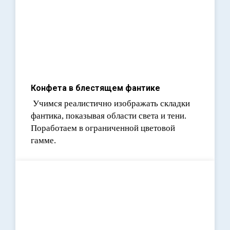
Конфета в блестящем фантике
Учимся реалистично изображать складки
фантика, показывая области света и тени.
Поработаем в ограниченной цветовой
гамме.