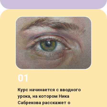
01
Курс начинается с вводного
урока, на котором Ника
Сабрекова расскажет о