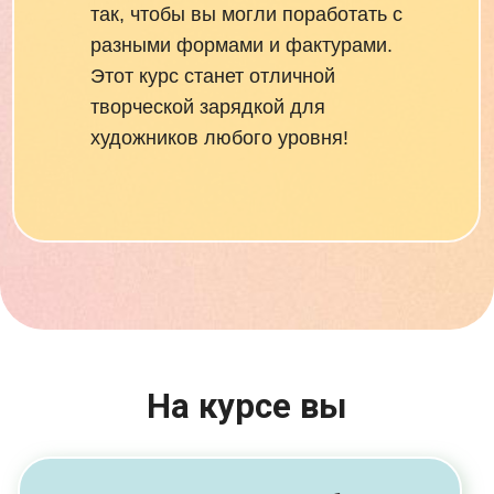
так, чтобы вы могли поработать с
разными формами и фактурами.
Этот курс станет отличной
творческой зарядкой для
художников любого уровня!
На курсе вы