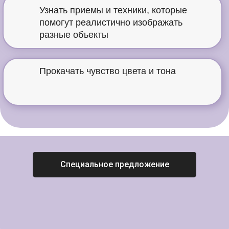
Узнать приемы и техники, которые
помогут реалистично изображать
разные объекты
Прокачать чувство цвета и тона
Специальное предложение