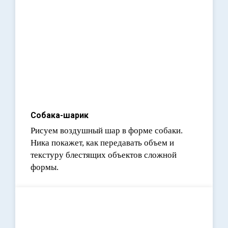
Собака-шарик
Рисуем воздушный шар в форме собаки.
Ника покажет, как передавать объем и
текстуру блестящих объектов сложной
формы.