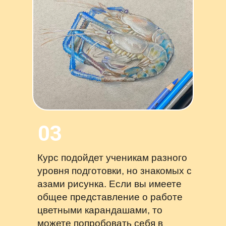
03
Курс подойдет ученикам разного
уровня подготовки, но знакомых с
азами рисунка. Если вы имеете
общее представление о работе
цветными карандашами, то
можете попробовать себя в