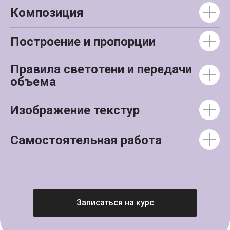
Композиция
Построение и пропорции
Правила светотени и передачи
объема
Изображение текстур
Самостоятельная работа
Записаться на курс