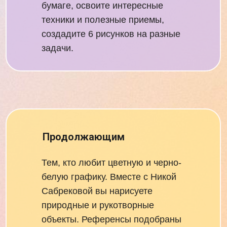
бумаге, освоите интересные
техники и полезные приемы,
создадите 6 рисунков на разные
задачи.
Продолжающим
Тем, кто любит цветную и черно-
белую графику. Вместе с Никой
Сабрековой вы нарисуете
природные и рукотворные
объекты. Референсы подобраны