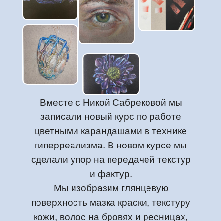
Вместе с Никой Сабрековой мы
записали новый курс по работе
цветными карандашами в технике
гиперреализма. В новом курсе мы
сделали упор на передачей текстур
и фактур.
Мы изобразим глянцевую
поверхность мазка краски, текстуру
кожи, волос на бровях и ресницах,