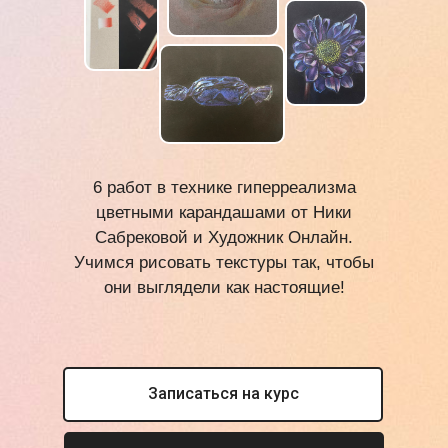
6 работ в технике гиперреализма
цветными карандашами от Ники
Сабрековой и Художник Онлайн.
Учимся рисовать текстуры так, чтобы
они выглядели как настоящие!
Записаться на курс