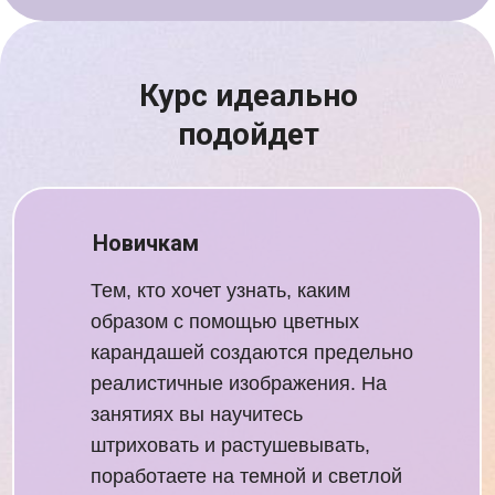
Курс идеально
подойдет
Новичкам
Тем, кто хочет узнать, каким
образом с помощью цветных
карандашей создаются предельно
реалистичные изображения. На
занятиях вы научитесь
штриховать и растушевывать,
поработаете на темной и светлой