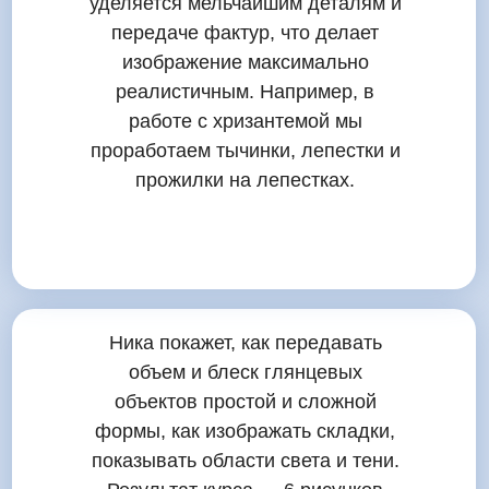
уделяется мельчайшим деталям и
передаче фактур, что делает
изображение максимально
реалистичным. Например, в
Большой
курс
работе с хризантемой мы
проработаем тычинки, лепестки и
прожилки на лепестках.
Ника покажет, как передавать
объем и блеск глянцевых
объектов простой и сложной
формы, как изображать складки,
показывать области света и тени.