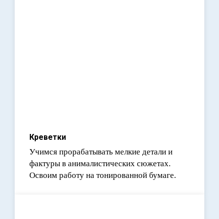
Креветки
Учимся прорабатывать мелкие детали и
фактуры в анималистических сюжетах.
Освоим работу на тонированной бумаге.