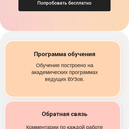
Попробовать бесплатно
Программа обучения
Обучение построено на
академических программах
ведущих ВУЗов.
Обратная связь
Комментарии по каждой работе