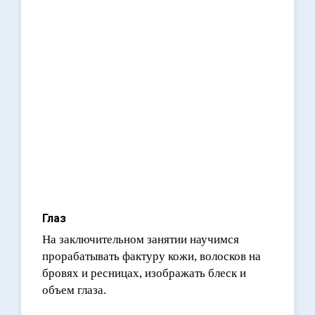
Глаз
На заключительном занятии научимся
прорабатывать фактуру кожи, волосков на
бровях и ресницах, изображать блеск и
объем глаза.