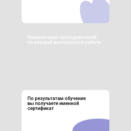
Комментарии преподавателей
по каждой выполненной работе
По результатам обучения
вы получаете именной
сертификат