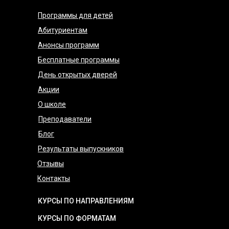
Программы для детей
Абитуриентам
Анонсы программ
Бесплатные программы
День открытых дверей
Акции
О школе
Преподаватели
Блог
Результаты выпускников
Отзывы
Контакты
КУРСЫ ПО НАПРАВЛЕНИЯМ
КУРСЫ ПО ФОРМАТАМ