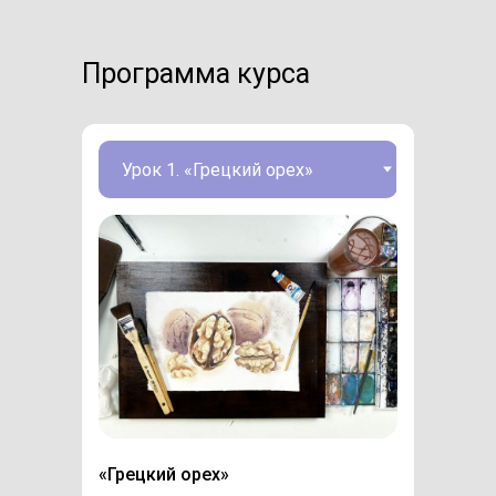
Программа курса
«Грецкий орех»