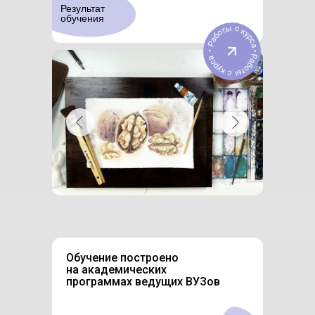
Результат
обучения
Обучение построено
на академических
программах ведущих ВУЗов