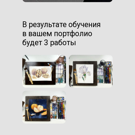
В результате обучения
в вашем портфолио
будет 3 работы