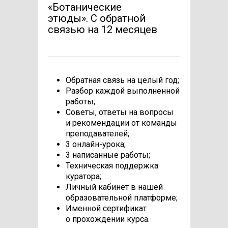
«Ботанические
этюды». C обратной
связью на 12 месяцев
Обратная связь на целый год;
Разбор каждой выполненной
работы;
Советы, ответы на вопросы
и рекомендации от команды
преподавателей;
3 онлайн-урока;
3 написанные работы;
Техническая поддержка
куратора;
Личный кабинет в нашей
образовательной платформе;
Именной сертификат
о прохождении курса.