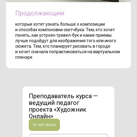
Продолжающим
которые хотят узнать больше о композиции
и способах компоновки скетчбука. Тем, кто хочет
понять, как устроен тревел-бук и какие приемы
лучше подойдут для изображения того или иного
сюжета. Тем, кто планирует рисовать в городе
и хочет сначала попрактиковаться на виртуальном
пленэре.
Преподаватель курса —
ведущий педагог
проекта «Художник
Онлайн»
5+ лет опыта