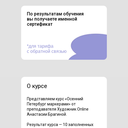
По результатам обучения
вы получаете именной
сертификат
*для тарифа
с обратной связью
О курсе
Представляем курс «Осенний
Петербург маркерами» от
преподавателя Художник Online
Анастасии Брагиной.
Результат курса — 10 заполненных