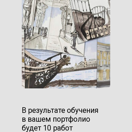
В результате обучения
в вашем портфолио
будет 10 работ