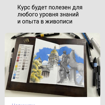
Курс будет полезен для
любого уровня знаний
и опыта в живописи