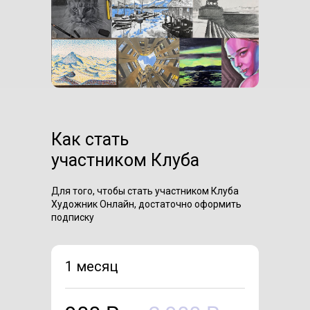
Как стать
участником Клуба
Для того, чтобы стать участником Клуба
Художник Онлайн, достаточно оформить
подписку
1 месяц