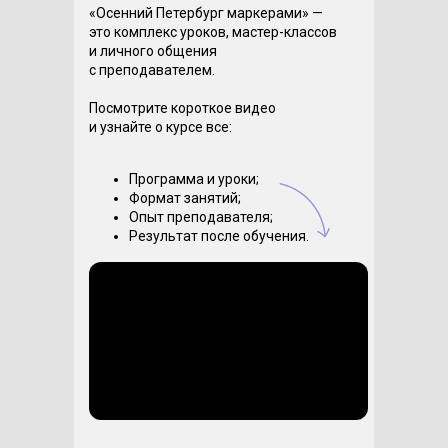
«Осенний Петербург маркерами» —
это комплекс уроков, мастер-классов
и личного общения
с преподавателем.
Посмотрите короткое видео
и узнайте о курсе все:
Программа и уроки;
Формат занятий;
Опыт преподавателя;
Результат после обучения.