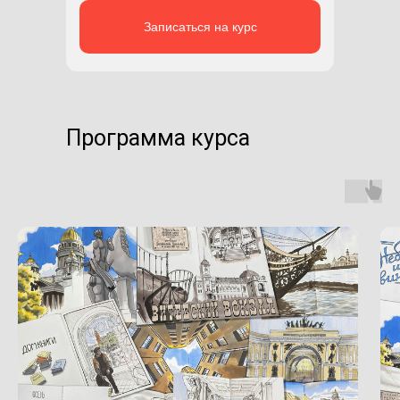
Записаться на курс
Программа курса