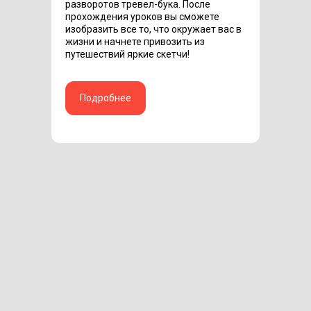
разворотов тревел-бука. После
прохождения уроков вы сможете
изобразить все то, что окружает вас в
жизни и начнете привозить из
путешествий яркие скетчи!
Подробнее