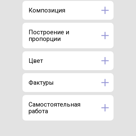
Композиция
Построение и
пропорции
Цвет
Фактуры
Самостоятельная
работа