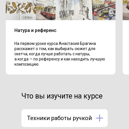
Натура и референс
На первом уроке курса Анастасия Брагина
расскажет о том, как выбирать сюжет для
скетча, когда лучше работать с натуры,
а когда — по референсу и как находить лучшую
композицию.
Что вы изучите на курсе
Техники работы ручкой