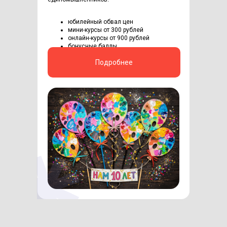
юбилейный обвал цен
мини-курсы от 300 рублей
онлайн-курсы от 900 рублей
бонусные баллы
Подробнее