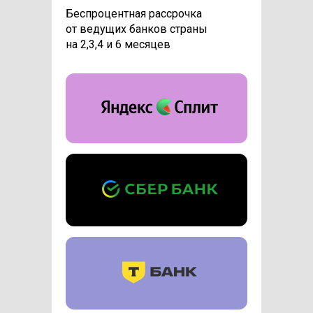
Беспроцентная рассрочка
от ведущих банков страны
на 2,3,4 и 6 месяцев