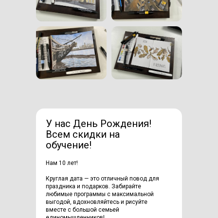
У нас День Рождения!
Всем скидки на
обучение!
Нам 10 лет!
Круглая дата — это отличный повод для
праздника и подарков. Забирайте
любимые программы с максимальной
выгодой, вдохновляйтесь и рисуйте
вместе с большой семьей
единомышленников!