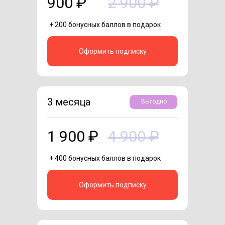
900 ₽
2 900 ₽
+ 200 бонусных баллов в подарок
Оформить подписку
3 месяца
Выгодно
1 900 ₽
4 900 ₽
+ 400 бонусных баллов в подарок
Оформить подписку