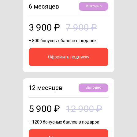
6 месяцев
Выгодно
3 900 ₽
7 900 ₽
+ 800 бонусных баллов в подарок
Оформить подписку
12 месяцев
Выгодно
5 900 ₽
12 900 ₽
+ 1200 бонусных баллов в подарок