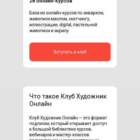
28 онлайн-курсов
База из онлайн-курсов по акварели,
живописи маслом, скетчингу,
иллюстрации, digital, пастельной
живописи и акрилу
Вступить в клуб
Что такое Клуб Художник
Онлайн
Клуб Художник Онлайн — это формат
подписки, который открывает доступ
к большой библиотеке курсов,
вебинаров и мастер-классов