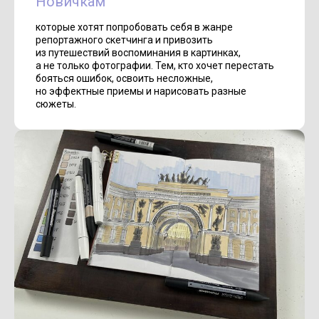
Новичкам
которые хотят попробовать себя в жанре
репортажного скетчинга и привозить
из путешествий воспоминания в картинках,
а не только фотографии. Тем, кто хочет перестать
бояться ошибок, освоить несложные,
но эффектные приемы и нарисовать разные
сюжеты.