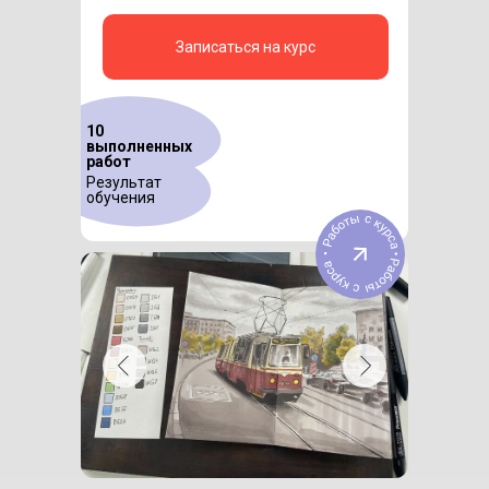
Записаться на курс
10
выполненных
работ
Результат
обучения