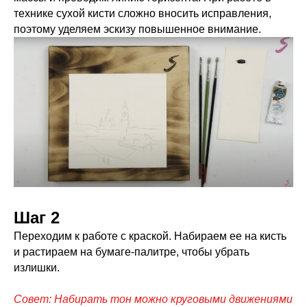
технике сухой кисти сложно вносить исправления,
поэтому уделяем эскизу повышенное внимание.
Шаг 2
Переходим к работе с краской. Набираем ее на кисть
и растираем на бумаге-палитре, чтобы убрать
излишки.
Совет: Набирать тон можно круговыми движениями