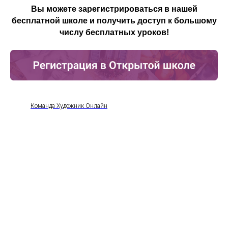
Вы можете зарегистрироваться в нашей
бесплатной школе и получить доступ к большому
числу бесплатных уроков!
Команда Художник Онлайн