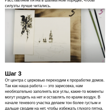
Расставляем пятна в шахматном порядке, чтобы
силуэты лучше читались.
Шаг 3
От центра с церковью переходим к проработке домов.
Так как наша работа — это зарисовка, нам
необязательно заполнять все углы, какие-то моменты
могут уходить на нет и оставлять по краям воздух. В
начале теневого участка делаем тон более густым и
дальше сводим на нет, чтобы избежать глухого пятна.