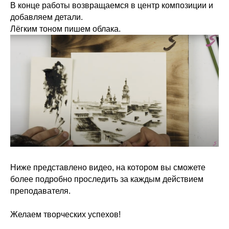
В конце работы возвращаемся в центр композиции и
добавляем детали.
Лёгким тоном пишем облака.
Ниже представлено видео, на котором вы сможете
более подробно проследить за каждым действием
преподавателя.
Желаем творческих успехов!