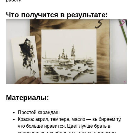
Что получится в результате:
Материалы:
Простой карандаш
Краска: акрил, темпера, масло — выбираем ту,
что больше нравится. Цвет лучше брать в
коричневых или чёрных оттенках, например