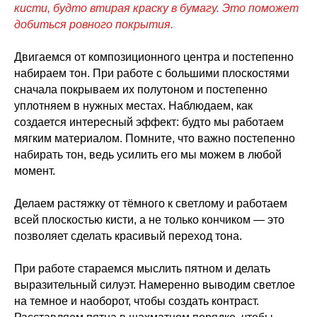
кисти, будто втирая краску в бумагу. Это поможет
добиться ровного покрытия.
Двигаемся от композиционного центра и постепенно
набираем тон. При работе с большими плоскостями
сначала покрываем их полутоном и постепенно
уплотняем в нужных местах. Наблюдаем, как
создается интересный эффект: будто мы работаем
мягким материалом. Помните, что важно постепенно
набирать тон, ведь усилить его мы можем в любой
момент.
Делаем растяжку от тёмного к светлому и работаем
всей плоскостью кисти, а не только кончиком — это
позволяет сделать красивый переход тона.
При работе стараемся мыслить пятном и делать
выразительный силуэт. Намеренно выводим светлое
на темное и наоборот, чтобы создать контраст.