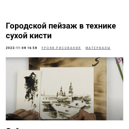
Городской пейзаж в технике
сухой кисти
2022-11-08 16:58
УРОКИ РИСОВАНИЯ
МАТЕРИАЛЫ