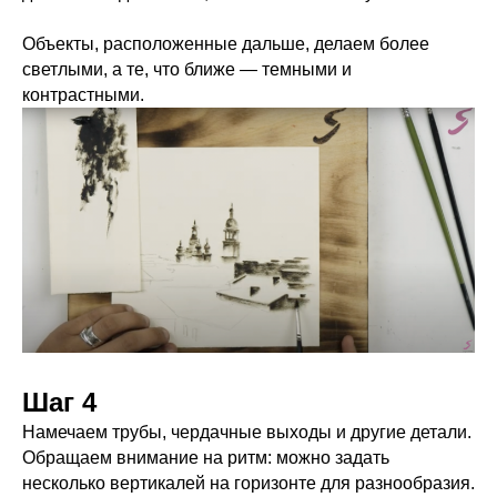
Объекты, расположенные дальше, делаем более
светлыми, а те, что ближе — темными и
контрастными.
Шаг 4
Намечаем трубы, чердачные выходы и другие детали.
Обращаем внимание на ритм: можно задать
несколько вертикалей на горизонте для разнообразия.