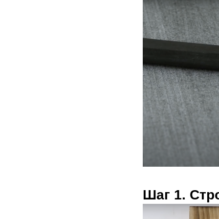
Шаг 1. Ст