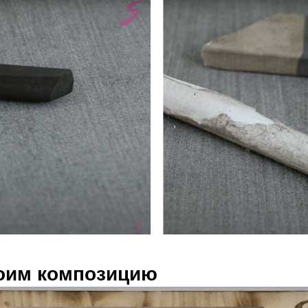
роим композицию