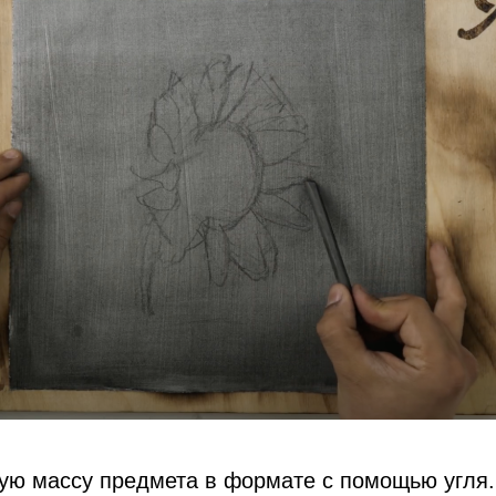
ую массу предмета в формате с помощью угля