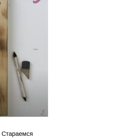
. Стараемся