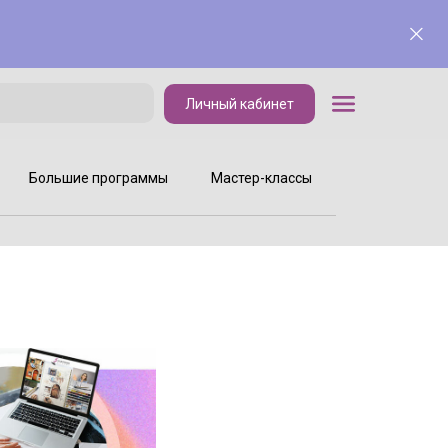
Личный кабинет
Личный кабинет
Большие программы
Мастер-классы