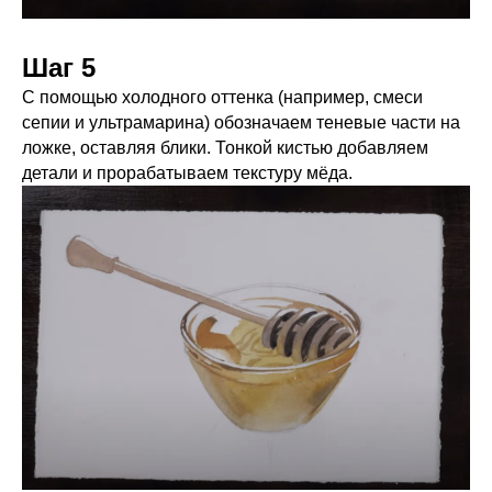
Шаг 5
С помощью холодного оттенка (например, смеси
сепии и ультрамарина) обозначаем теневые части на
ложке, оставляя блики. Тонкой кистью добавляем
детали и прорабатываем текстуру мёда.