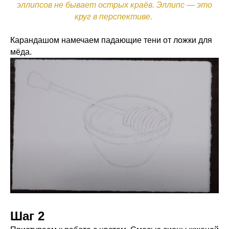
эллипсов не бывает острых краёв. Эллипс — это
круг в перспективе.
Карандашом намечаем падающие тени от ложки для
мёда.
Шаг 2