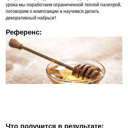
урока мы поработаем ограниченной теплой палитрой,
поговорим о композиции и научимся делать
декоративный набрызг!
Референс:
Что получится в результате: