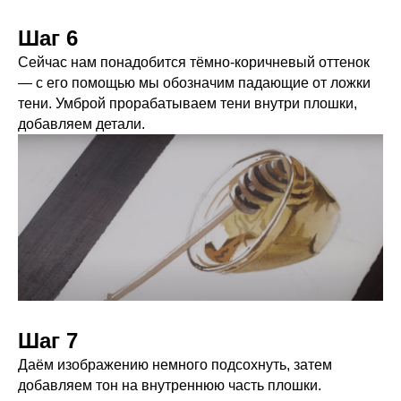
Шаг 6
Сейчас нам понадобится тёмно-коричневый оттенок
— с его помощью мы обозначим падающие от ложки
тени. Умброй прорабатываем тени внутри плошки,
добавляем детали.
Шаг 7
Даём изображению немного подсохнуть, затем
добавляем тон на внутреннюю часть плошки.