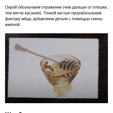
Охрой обозначаем отражение (чем дальше от плошки,
тем мягче касания). Тонкой кистью прорабатываем
фактуру мёда, добавляем детали с помощью сиены
жжёной.