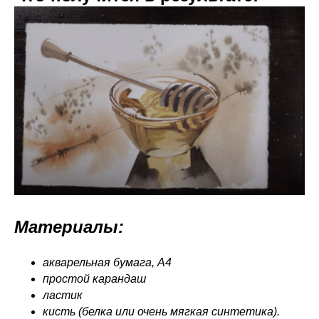
Материалы:
акварельная бумага, А4
простой карандаш
ластик
кисть (белка или очень мягкая синтетика).