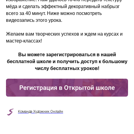
мёда и сделать эффектный декоративный набрызг
всего за 40 минут. Ниже можно посмотреть
видеозапись этого урока.
Желаем вам творческих успехов и ждем на курсах и
мастер-классах!
Вы можете зарегистрироваться в нашей
бесплатной школе и получить доступ к большому
числу бесплатных уроков!
Команда Художник Онлайн