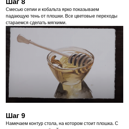
Шаг 8
Смесью сепии и кобальта ярко показываем
падающую тень от плошки. Все цветовые переходы
стараемся сделать мягкими.
Шаг 9
Намечаем контур стола, на котором стоит плошка. С