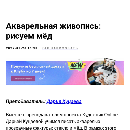
Акварельная живопись:
рисуем мёд
2022-07-20 16:38
КАК НАРИСОВАТЬ
Преподаватель:
Дарья Куцаева
Вместе с преподавателем проекта Художник Online
Дарьей Куцаевой учимся писать акварелью
прозрачные фактуры: стекло и мёд. В рамках этого