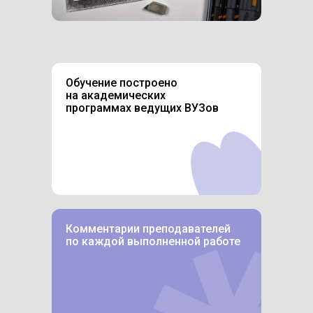
Обучение построено
на академических
программах ведущих ВУЗов
Комментарии преподавателей
по каждой выполненной работе