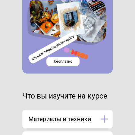
изучите первые уроки курса
бесплатно
Что вы изучите на курсе
Материалы и техники