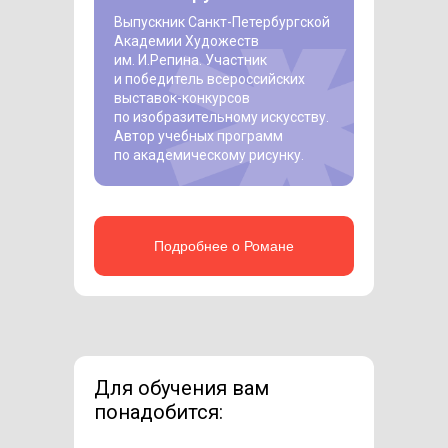
Выпускник Санкт-Петербургской
Академии Художеств
им. И.Репина. Участник
и победитель всероссийских
выставок-конкурсов
по изобразительному искусству.
Автор учебных программ
по академическому рисунку.
Подробнее о Романе
Для обучения вам
понадобится: