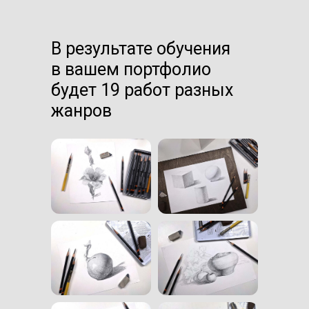
В результате обучения
в вашем портфолио
будет 19 работ разных
жанров