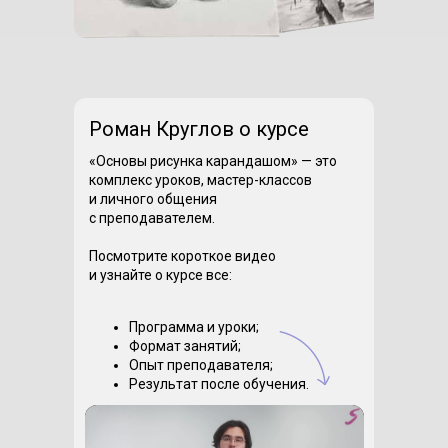
Роман Круглов о курсе
«Основы рисунка карандашом» — это
комплекс уроков, мастер-классов
и личного общения
с преподавателем.
Посмотрите короткое видео
и узнайте о курсе все:
Программа и уроки;
Формат занятий;
Опыт преподавателя;
Результат после обучения.