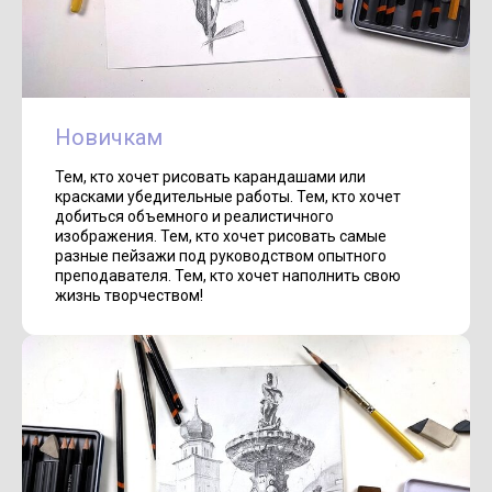
Новичкам
Тем, кто хочет рисовать карандашами или
красками убедительные работы. Тем, кто хочет
добиться объемного и реалистичного
изображения. Тем, кто хочет рисовать самые
разные пейзажи под руководством опытного
преподавателя. Тем, кто хочет наполнить свою
жизнь творчеством!