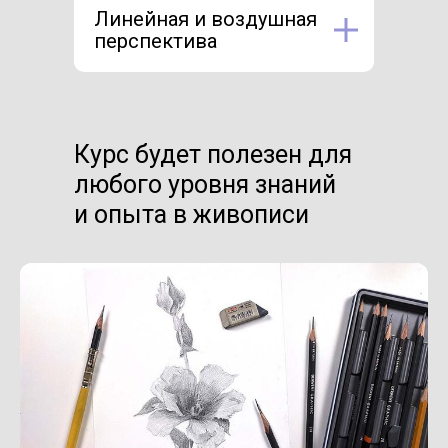
Линейная и воздушная
перспектива
Курс будет полезен для
любого уровня знаний
и опыта в живописи