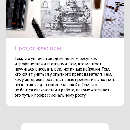
Продолжающим
Тем, кто увлечен академическим рисунком
и графическими техниками. Тем, кто мечтает
научиться рисовать реалистичные пейзажи. Тем,
кто хочет учиться у опытного преподавателя. Тем,
кому интересно освоить новые приемы и выполнить
несколько задач «со звездочкой». Тем, кто
не боится сложностей в работе, потому что знает:
это путь к профессиональному росту!