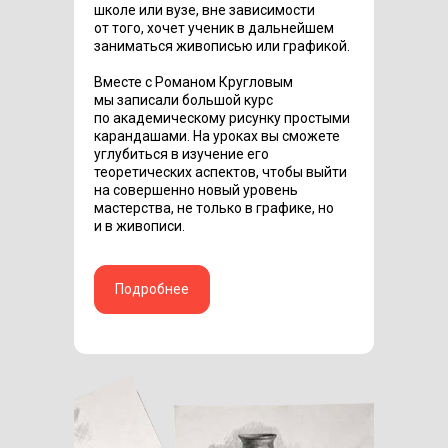
школе или вузе, вне зависимости
от того, хочет ученик в дальнейшем
заниматься живописью или графикой.
Вместе с Романом Кругловым
мы записали большой курс
по академическому рисунку простыми
карандашами. На уроках вы сможете
углубиться в изучение его
теоретических аспектов, чтобы выйти
на совершенно новый уровень
мастерства, не только в графике, но
и в живописи.
Подробнее