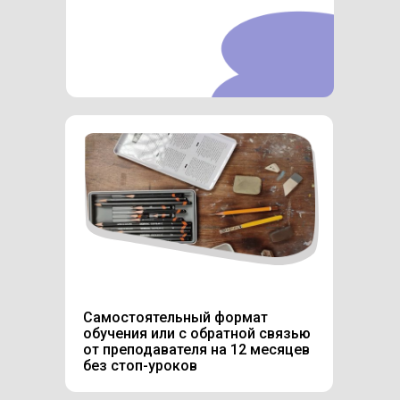
Самостоятельный формат
обучения или с обратной связью
от преподавателя на 12 месяцев
без стоп-уроков