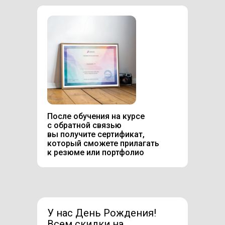
После обучения на курсе
с обратной связью
вы получите сертификат,
который сможете прилагать
к резюме или портфолио
У нас День Рождения!
Всем скидки на