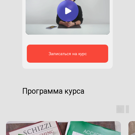
Записаться на курс
Программа курса