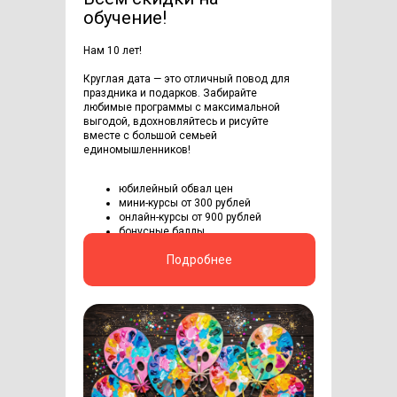
обучение!
Нам 10 лет!
Круглая дата — это отличный повод для
праздника и подарков. Забирайте
любимые программы с максимальной
выгодой, вдохновляйтесь и рисуйте
вместе с большой семьей
единомышленников!
юбилейный обвал цен
мини-курсы от 300 рублей
онлайн-курсы от 900 рублей
бонусные баллы
Подробнее