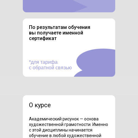
По результатам обучения
вы получаете именной
сертификат
*для тарифа
с обратной связью
О курсе
Академический рисунок — основа
художественной грамотности. Именно
с этой дисциплины начинается
обучение в любой художественной