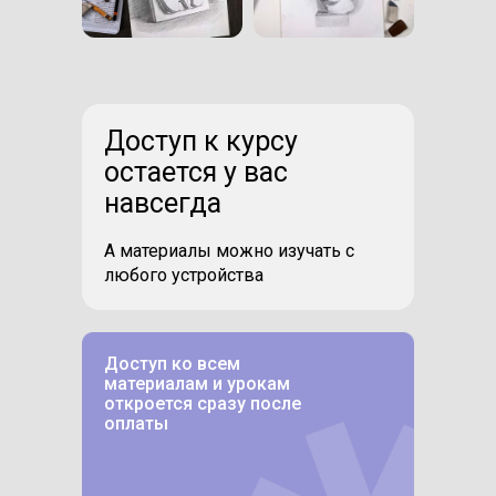
Доступ к курсу
остается у вас
навсегда
А материалы можно изучать с
любого устройства
Доступ ко всем
материалам и урокам
откроется сразу после
оплаты