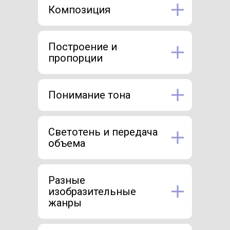
Композиция
Построение и
пропорции
Понимание тона
Светотень и передача
объема
Разные
изобразительные
жанры