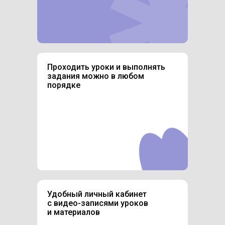
Проходить уроки и выполнять
задания можно в любом
порядке
Удобный личный кабинет
с видео-записями уроков
и материалов