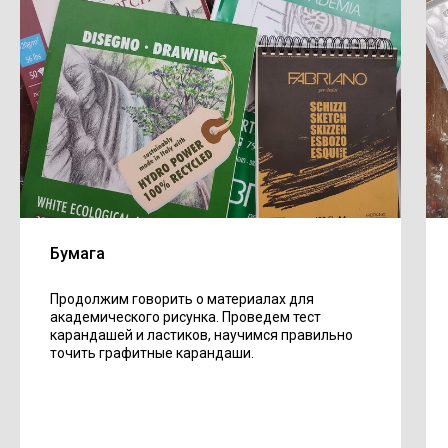
Бумага
Продолжим говорить о материалах для
академического рисунка. Проведем тест
карандашей и ластиков, научимся правильно
точить графитные карандаши.