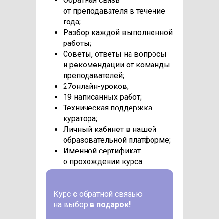
Обратная связь
от преподавателя в течение
года;
Разбор каждой выполненной
работы;
Советы, ответы на вопросы
и рекомендации от команды
преподавателей;
27онлайн-уроков;
19 написанных работ;
Техническая поддержка
куратора;
Личный кабинет в нашей
образовательной платформе;
Именной сертификат
о прохождении курса.
Курс
с
обратной связью
на выбор
в подарок!