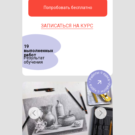
Попробовать бесплатно
ЗАПИСАТЬСЯ НА КУРС
19
выполненных
работ
Результат
обучения