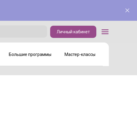
Личный кабинет
Личный кабинет
Большие программы
Мастер-классы