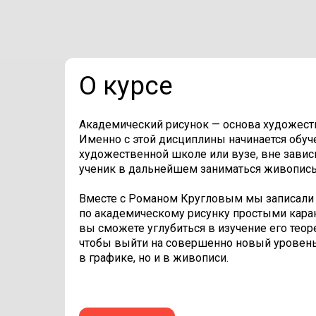
О курсе
Академический рисунок — основа художест
Именно с этой дисциплины начинается обуч
художественной школе или вузе, вне зависи
ученик в дальнейшем заниматься живопись
Вместе с Романом Кругловым мы записали
по академическому рисунку простыми кара
вы сможете углубиться в изучение его теор
чтобы выйти на совершенно новый уровень 
в графике, но и в живописи.