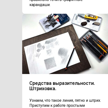
карандаши.
Средства выразительности.
Штриховка.
Узнаем, что такое линия, пятно и штрих.
Приступим к работе простыми