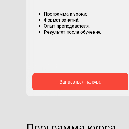
Программа и уроки;
Формат занятий;
Опыт преподавателя;
Результат после обучения.
Записаться на курс
Программа курса