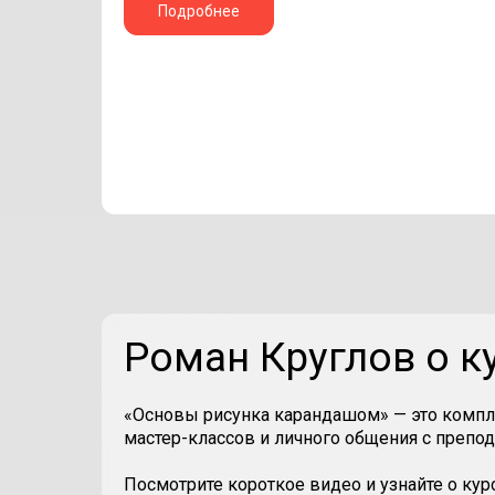
Подробнее
Роман Круглов о к
«Основы рисунка карандашом» — это компл
мастер-классов и личного общения с препо
Посмотрите короткое видео и узнайте о курс