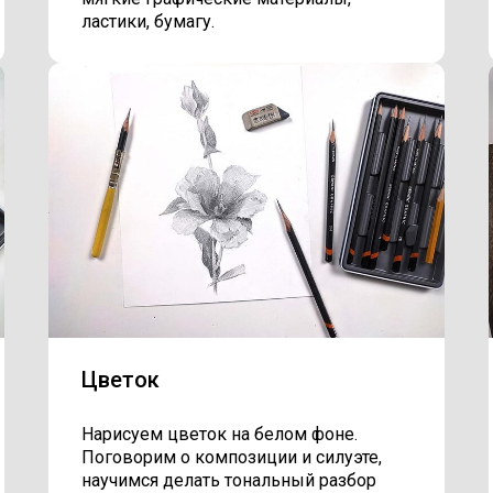
ластики, бумагу.
Цветок
Нарисуем цветок на белом фоне.
Поговорим о композиции и силуэте,
научимся делать тональный разбор