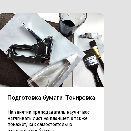
Подготовка бумаги. Тонировка
На занятии преподаватель научит вас
натягивать лист на планшет, а также
покажет, как самостоятельно
затонировать бумагу.