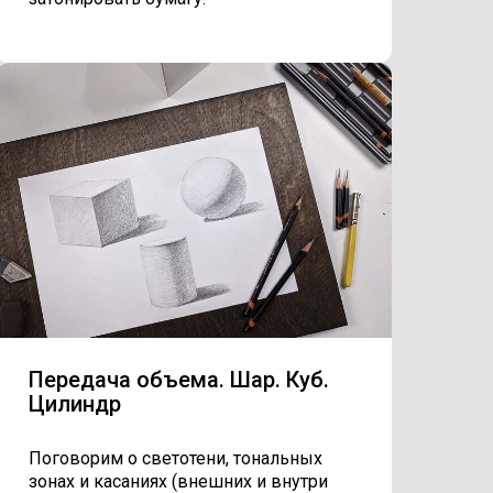
Передача объема. Шар. Куб.
Цилиндр
Поговорим о светотени, тональных
зонах и касаниях (внешних и внутри