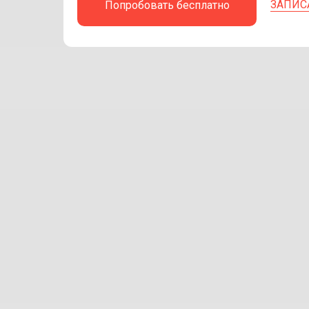
ЗАПИС
Попробовать бесплатно