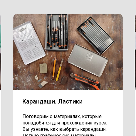
Карандаши. Ластики
Поговорим о материалах, которые
понадобятся для прохождения курса.
Вы узнаете, как выбрать карандаши,
мягкие графические материалы,