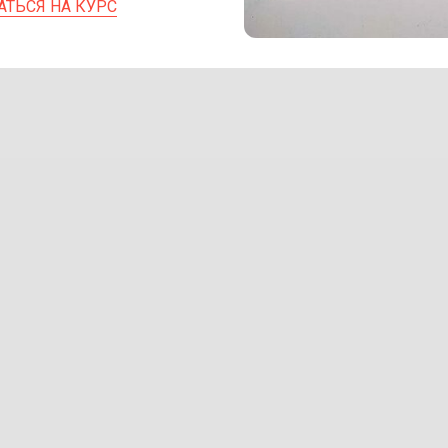
АТЬСЯ НА КУРС