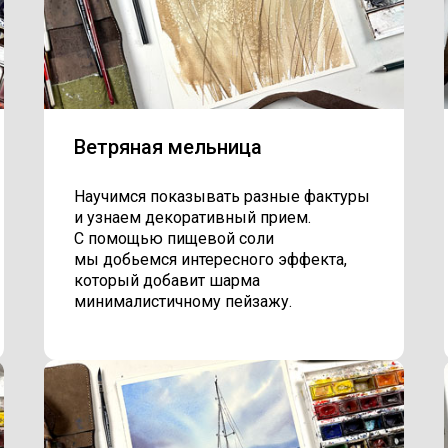
Ветряная мельница
Научимся показывать разные фактуры
и узнаем декоративный прием.
С помощью пищевой соли
мы добьемся интересного эффекта,
который добавит шарма
минималистичному пейзажу.