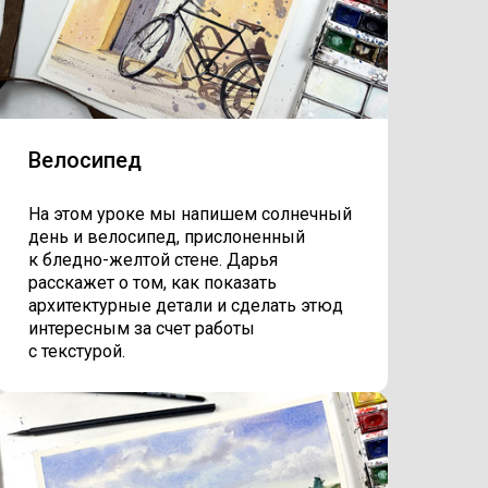
Велосипед
На этом уроке мы напишем солнечный
день и велосипед, прислоненный
к бледно-желтой стене. Дарья
расскажет о том, как показать
архитектурные детали и сделать этюд
интересным за счет работы
с текстурой.