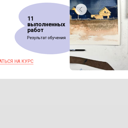
11
выполненных
работ
Результат обучения
АТЬСЯ НА КУРС