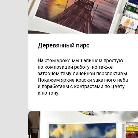
Деревянный пирс
На этом уроке мы напишем простую
по композиции работу, но также
затронем тему линейной перспективы.
Покажем яркие краски закатного неба
и поработаем с контрастами по цвету
и по тону.