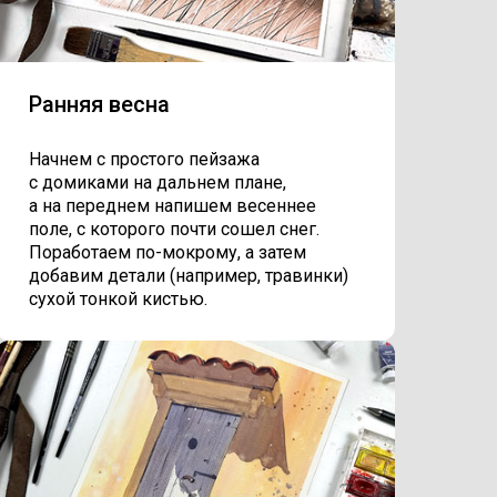
Ранняя весна
Начнем с простого пейзажа
с домиками на дальнем плане,
а на переднем напишем весеннее
поле, с которого почти сошел снег.
Поработаем по-мокрому, а затем
добавим детали (например, травинки)
сухой тонкой кистью.