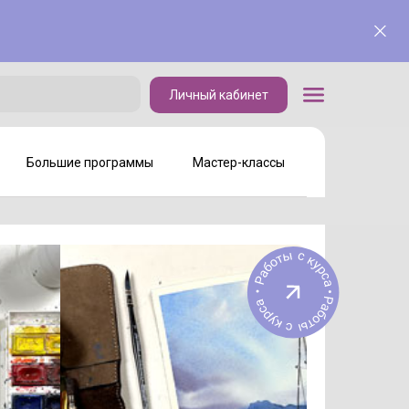
Личный кабинет
Личный кабинет
Большие программы
Мастер-классы