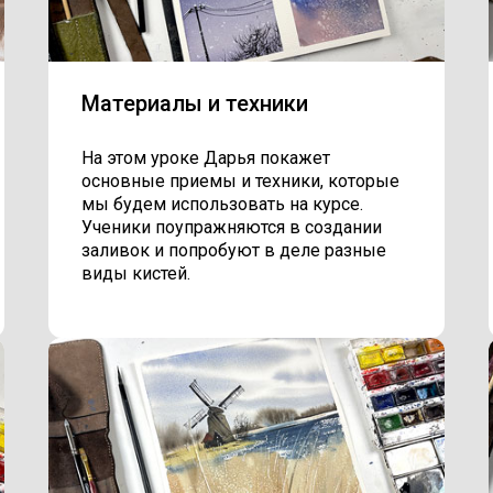
Материалы и техники
На этом уроке Дарья покажет
основные приемы и техники, которые
мы будем использовать на курсе.
Ученики поупражняются в создании
заливок и попробуют в деле разные
виды кистей.