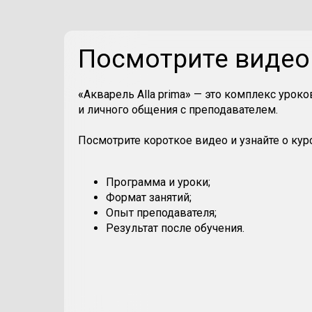
Посмотрите видео 
«
Акварель Alla prima
»
— это комплекс уроков
и личного общения с преподавателем.
Посмотрите короткое видео и узнайте о курс
Программа и уроки;
Формат занятий;
Опыт преподавателя;
Результат после обучения.