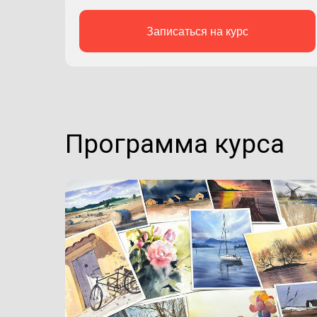
Записаться на курс
Программа курса