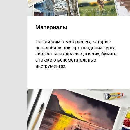
Материалы
Поговорим о материалах, которые
понадобятся для прохождения курса:
акварельных красках, кистях, бумаге,
а также о вспомогательных
инструментах.