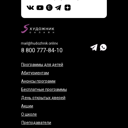
mail@hudozhnik.online
8 800 777-84-10
Программы для детей
Абитуриентам
Анонсы программ
Бесплатные программы
День открытых дверей
Акции
О школе
Преподаватели