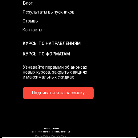
Блог
Результаты выпускников
Отзывы
Контакты
КУРСЫ ПО НАПРАВЛЕНИЯМ
КУРСЫ ПО ФОРМАТАМ
Узнавайте первыми об анонсах
новых курсов, закрытых акциях
и максимальных скидках
Подписаться на рассылку
Политика
конфиденциальности
Пользовательское