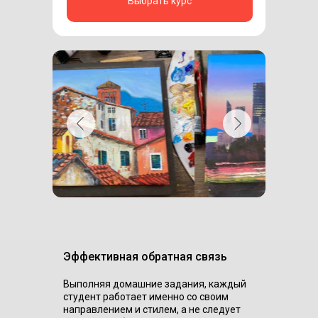
Выбрать курс
Эффективная обратная связь
Выполняя домашние задания, каждый
студент работает именно со своим
направлением и стилем, а не следует