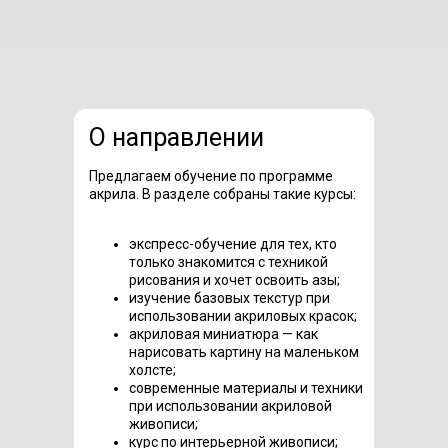
О направлении
Предлагаем обучение по программе
акрила. В разделе собраны такие курсы:
экспресс-обучение для тех, кто
только знакомится с техникой
рисования и хочет освоить азы;
изучение базовых текстур при
использовании акриловых красок;
акриловая миниатюра — как
нарисовать картину на маленьком
холсте;
современные материалы и техники
при использовании акриловой
живописи;
курс по интерьерной живописи;