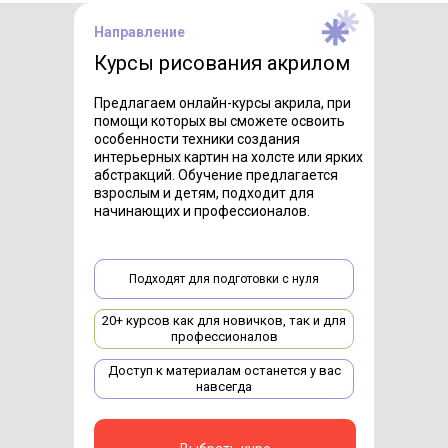
Направление
Курсы рисования акрилом
Предлагаем онлайн-курсы акрила, при
помощи которых вы сможете освоить
особенности техники создания
интерьерных картин на холсте или ярких
абстракций. Обучение предлагается
взрослым и детям, подходит для
начинающих и профессионалов.
Подходят для подготовки с нуля
20+ курсов как для новичков, так и для
профессионалов
Доступ к материалам останется у вас
навсегда