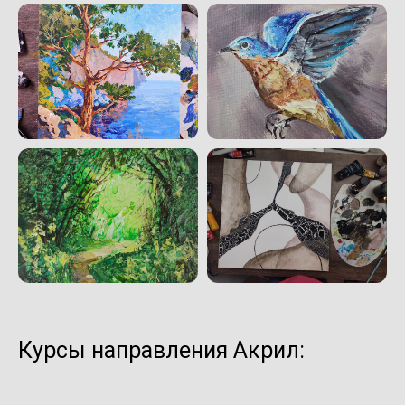
Курсы направления Акрил: