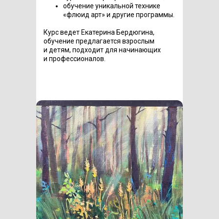
обучение уникальной технике
«флюид арт» и другие программы.
Курс ведет Екатерина Бердюгина,
обучение предлагается взрослым
и детям, подходит для начинающих
и профессионалов.