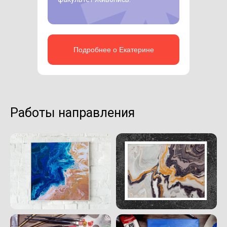
Подробнее о Екатерине
Работы направления