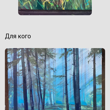
Для кого