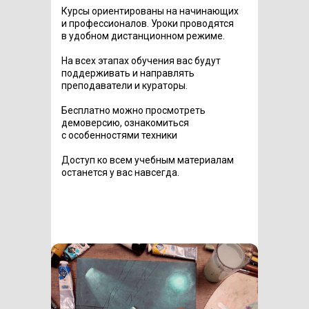
Курсы ориентированы на начинающих
и профессионалов. Уроки проводятся
в удобном дистанционном режиме.
На всех этапах обучения вас будут
поддерживать и направлять
преподаватели и кураторы.
Бесплатно можно просмотреть
демоверсию, ознакомиться
с особенностями техники
Доступ ко всем учебным материалам
останется у вас навсегда.