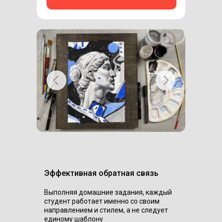
Эффективная обратная связь
Выполняя домашние задания, каждый
студент работает именно со своим
направлением и стилем, а не следует
единому шаблону