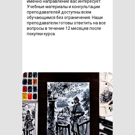
именно направление вас интересует.
Учебные материалы и консультации
преподавателей доступны всем
обучающимся без ограничения. Наши
преподаватели готовы ответить на все
вопросы в течение 12 месяцев после
покупки курса.