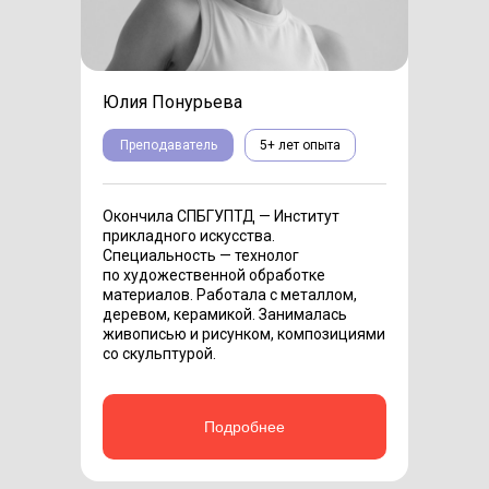
Юлия Понурьева
Преподаватель
5+ лет опыта
Окончила СПБГУПТД — Институт
прикладного искусства.
Специальность — технолог
по художественной обработке
материалов. Работала с металлом,
деревом, керамикой. Занималась
живописью и рисунком, композициями
со скульптурой.
Подробнее