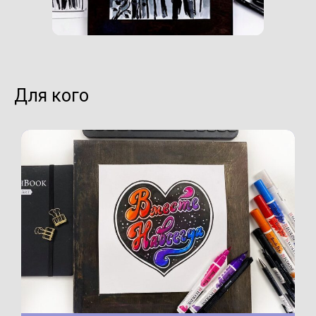
Для кого