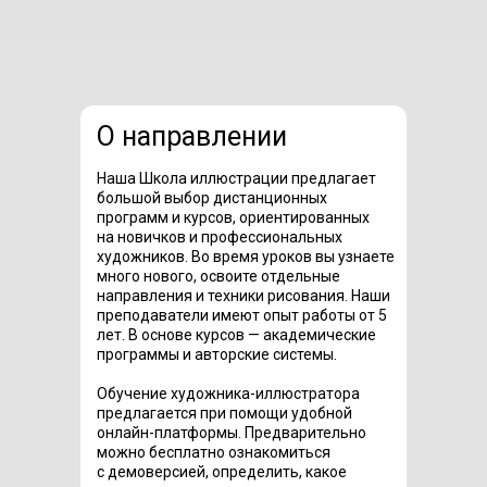
О направлении
Наша Школа иллюстрации предлагает
большой выбор дистанционных
программ и курсов, ориентированных
на новичков и профессиональных
художников. Во время уроков вы узнаете
много нового, освоите отдельные
направления и техники рисования. Наши
преподаватели имеют опыт работы от 5
лет. В основе курсов — академические
программы и авторские системы.
Обучение художника-иллюстратора
предлагается при помощи удобной
онлайн-платформы. Предварительно
можно бесплатно ознакомиться
с демоверсией, определить, какое