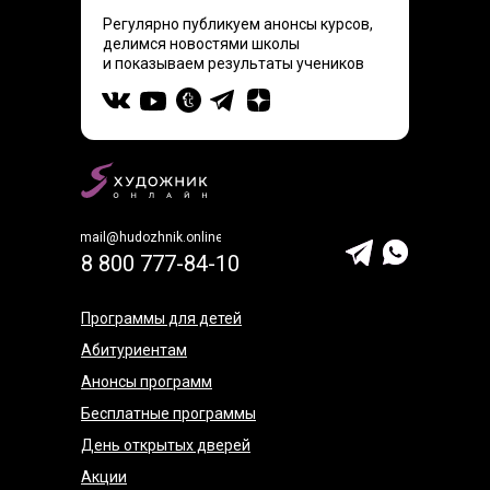
Регулярно публикуем анонсы курсов,
делимся новостями школы
и показываем результаты учеников
mail@hudozhnik.online
8 800 777-84-10
Программы для детей
Абитуриентам
Анонсы программ
Бесплатные программы
День открытых дверей
Акции