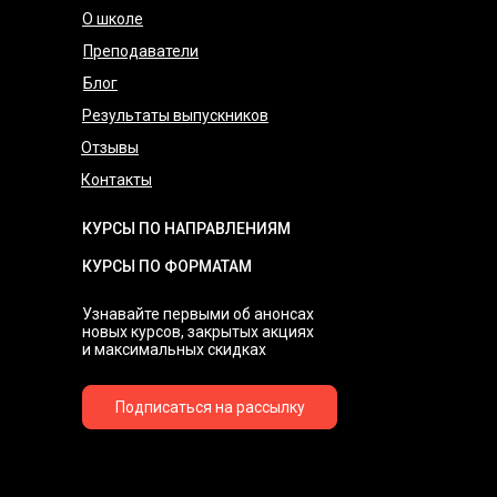
О школе
Преподаватели
Блог
Результаты выпускников
Отзывы
Контакты
КУРСЫ ПО НАПРАВЛЕНИЯМ
КУРСЫ ПО ФОРМАТАМ
Узнавайте первыми об анонсах
новых курсов, закрытых акциях
и максимальных скидках
Подписаться на рассылку