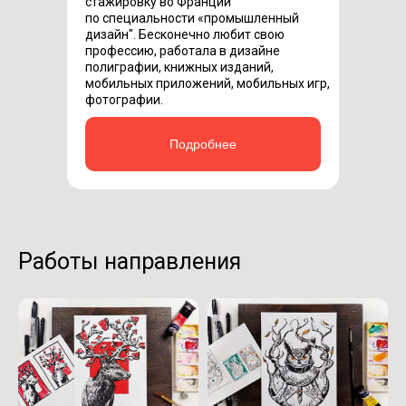
стажировку во Франции
по специальности «‎промышленный
дизайн"‎. Бесконечно любит свою
профессию, работала в дизайне
полиграфии, книжных изданий,
мобильных приложений, мобильных игр,
фотографии.
Подробнее
Работы направления