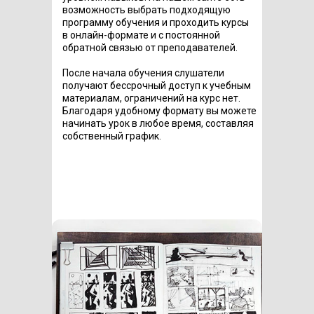
возможность выбрать подходящую
программу обучения и проходить курсы
в онлайн-формате и с постоянной
обратной связью от преподавателей.
После начала обучения слушатели
получают бессрочный доступ к учебным
материалам, ограничений на курс нет.
Благодаря удобному формату вы можете
начинать урок в любое время, составляя
собственный график.