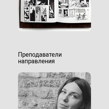
Преподаватели
направления