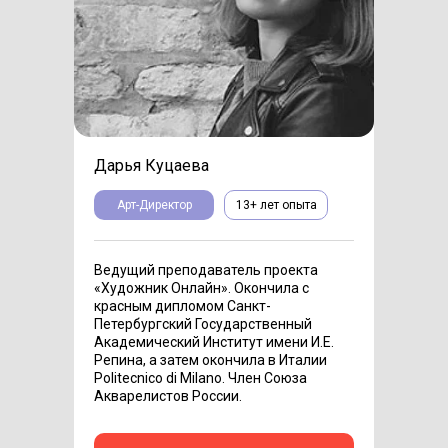
Дарья Куцаева
Арт-Директор
13+ лет опыта
Ведущий преподаватель проекта
«Художник Онлайн». Окончила с
красным дипломом Санкт-
Петербургский Государственный
Академический Институт имени И.Е.
Репина, а затем окончила в Италии
Politecnico di Milano. Член Союза
Акварелистов России.