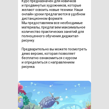
Курс предназначен для новичков
и продвинутых художников, которые
желают освоить новые техники. Наши
онлайн-уроки предлагаются в удобном
дистанционном формате.
Мы предоставляем все необходимые
материалы, предлагаем максимальное
количество практических занятий для
полноценного обучения диджитал-
рисунку.
Предварительно вы можете посмотреть
демо версию, которая позволяет
бесплатно ознакомиться с курсом
и определиться с направлением
рисунка.