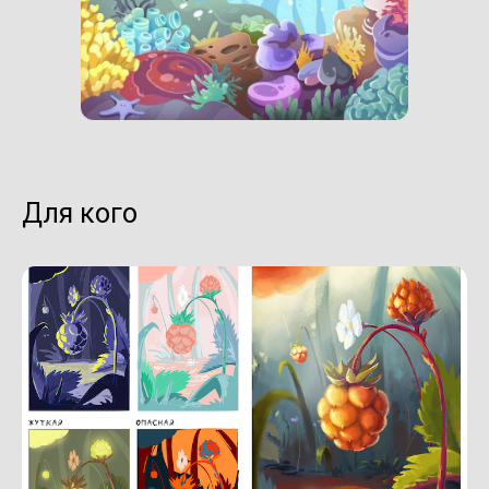
Для кого