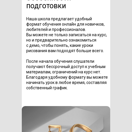
подготовки
Наша школа предлагает удобный
формат обучения онлайн для новичков,
любителей и профессионалов.
Вы можете не только записаться на курс,
но и предварительно ознакомиться
с демо, чтобы понять, какие уроки
рисования вам подходят больше всего.
После начала обучения слушатели
получают бессрочный доступ к учебным
материалам, ограничений на курс нет.
Благодаря удобному формату вы можете
начинать урок в любое время, составляя
собственный график.