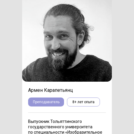
Армен Карапетьянц
Преподаватель
8+ лет опыта
Выпускник Тольяттинского
государственного университета
по специальности «Изобразительное