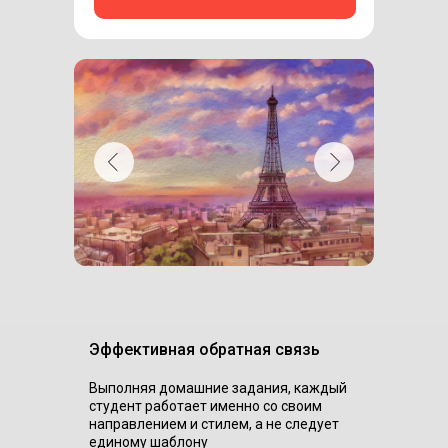
Эффективная обратная связь
Выполняя домашние задания, каждый
студент работает именно со своим
направлением и стилем, а не следует
единому шаблону