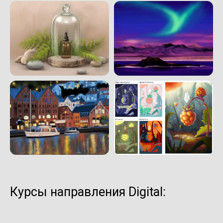
Курсы направления Digital: