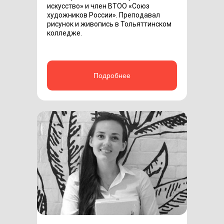
искусство» и член ВТОО «Союз
художников России». Преподавал
рисунок и живопись в Тольяттинском
колледже.
Подробнее