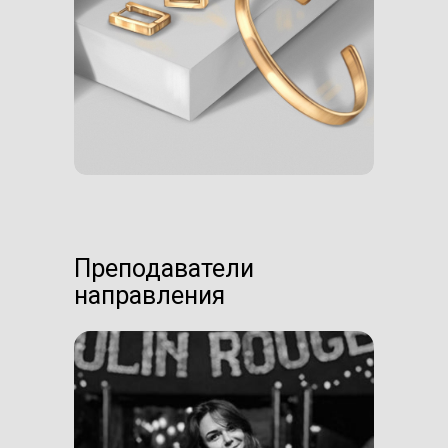
Преподаватели
направления