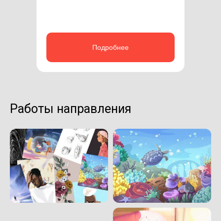
Подробнее
Работы направления