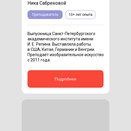
Ника Сабрековой
Преподаватель
10+ лет опыта
Выпускница Санкт-Петербургского
академического института имени
И. Е. Репина. Выставляла работы
в США, Китае, Германии и Венгрии.
Преподаёт изобразительное искусство
с 2011 года.
Подробнее