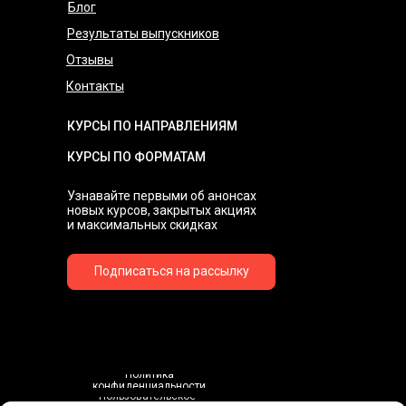
Блог
Результаты выпускников
Отзывы
Контакты
КУРСЫ ПО НАПРАВЛЕНИЯМ
КУРСЫ ПО ФОРМАТАМ
Узнавайте первыми об анонсах
новых курсов, закрытых акциях
и максимальных скидках
Подписаться на рассылку
Политика
конфиденциальности
Пользовательское