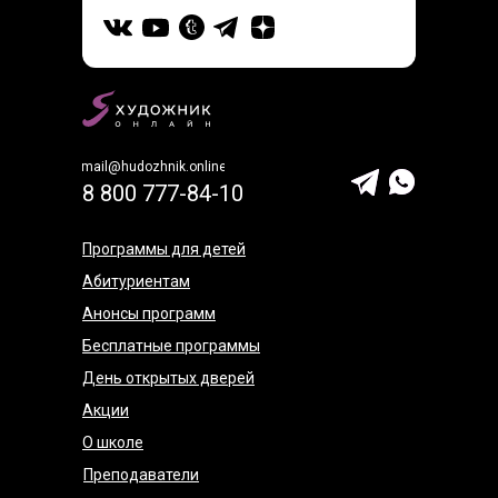
mail@hudozhnik.online
8 800 777-84-10
Программы для детей
Абитуриентам
Анонсы программ
Бесплатные программы
День открытых дверей
Акции
О школе
Преподаватели