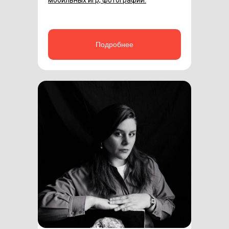
мобильных игр, фотографии.
Подробнее