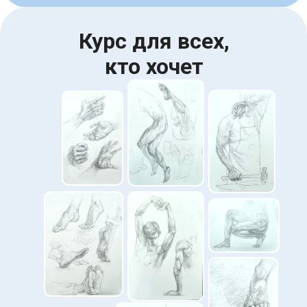
Курс для всех,
кто хочет