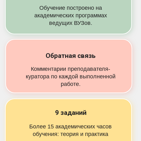
Обучение построено на
академических программах
ведущих ВУЗов.
Обратная связь
Комментарии преподавателя-
куратора по каждой выполненной
работе.
9 заданий
Более 15 академических часов
обучения: теория и практика