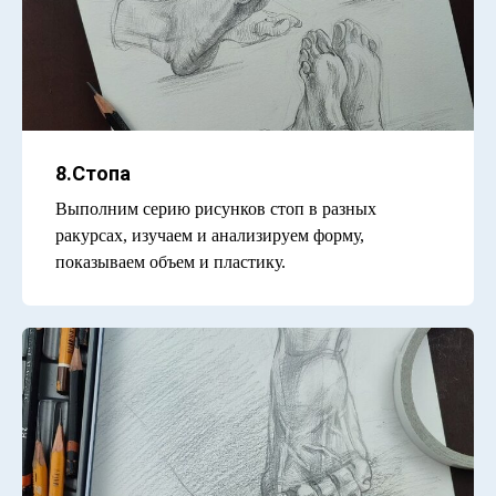
8.Стопа
Выполним серию рисунков стоп в разных
ракурсах, изучаем и анализируем форму,
показываем объем и пластику.