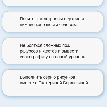
Понять, как устроены верхние и
нижние конечности человека
Не бояться сложных поз,
ракурсов и жестов и вывести
свою графику на новый уровень
Выполнить серию рисунков
вместе с Екатериной Бердюгиной