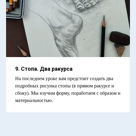
9. Стопа. Два ракурса
На последнем уроке вам предстоит создать два
подробных рисунка стопы (в прямом ракурсе и
сбоку). Мы изучим форму, поработаем с образом и
материальностью.