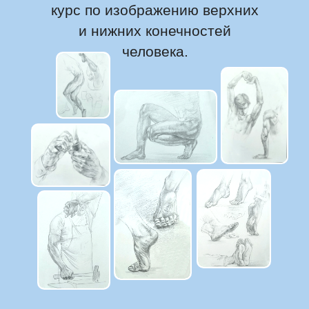
курс по изображению верхних
и нижних конечностей
человека.