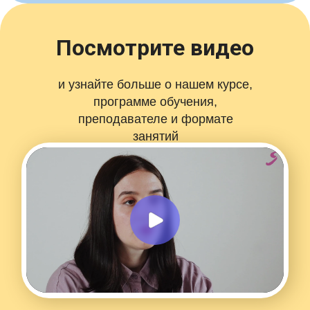
Посмотрите видео
и узнайте больше о нашем курсе,
программе обучения,
преподавателе и формате
занятий