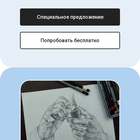
Специальное предложение
Попробовать бесплатно