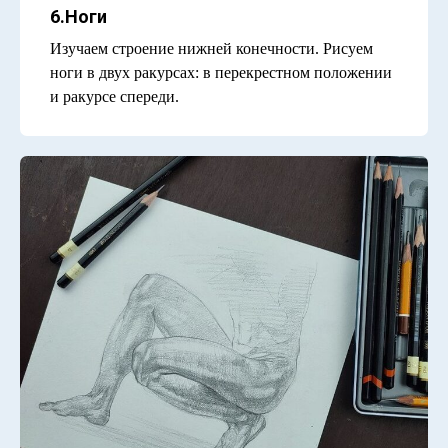
6.Ноги
Изучаем строение нижней конечности. Рисуем
ноги в двух ракурсах: в перекрестном положении
и ракурсе спереди.