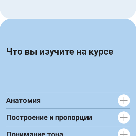
Что вы изучите на курсе
Анатомия
Построение и пропорции
Понимание тона