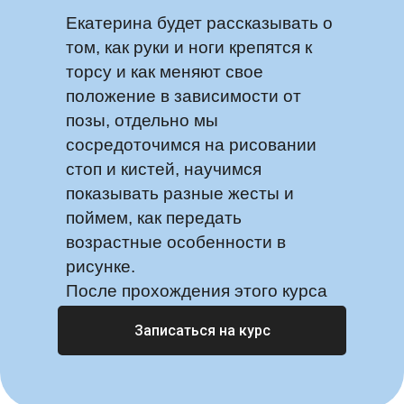
Екатерина будет рассказывать о
том, как руки и ноги крепятся к
торсу и как меняют свое
положение в зависимости от
позы, отдельно мы
сосредоточимся на рисовании
стоп и кистей, научимся
показывать разные жесты и
поймем, как передать
возрастные особенности в
рисунке.
После прохождения этого курса
у вас не будет проблем с
Записаться на курс
изображением рук или ног.