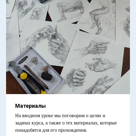
Материалы
На вводном уроке мы поговорим о целях и
задачах курса, а также о тех материалах, которые
понадобятся для его прохождения.