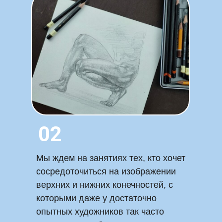
02
Мы ждем на занятиях тех, кто хочет
сосредоточиться на изображении
верхних и нижних конечностей, с
которыми даже у достаточно
опытных художников так часто