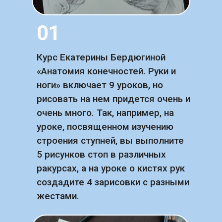
01
Курс Екатерины Бердюгиной
«Анатомия конечностей. Руки и
ноги» включает 9 уроков, но
рисовать на нем придется очень и
очень много. Так, например, на
уроке, посвященном изучению
строения ступней, вы выполните
5 рисунков стоп в различных
ракурсах, а на уроке о кистях рук
создадите 4 зарисовки с разными
жестами.