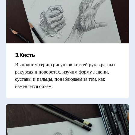
3.Кисть
Выполним серию рисунков кистей рук в разных
ракурсах и поворотах, изучим форму ладони,
суставы и пальцы, понаблюдаем за тем, как
изменяется объем.