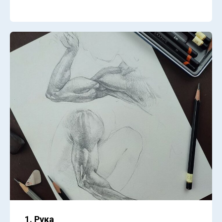
1. Рука