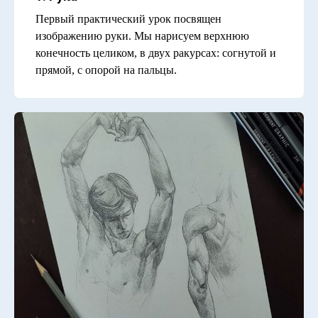
Первый практический урок посвящен
изображению руки. Мы нарисуем верхнюю
конечность целиком, в двух ракурсах: согнутой и
прямой, с опорой на пальцы.