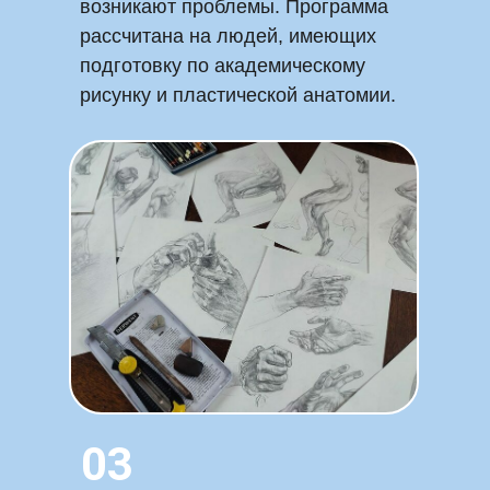
возникают проблемы. Программа
рассчитана на людей, имеющих
подготовку по академическому
рисунку и пластической анатомии.
03