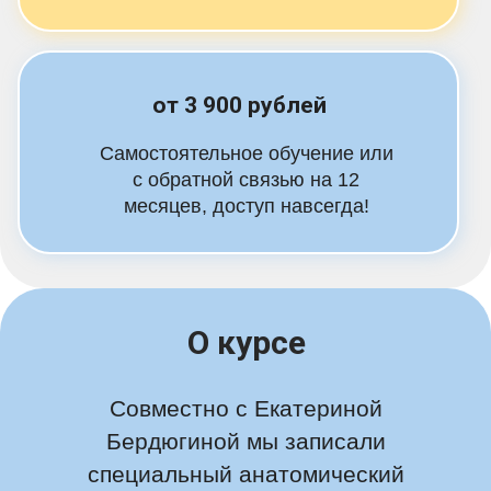
от 3 900 рублей
Самостоятельное обучение или
с обратной связью на 12
месяцев, доступ навсегда!
О курсе
Совместно с Екатериной
Бердюгиной мы записали
специальный анатомический