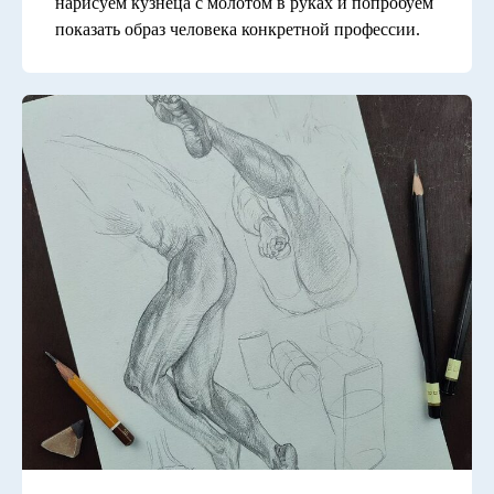
нарисуем кузнеца с молотом в руках и попробуем
показать образ человека конкретной профессии.