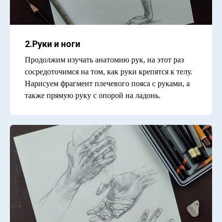
2.Руки и ноги
Продолжим изучать анатомию рук, на этот раз
сосредоточимся на том, как руки крепятся к телу.
Нарисуем фрагмент плечевого пояса с руками, а
также прямую руку с опорой на ладонь.