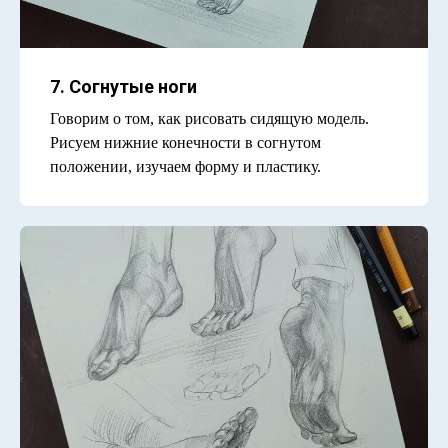
7. Согнутые ноги
Говорим о том, как рисовать сидящую модель.
Рисуем нижние конечности в согнутом
положении, изучаем форму и пластику.