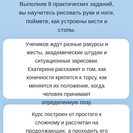
Выполнив 9 практических заданий,
вы научитесь рисовать руки и ноги,
поймете, как устроены кисти и
стопы.
Учеников ждут разные ракурсы и
жесты, академические штудии и
ситуационные зарисовки.
Екатерина расскажет о том, как
конечности крепятся к торсу, как
меняется их положение, когда
человек принимает
определенную позу.
Большой
Курс построен от простого к
курс
сложному и рассчитан на
продолжающих, а проходить его