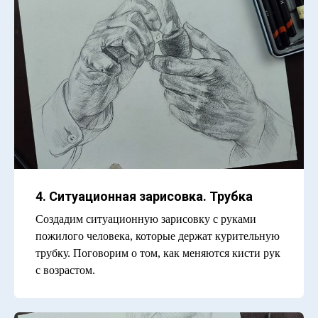
4. Ситуационная зарисовка. Трубка
Создадим ситуационную зарисовку с руками
пожилого человека, которые держат курительную
трубку. Поговорим о том, как меняются кисти рук
с возрастом.