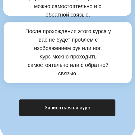
можно самостоятельно и с
обратной связью.
После прохождения этого курса у
вас не будет проблем с
изображением рук или ног.
Курс можно проходить
самостоятельно или с обратной
связью.
Записаться на курс