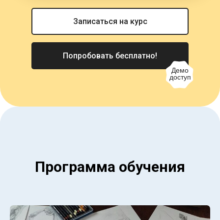
Записаться на курс
Попробовать бесплатно!
Демо
доступ
Программа обучения