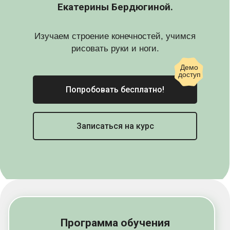
Екатерины Бердюгиной.
Изучаем строение конечностей, учимся
рисовать руки и ноги.
Демо
доступ
Попробовать бесплатно!
Записаться на курс
Программа обучения