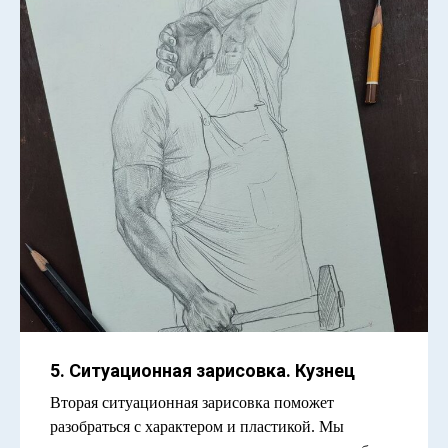
5. Ситуационная зарисовка. Кузнец
Вторая ситуационная зарисовка поможет
разобраться с характером и пластикой. Мы