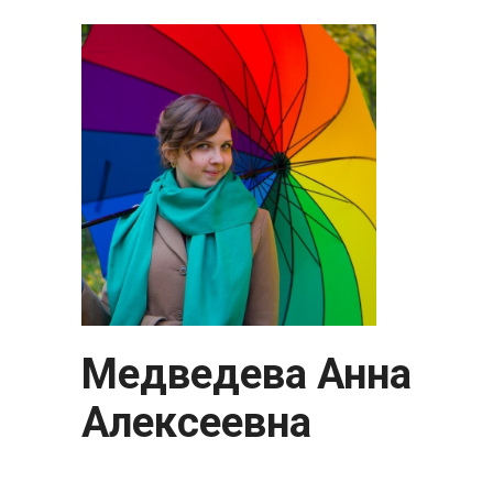
Медведева Анна
Алексеевна