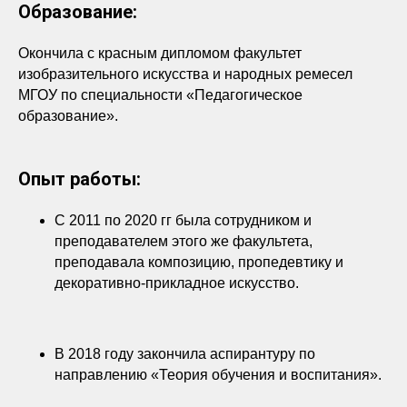
Образование:
Окончила с красным дипломом факультет
изобразительного искусства и народных ремесел
МГОУ по специальности «Педагогическое
образование».
Опыт работы:
С 2011 по 2020 гг была сотрудником и
преподавателем этого же факультета,
преподавала композицию, пропедевтику и
декоративно-прикладное искусство.
В 2018 году закончила аспирантуру по
направлению «Теория обучения и воспитания».