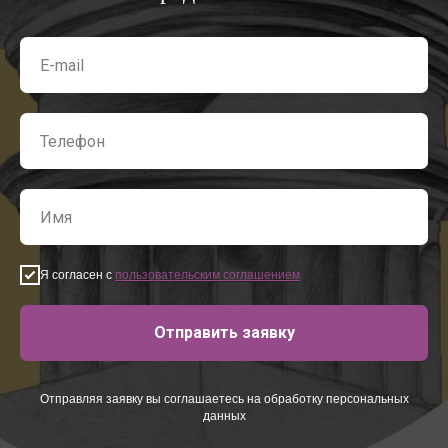
Я согласен с
пользовательским соглашением
Отправить заявку
Отправляя заявку вы соглашаетесь на обработку персональных
данных