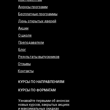
Анонсы программ
Бесплатные программы
День открытых дверей
Акции
О школе
Преподаватели
Блог
Результаты выпускников
Отзывы
Контакты
КУРСЫ ПО НАПРАВЛЕНИЯМ
КУРСЫ ПО ФОРМАТАМ
Узнавайте первыми об анонсах
новых курсов, закрытых акциях
и максимальных скидках