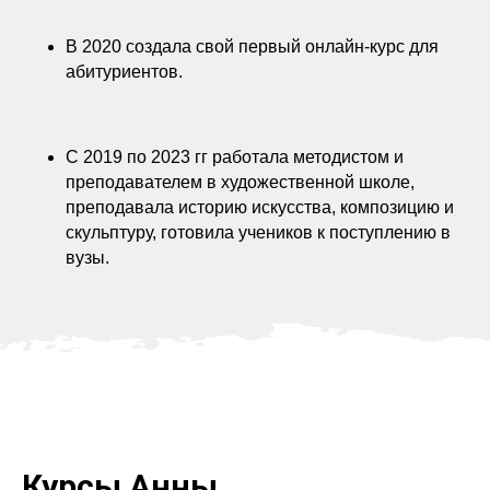
В 2020 создала свой первый онлайн-курс для
абитуриентов.
С 2019 по 2023 гг работала методистом и
преподавателем в художественной школе,
преподавала историю искусства, композицию и
скульптуру, готовила учеников к поступлению в
вузы.
Курсы Анны