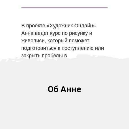
В проекте «Художник Онлайн»
Анна
ведет курс по рисунку и
живописи, который поможет
подготовиться к поступлению или
закрыть пробелы в
художественном образовании
.
Об Анне