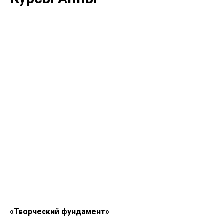
«Творческий фундамент»