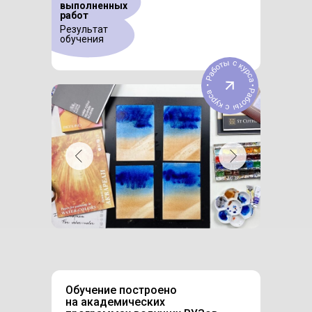
выполненных
работ
Результат
обучения
Обучение построено
на академических