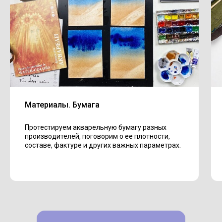
Материалы. Бумага
Протестируем акварельную бумагу разных
производителей, поговорим о ее плотности,
составе, фактуре и других важных параметрах.