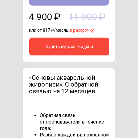
4 900 ₽
11 900 ₽
или от 817 ₽/месяц
в рассрочку
Купить курс со скидкой
«Основы акварельной
живописи». С обратной
связью на 12 месяцев
Обратная связь
от преподавателя в течение
года;
Разбор каждой выполненной