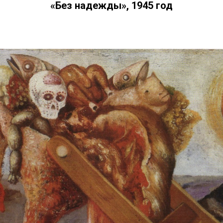
«Без надежды», 1945 год