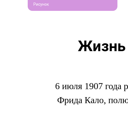
Рисунок
Жизнь 
6 июля 1907 года 
Фрида Кало, полю