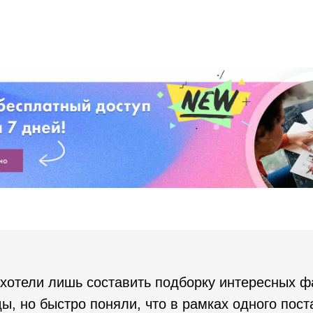
хотели лишь составить подборку интересных фа
ы, но быстро поняли, что в рамках одного поста