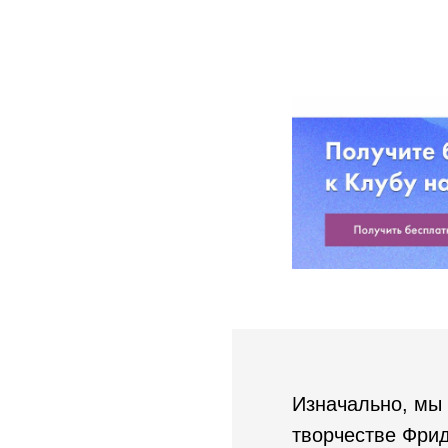
Изначально, мы 
творчестве Фрид