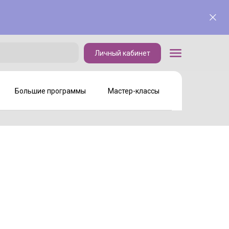
Личный кабинет
Личный кабинет
Большие программы
Мастер-классы