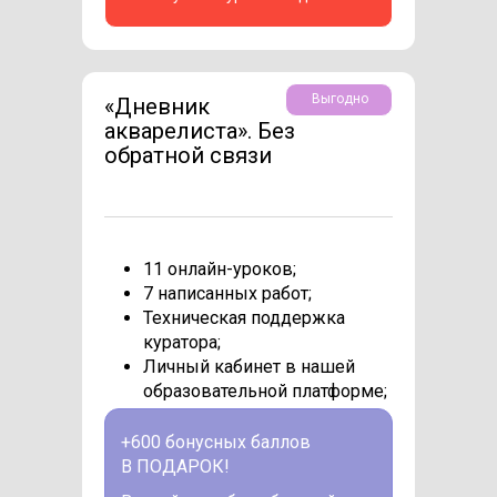
Выгодно
«Дневник
акварелиста». Без
обратной связи
11 онлайн-уроков;
7 написанных работ;
Техническая поддержка
куратора;
Личный кабинет в нашей
образовательной платформе;
+600 бонусных баллов
В ПОДАРОК!