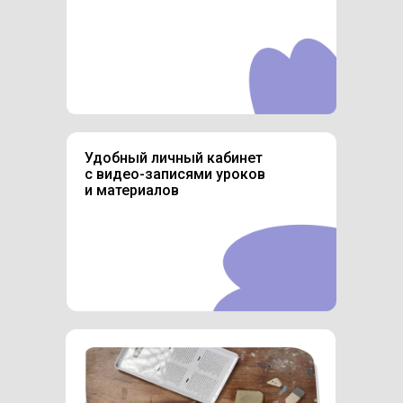
Удобный личный кабинет
с видео-записями уроков
и материалов