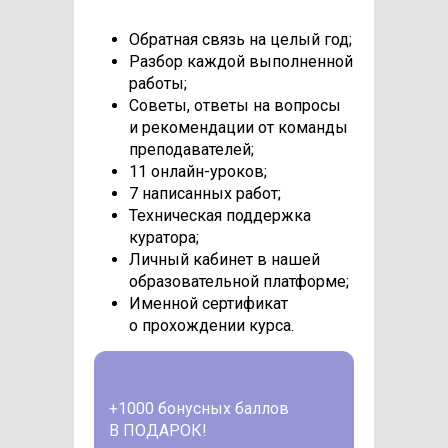
Обратная связь на целый год;
Разбор каждой выполненной
работы;
Советы, ответы на вопросы
и рекомендации от команды
преподавателей;
11 онлайн-уроков;
7 написанных работ;
Техническая поддержка
куратора;
Личный кабинет в нашей
образовательной платформе;
Именной сертификат
о прохождении курса.
+1000 бонусных баллов
В ПОДАРОК!