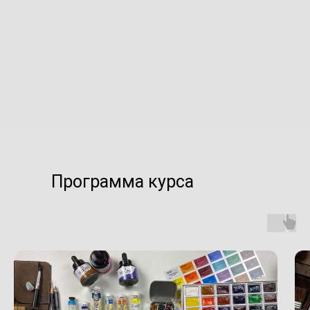
Программа курса