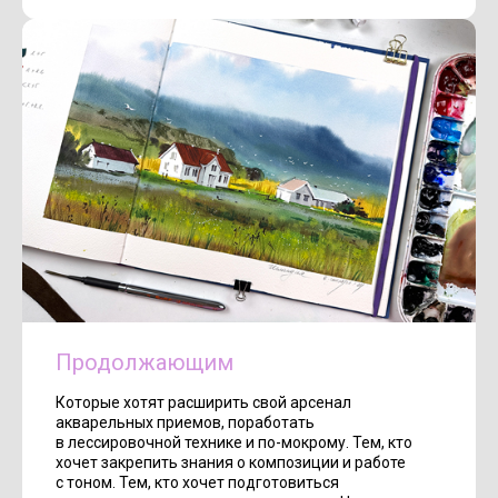
Продолжающим
Которые хотят расширить свой арсенал
акварельных приемов, поработать
в лессировочной технике и по-мокрому. Тем, кто
хочет закрепить знания о композиции и работе
с тоном. Тем, кто хочет подготовиться