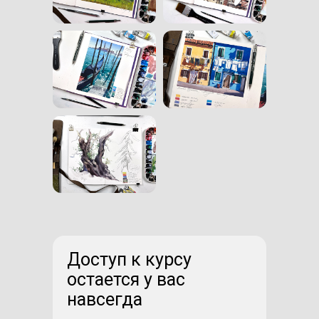
Доступ к курсу
остается у вас
навсегда