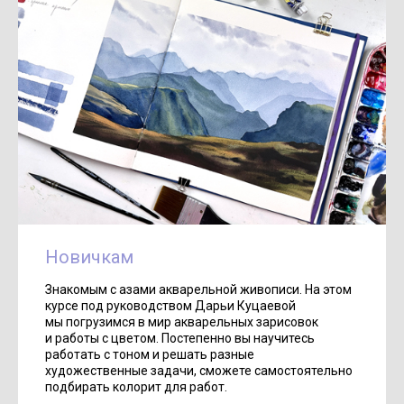
Новичкам
Знакомым с азами акварельной живописи. На этом
курсе под руководством Дарьи Куцаевой
мы погрузимся в мир акварельных зарисовок
и работы с цветом. Постепенно вы научитесь
работать с тоном и решать разные
художественные задачи, сможете самостоятельно
подбирать колорит для работ.