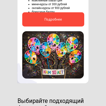
юбилейный обвал цен
мини-курсы от 300 рублей
онлайн-курсы от 900 рублей
бонусные баллы
Подробнее
Выбирайте подходящий