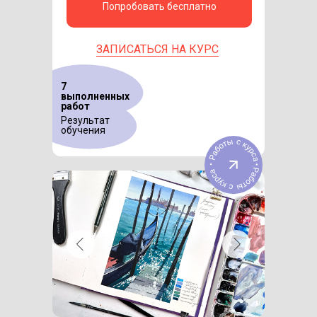
Попробовать бесплатно
ЗАПИСАТЬСЯ НА КУРС
7
выполненных
работ
Результат
обучения