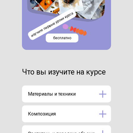
изучите первые уроки курса
бесплатно
Что вы изучите на курсе
Материалы и техники
Композиция