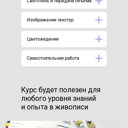
Светотень и передача объема
Изображение текстур
Цветоведение
Самостоятельная работа
Курс будет полезен для
любого уровня знаний
и опыта в живописи