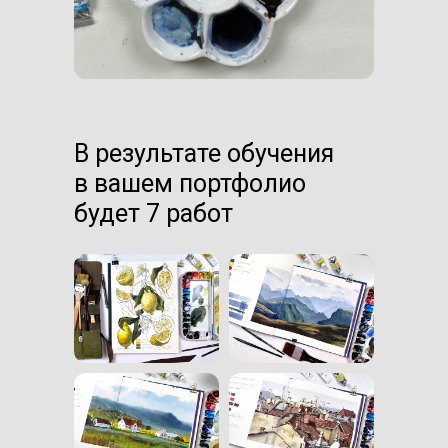
В результате обучения
в вашем портфолио
будет 7 работ