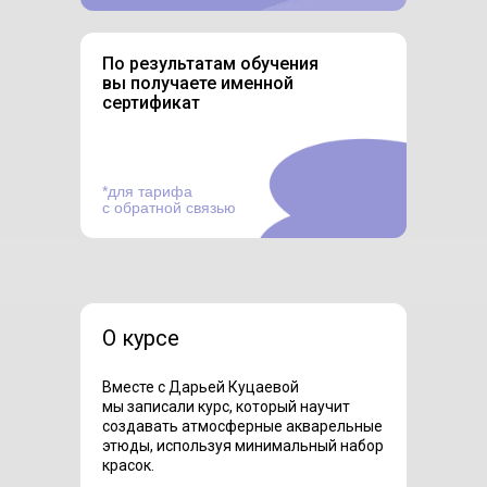
По результатам обучения
вы получаете именной
сертификат
*для тарифа
с обратной связью
О курсе
Вместе с Дарьей Куцаевой
мы записали курс, который научит
создавать атмосферные акварельные
этюды, используя минимальный набор
красок.