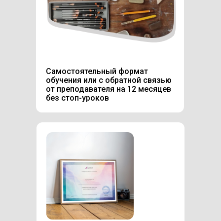
Самостоятельный формат
обучения или с обратной связью
от преподавателя на 12 месяцев
без стоп-уроков