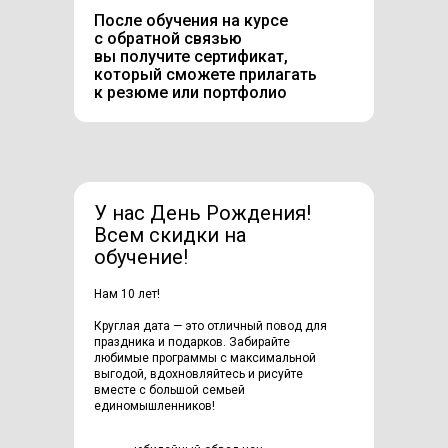
После обучения на курсе
с обратной связью
вы получите сертификат,
который сможете прилагать
к резюме или портфолио
У нас День Рождения!
Всем скидки на
обучение!
Нам 10 лет!
Круглая дата — это отличный повод для
праздника и подарков. Забирайте
любимые программы с максимальной
выгодой, вдохновляйтесь и рисуйте
вместе с большой семьей
единомышленников!