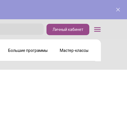
Личный кабинет
Личный кабинет
Большие программы
Мастер-классы