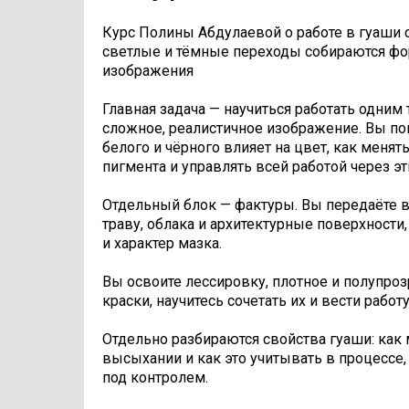
Курс Полины Абдулаевой о работе в гуаши 
светлые и тёмные переходы собираются фо
изображения
Главная задача — научиться работать одним 
сложное, реалистичное изображение. Вы по
белого и чёрного влияет на цвет, как менят
пигмента и управлять всей работой через эт
Отдельный блок — фактуры. Вы передаёте в
траву, облака и архитектурные поверхности,
и характер мазка.
Вы освоите лессировку, плотное и полупро
краски, научитесь сочетать их и вести работ
Отдельно разбираются свойства гуаши: как 
высыхании и как это учитывать в процессе,
под контролем.