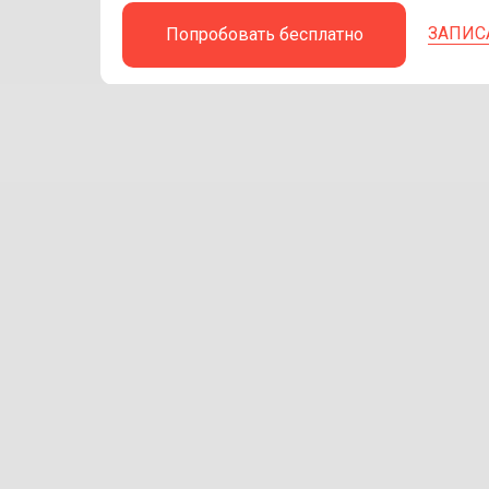
ЗАПИС
Попробовать бесплатно