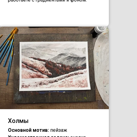
Холмы
Основной мотив:
пейзаж