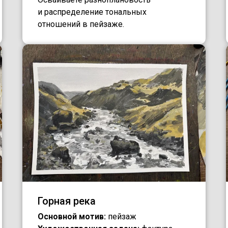
и распределение тональных
отношений в пейзаже.
Горная река
Основной мотив:
пейзаж