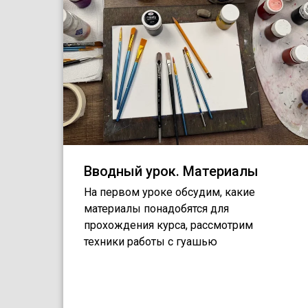
Вводный урок. Материалы
На первом уроке обсудим, какие
материалы понадобятся для
прохождения курса, рассмотрим
техники работы с гуашью