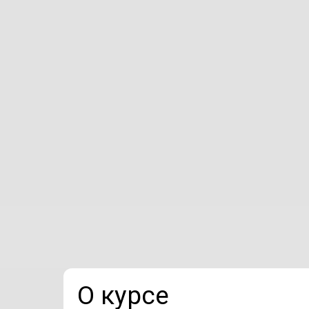
О курсе