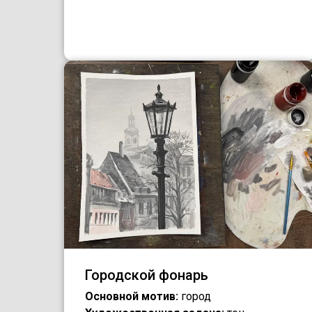
Городской фонарь
Основной мотив:
город