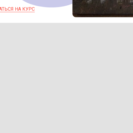
АТЬСЯ НА КУРС