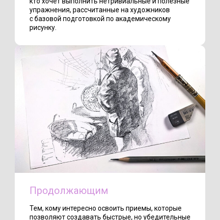
кто хочет выполнить нетривиальные и полезные
упражнения, рассчитанные на художников
с базовой подготовкой по академическому
рисунку.
Продолжающим
Тем, кому интересно освоить приемы, которые
позволяют создавать быстрые, но убедительные