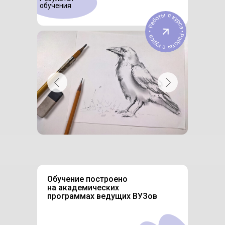
обучения
Обучение построено
на академических
программах ведущих ВУЗов