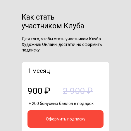
Как стать
участником Клуба
Для того, чтобы стать участником Клуба
Художник Онлайн, достаточно оформить
подписку
1 месяц
900 ₽
2 900 ₽
+ 200 бонусных баллов в подарок
Оформить подписку