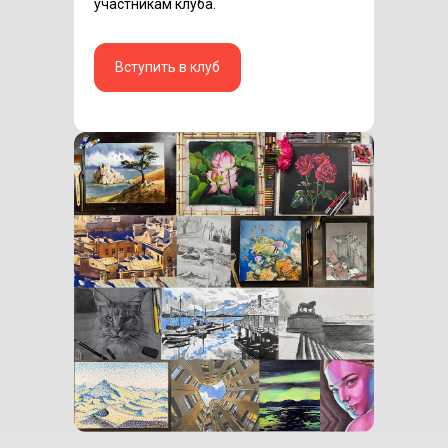
участникам клуба.
Вступить в клуб