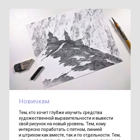
Новичкам
Тем, кто хочет глубже изучить средства
художественной выразительности и вывести
свой рисунок на новый уровень. Тем, кому
интересно поработать с пятном, линией
и штрихом как вместе, так и по отдельности. Тем,