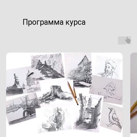
Программа курса