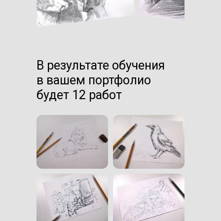
В результате обучения
в вашем портфолио
будет 12 работ