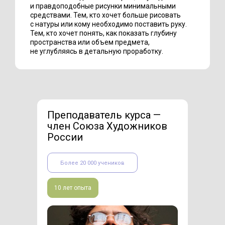
и правдоподобные рисунки минимальными
средствами. Тем, кто хочет больше рисовать
с натуры или кому необходимо поставить руку.
Тем, кто хочет понять, как показать глубину
пространства или объем предмета,
не углубляясь в детальную проработку.
Преподаватель курса —
ч
лен Союза Художников
России
Более 20 000 учеников
10 лет опыта