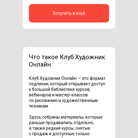
Вступить в клуб
Что такое Клуб Художник
Онлайн
Клуб Художник Онлайн — это формат
подписки, который открывает доступ
к большой библиотеке курсов,
вебинаров и мастер-классов
по рисованию и художественным
техникам.
Здесь собраны материалы, которые
раньше продавались отдельно,
а также редкие курсы, снятые
с продаж и доступные только