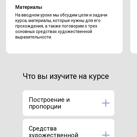
Материалы
На вводном уроке мы обсудим цели и задачи
курса, материалы, которые нужны для его
прохождения, а также поговорим о трех
основных средствах художественной
выразительности.
Что вы изучите на курсе
Построение и
пропорции
Средства
художественной