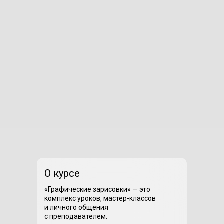
О курсе
«Графические зарисовки» — это
комплекс уроков, мастер-классов
и личного общения
с преподавателем.