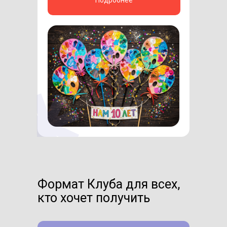
Формат Клуба для всех,
кто хочет получить