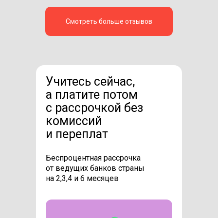
Смотреть больше отзывов
Учитесь сейчас,
а платите потом
с рассрочкой без
комиссий
и переплат
Беспроцентная рассрочка
от ведущих банков страны
на 2,3,4 и 6 месяцев