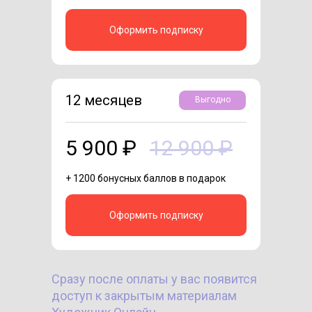
Оформить подписку
12 месяцев
Выгодно
5 900 ₽
12 900 ₽
+ 1200 бонусных баллов в подарок
Оформить подписку
Сразу после оплаты у вас появится
доступ к закрытым материалам