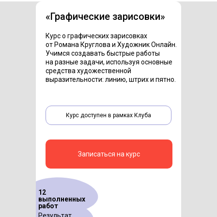
«Графические зарисовки»
Курс о графических зарисовках
от Романа Круглова и Художник Онлайн.
Учимся создавать быстрые работы
на разные задачи, используя основные
средства художественной
выразительности: линию, штрих и пятно.
Курс доступен в рамках Клуба
Записаться на курс
12
выполненных
работ
Результат