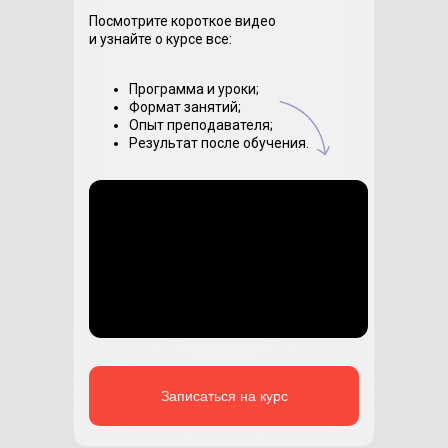
Посмотрите короткое видео
и узнайте о курсе все:
Программа и уроки;
Формат занятий;
Опыт преподавателя;
Результат после обучения.
Записаться на курс