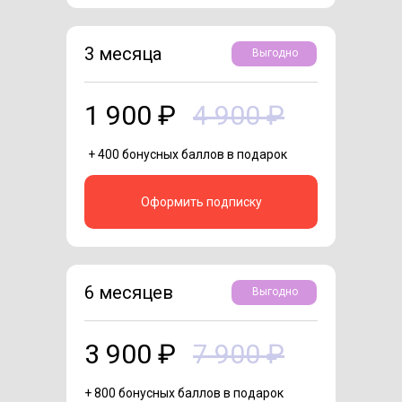
3 месяца
Выгодно
1 900 ₽
4 900 ₽
+ 400 бонусных баллов в подарок
Оформить подписку
6 месяцев
Выгодно
3 900 ₽
7 900 ₽
+ 800 бонусных баллов в подарок