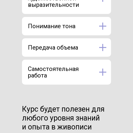
выразительности
Понимание тона
Передача объема
Самостоятельная
работа
Курс будет полезен для
любого уровня знаний
и опыта в живописи