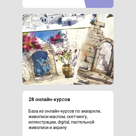
28 онлайн-курсов
База из онлайн-курсов по акварели,
живописи маслом, скетчингу,
иллюстрации, digital, пастельной
живописи и акрилу