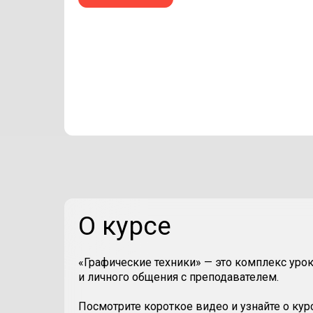
О курсе
«Графические техники» — это комплекс урок
и личного общения с преподавателем.
Посмотрите короткое видео и узнайте о курс