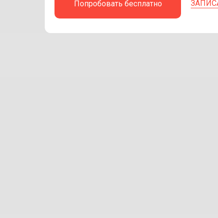
ЗАПИС
Попробовать бесплатно