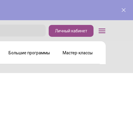
Личный кабинет
Личный кабинет
Большие программы
Мастер-классы