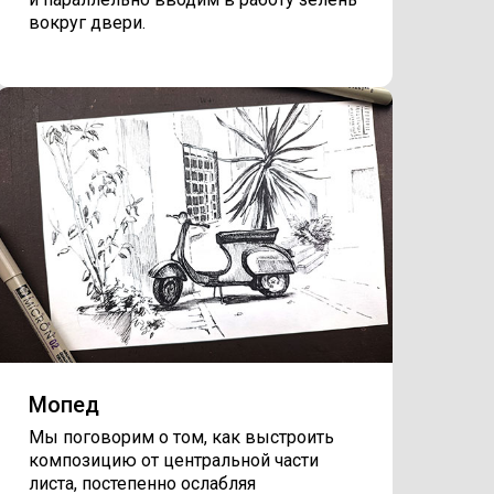
вокруг двери.
Мопед
Мы поговорим о том, как выстроить
композицию от центральной части
листа, постепенно ослабляя