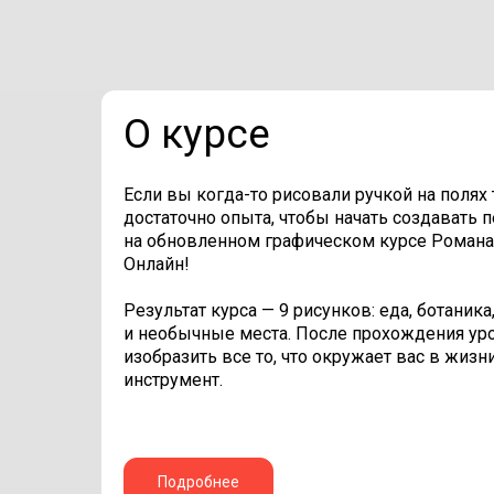
О курсе
Если вы когда-то рисовали ручкой на полях т
достаточно опыта, чтобы начать создавать
на обновленном графическом курсе Романа
Онлайн!
Результат курса — 9 рисунков: еда, ботани
и необычные места. После прохождения ур
изобразить все то, что окружает вас в жизн
инструмент.
Подробнее