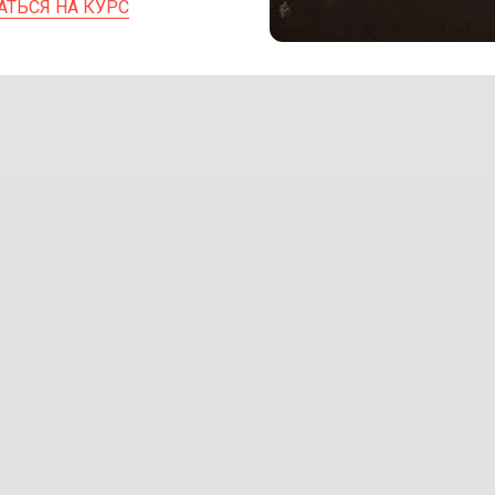
АТЬСЯ НА КУРС