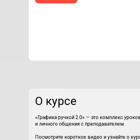
О курсе
«Графика ручкой 2.0» — это комплекс уроко
и личного общения с преподавателем.
Посмотрите короткое видео и узнайте о курс