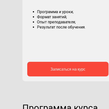
Программа и уроки;
Формат занятий;
Опыт преподавателя;
Результат после обучения.
Записаться на курс
Программа курса