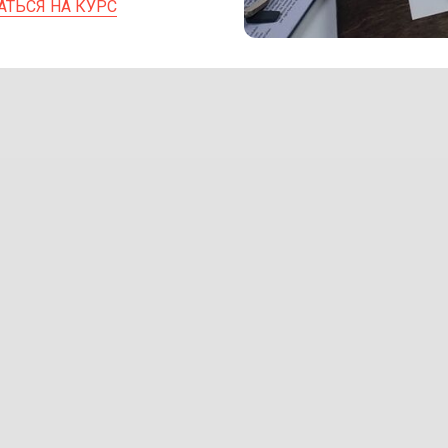
АТЬСЯ НА КУРС