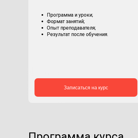
Программа и уроки;
Формат занятий;
Опыт преподавателя;
Результат после обучения.
Записаться на курс
Программа курса