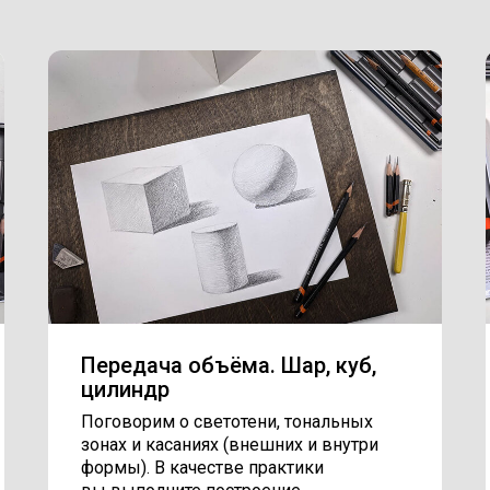
Передача объёма. Шар, куб,
цилиндр
Поговорим о светотени, тональных
зонах и касаниях (внешних и внутри
формы). В качестве практики