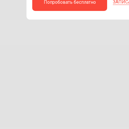
ЗАПИС
Попробовать бесплатно