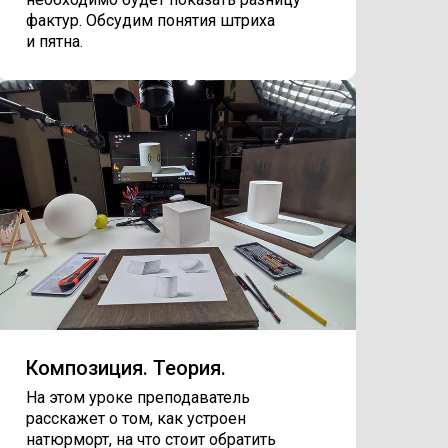
фактур. Обсудим понятия штриха
и пятна.
Композиция. Теория.
На этом уроке преподаватель
расскажет о том, как устроен
натюрморт, на что стоит обратить