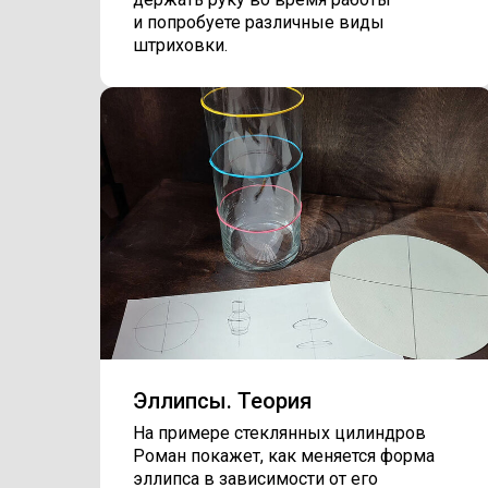
и попробуете различные виды
штриховки.
Эллипсы. Теория
На примере стеклянных цилиндров
Роман покажет, как меняется форма
эллипса в зависимости от его