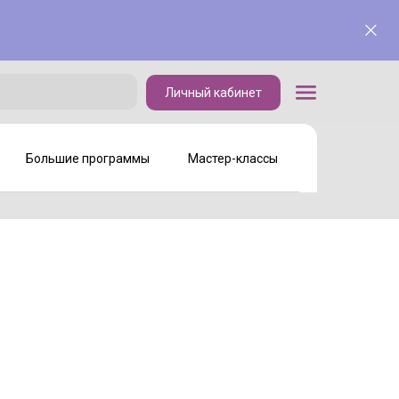
Личный кабинет
Личный кабинет
Большие программы
Мастер-классы