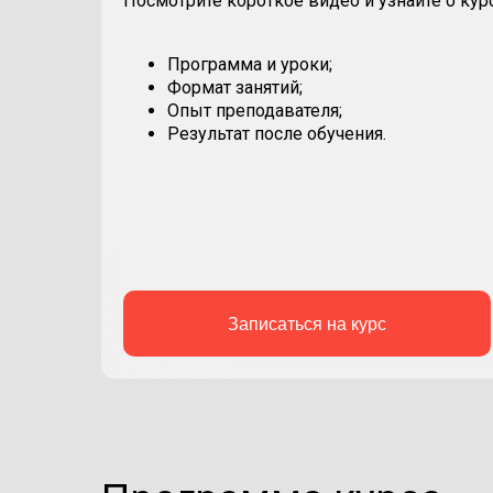
Посмотрите короткое видео и узнайте о курс
Программа и уроки;
Формат занятий;
Опыт преподавателя;
Результат после обучения.
Записаться на курс