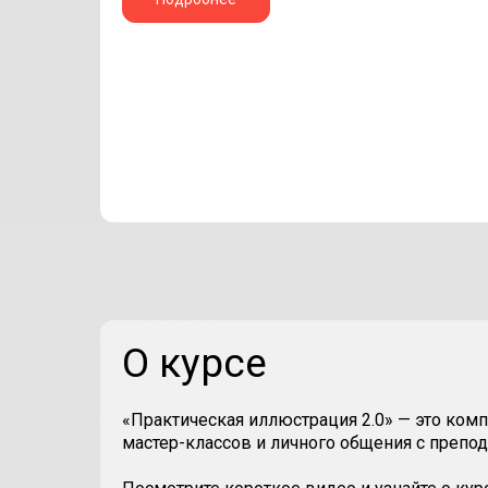
О курсе
«Практическая иллюстрация 2.0» — это комп
мастер-классов и личного общения с препо