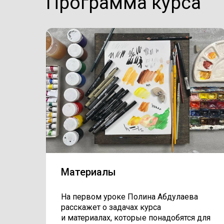
Программа курса
Материалы
На первом уроке Полина Абдулаева
расскажет о задачах курса
и материалах, которые понадобятся для