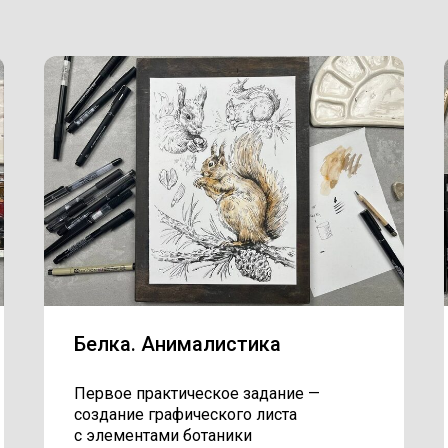
Белка. Анималистика
Первое практическое задание —
создание графического листа
с элементами ботаники