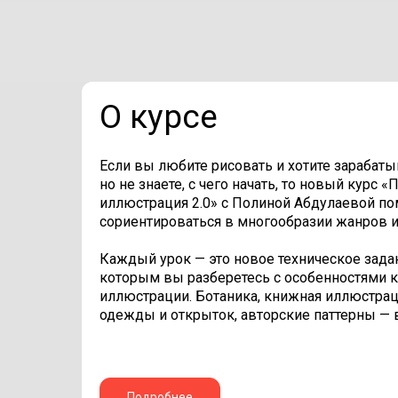
О курсе
Если вы любите рисовать и хотите зарабат
но не знаете, с чего начать, то новый курс 
иллюстрация 2.0» с Полиной Абдулаевой п
сориентироваться в многообразии жанров и
Каждый урок — это новое техническое задан
которым вы разберетесь с особенностями 
иллюстрации. Ботаника, книжная иллюстраци
одежды и открыток, авторские паттерны — в
Подробнее