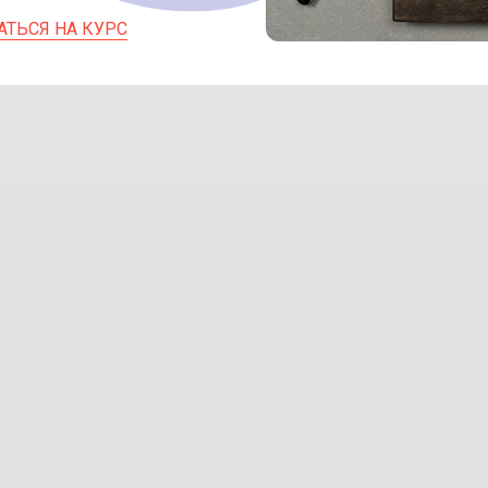
АТЬСЯ НА КУРС