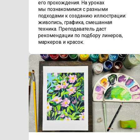
его прохождения. На уроках
мы познакомимся с разными
подходами к созданию иллюстрации:
живопись, графика, смешанная
техника. Преподаватель даст
рекомендации по подбору линеров,
маркеров и красок.