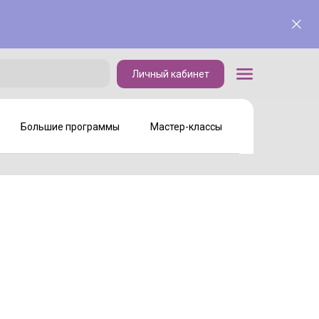
Личный кабинет
Личный кабинет
Большие программы
Мастер-классы