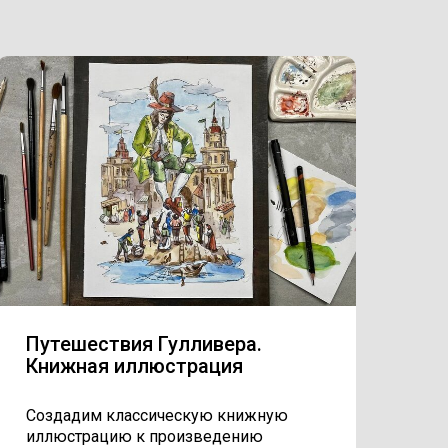
Путешествия Гулливера.
Книжная иллюстрация
Создадим классическую книжную
иллюстрацию к произведению