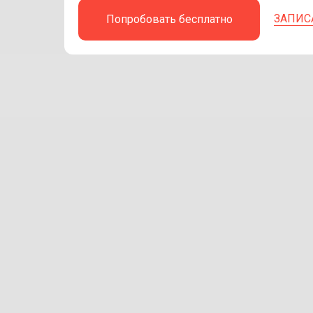
ЗАПИС
Попробовать бесплатно