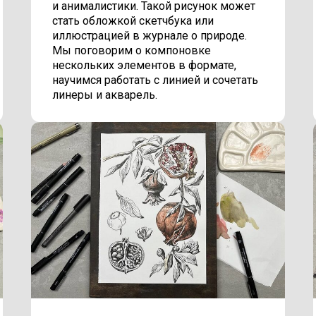
и анималистики. Такой рисунок может
стать обложкой скетчбука или
иллюстрацией в журнале о природе.
Мы поговорим о компоновке
нескольких элементов в формате,
научимся работать с линией и сочетать
линеры и акварель.