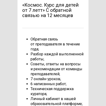
«Космос. Курс для детей
от 7 летт» С обратной
связью на 12 месяцев
Обратная связь
от преподавателя в течение
года;
Разбор каждой выполненной
работы;
Советы, ответы на вопросы
и рекомендации от команды
преподавателей;
7 онлайн-уроков;
6 написанных работ;
Техническая поддержка
куратора;
Личный кабинет в нашей
образовательной платформе;