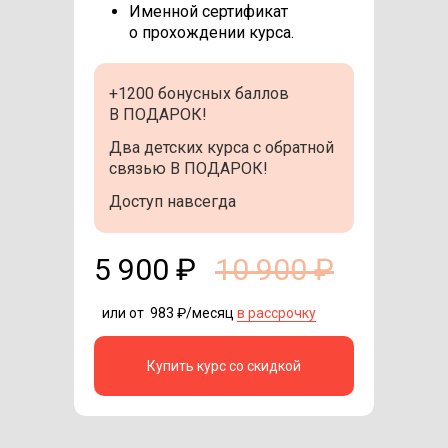
Именной сертификат
о прохождении курса.
+1200 бонусных баллов
В ПОДАРОК!
Два детских курса с обратной
связью В ПОДАРОК!
Доступ навсегда
5 900 ₽
10 900 ₽
или от 983 ₽/месяц
в рассрочку
Купить курс со скидкой