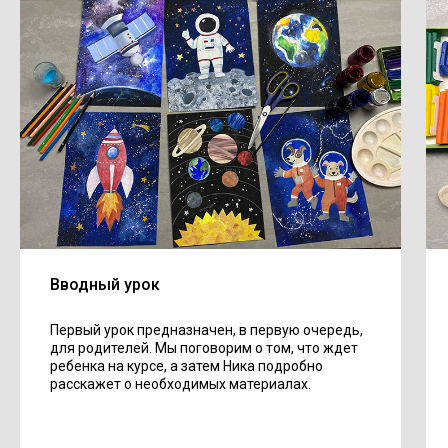
Вводный урок
Первый урок предназначен, в первую очередь,
для родителей. Мы поговорим о том, что ждет
ребенка на курсе, а затем Ника подробно
расскажет о необходимых материалах.