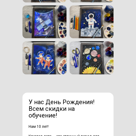
У нас День Рождения!
Всем скидки на
обучение!
Нам 10 лет!