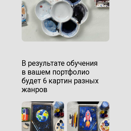
В результате обучения
в вашем портфолио
будет 6 картин разных
жанров