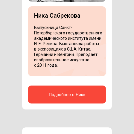
Ника Сабрекова
Выпускница Санкт-
Петербургского государственного
академического института имени
И. Е. Репина. Выставляла работы
в экспозициях в США, Китае,
Германии и Венгрии. Преподаёт
изобразительное искусство
с 2011 года.
Подробнее о Нике