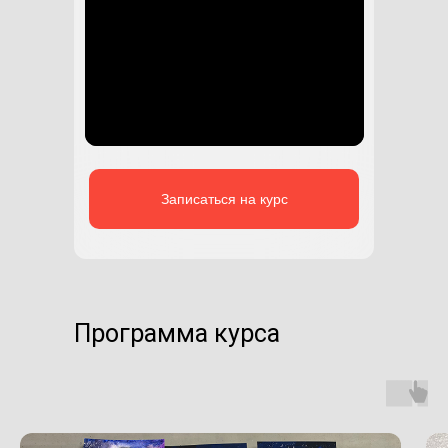
Записаться на курс
Программа курса