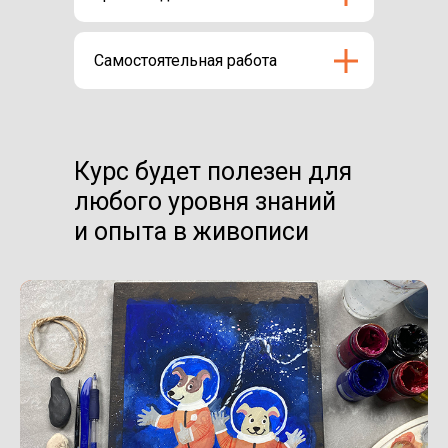
Самостоятельная работа
Курс будет полезен для
любого уровня знаний
и опыта в живописи