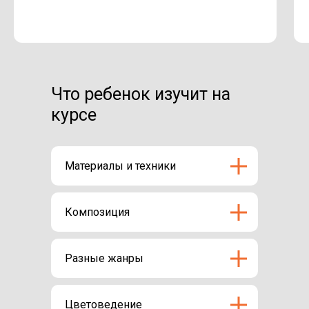
Что ребенок изучит на
курсе
Материалы и техники
Композиция
Разные жанры
Цветоведение