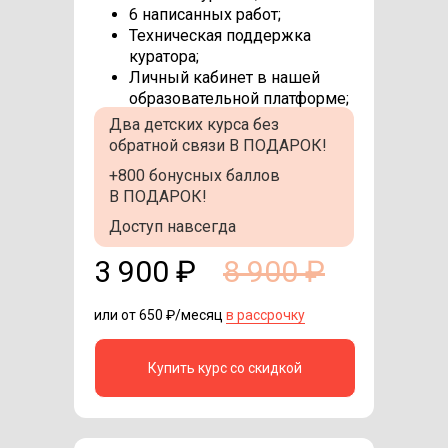
6 написанных работ;
Техническая поддержка
куратора;
Личный кабинет в нашей
образовательной платформе;
Два детских курса
без
обратной связи В ПОДАРОК!
+800 бонусных баллов
В ПОДАРОК!
Доступ навсегда
3 900 ₽
8 900 ₽
или от 650 ₽/месяц
в рассрочку
Купить курс со скидкой