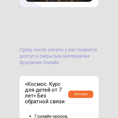
Сразу после оплаты у вас появится
доступ к закрытым материалам
Художник Онлайн
«Космос. Курс
для детей от 7
Выгодно
лет» Без
обратной связи
7 онлайн-уроков;