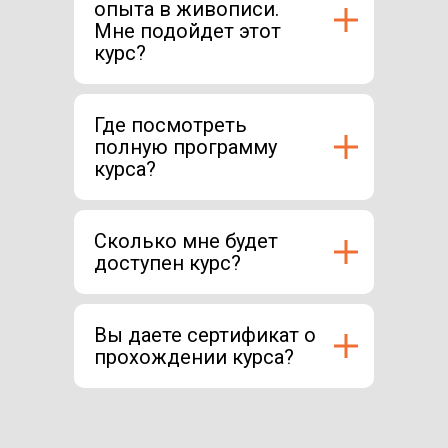
опыта в живописи.
Мне подойдет этот
курс?
Где посмотреть
полную программу
курса?
Сколько мне будет
доступен курс?
Вы даете сертификат о
прохождении курса?