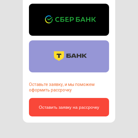
Оставьте заявку, и мы поможем
оформить рассрочку
Оставить заявку на рассрочку