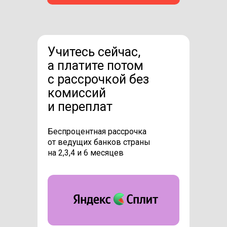
Учитесь сейчас,
а платите потом
с рассрочкой без
комиссий
и переплат
Беспроцентная рассрочка
от ведущих банков страны
на 2,3,4 и 6 месяцев