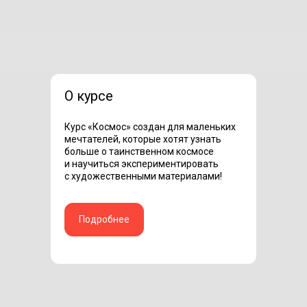
О курсе
Курс «Космос» создан для маленьких
мечтателей, которые хотят узнать
больше о таинственном космосе
и научиться экспериментировать
с художественными материалами!
Подробнее