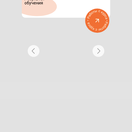
обучения