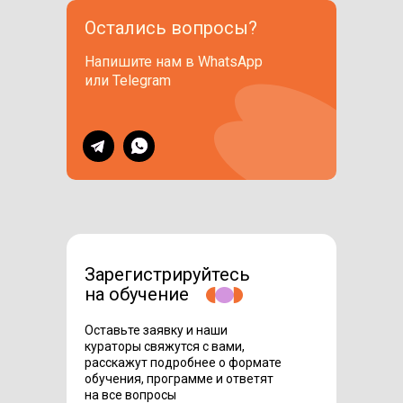
Остались вопросы?
Напишите нам в WhatsApp
или Telegram
Зарегистрируйтесь
на обучение
Оставьте заявку и наши
кураторы свяжутся с вами,
расскажут подробнее о формате
обучения, программе и ответят
на все вопросы