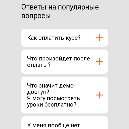
Ответы на популярные
вопросы
Как оплатить курс?
Что произойдет после
оплаты?
Что значит демо-
доступ?
Я могу посмотреть
уроки бесплатно?
У меня вообще нет