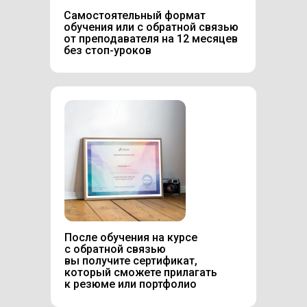
Самостоятельный формат
обучения или с обратной связью
от преподавателя на 12 месяцев
без стоп-уроков
После обучения на курсе
с обратной связью
вы получите сертификат,
который сможете прилагать
к резюме или портфолио