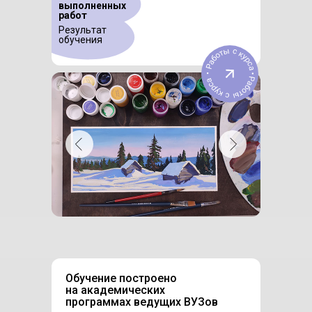
выполненных
работ
Результат
обучения
Обучение построено
на академических
программах ведущих ВУЗов