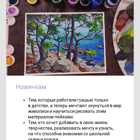
Новичкам
Тем, которые работали гуашью только
в детстве, а теперь мечтают окунуться в мир
живописи и научиться рисовать этим
материалом пейзажи.
Тем, кто хочет добавить в свою жизнь
творчества, реализовать мечту и узнать,
на что способна знакомая со школьной
скамьи краска.