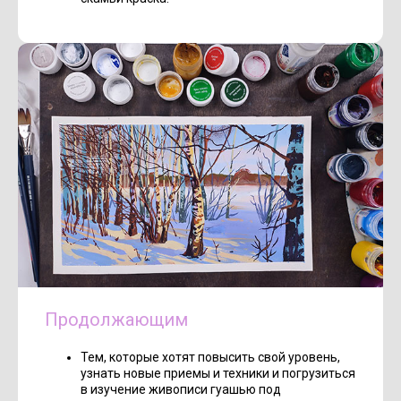
Продолжающим
Тем, которые хотят повысить свой уровень,
узнать новые приемы и техники и погрузиться
в изучение живописи гуашью под