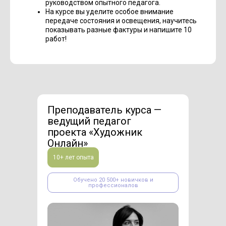
руководством опытного педагога.
На курсе вы уделите особое внимание
передаче состояния и освещения, научитесь
показывать разные фактуры и напишите 10
работ!
Преподаватель курса —
ведущий педагог
проекта «Художник
Онлайн»
10+ лет опыта
Обучено 20 500+ новичков и
профессионалов