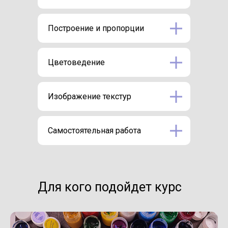
Построение и пропорции
Цветоведение
Изображение текстур
Самостоятельная работа
Для кого подойдет курс