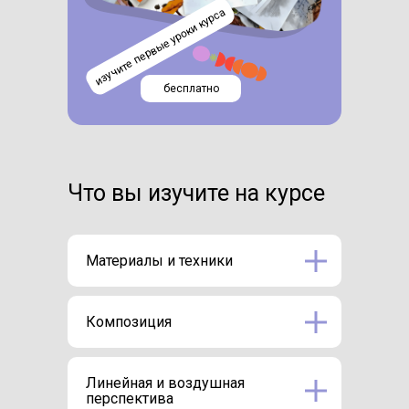
изучите первые уроки курса
бесплатно
Что вы изучите на курсе
Материалы и техники
Композиция
Линейная и воздушная
перспектива