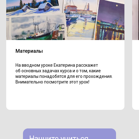
Материалы
На вводном уроке Екатерина расскажет
об основных задачах курса и о том, какие
материалы понадобятся для его прохождения.
Внимательно посмотрите этот урок!
Начните учиться