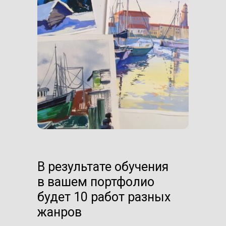
В результате обучения
в вашем портфолио
будет 10 работ разных
жанров