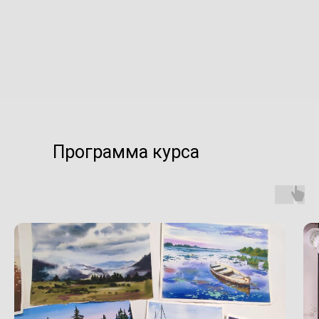
Программа курса