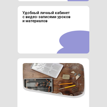
Удобный личный кабинет
с видео-записями уроков
и материалов