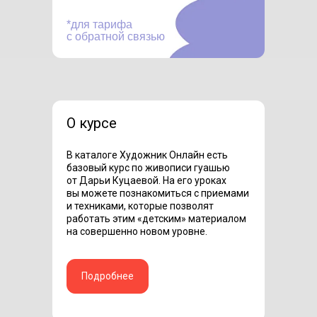
*для тарифа
с обратной связью
О курсе
В каталоге Художник Онлайн есть
базовый курс по живописи гуашью
от Дарьи Куцаевой. На его уроках
вы можете познакомиться с приемами
и техниками, которые позволят
работать этим «детским» материалом
на совершенно новом уровне.
Подробнее