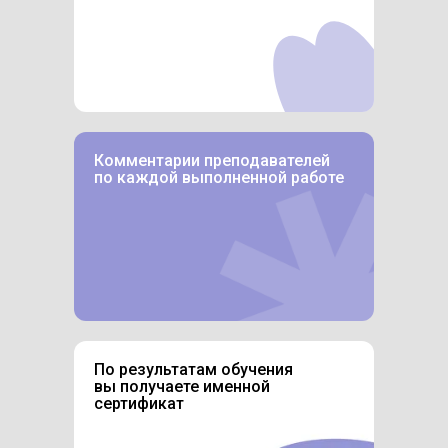
Комментарии преподавателей
по каждой выполненной работе
По результатам обучения
вы получаете именной
сертификат