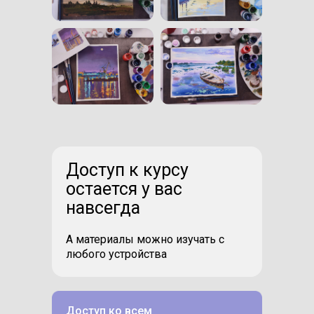
Доступ к курсу
остается у вас
навсегда
А материалы можно изучать с
любого устройства
Доступ ко всем