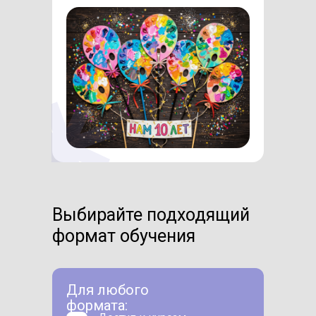
Выбирайте подходящий
формат обучения
Для любого
формата: