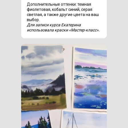
Дополнительные оттенки: темная
фиолетовая, кобальт синий, серая
светлая, а также другие цвета на ваш
выбор.
Для записи курса Екатерина
использовала краски «Мастер-класс».