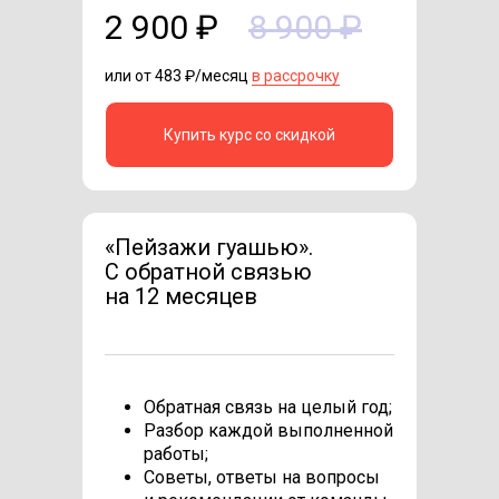
2 900 ₽
8 900 ₽
или от 483 ₽/месяц
в рассрочку
Купить курс со скидкой
«Пейзажи гуашью».
C обратной связью
на 12 месяцев
Обратная связь на целый год;
Разбор каждой выполненной
работы;
Советы, ответы на вопросы