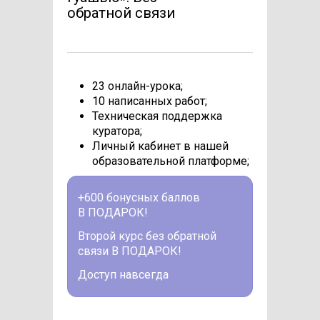
обратной связи
23 онлайн-урока;
10 написанных работ;
Техническая поддержка
куратора;
Личный кабинет в нашей
образовательной платформе;
+600 бонусных баллов
В ПОДАРОК!
Второй курс без обратной
связи В ПОДАРОК!
Доступ навсегда