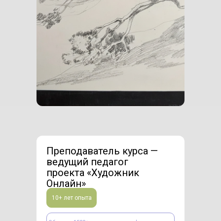
Преподаватель курса —
ведущий педагог
проекта «Художник
Онлайн»
10+ лет опыта