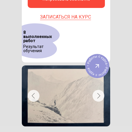
ЗАПИСАТЬСЯ НА КУРС
8
выполненных
работ
Результат
обучения