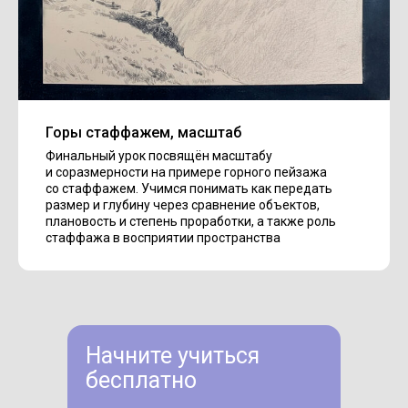
Горы стаффажем, масштаб
Финальный урок посвящён масштабу
и соразмерности на примере горного пейзажа
со стаффажем. Учимся понимать как передать
размер и глубину через сравнение объектов,
плановость и степень проработки, а также роль
стаффажа в восприятии пространства
Начните учиться
бесплатно