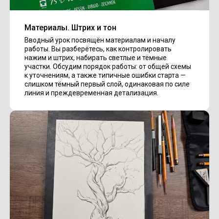
Материалы. Штрих и тон
Вводный урок посвящён материалам и началу
работы. Вы разберётесь, как контролировать
нажим и штрих, набирать светлые и тёмные
участки. Обсудим порядок работы: от общей схемы
к уточнениям, а также типичные ошибки старта —
слишком тёмный первый слой, одинаковая по силе
линия и преждевременная детализация.