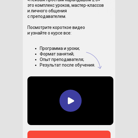
это комплекс уроков, мастер-классов
и личного общения
с преподавателем.
Посмотрите короткое видео
и узнайте о курсе все:
Программа и уроки;
Формат занятий;
Опыт преподавателя;
Результат после обучения.