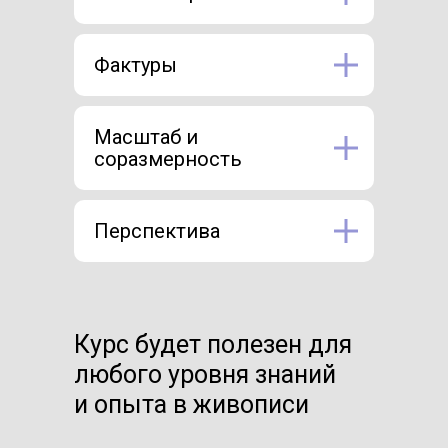
Фактуры
Масштаб и
соразмерность
Перспектива
Курс будет полезен для
любого уровня знаний
и опыта в живописи