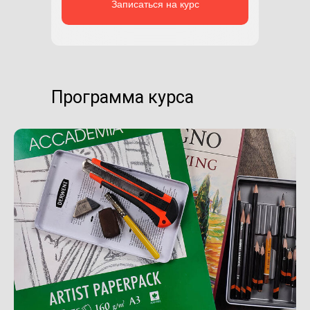
Записаться на курс
Программа курса