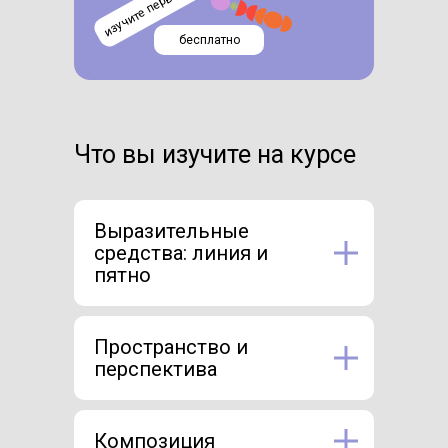
бесплатно
Что вы изучите на курсе
Выразительные
средства: линия и
пятно
Пространство и
перспектива
Композиция