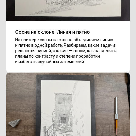
Сосна на склоне. Линия и пятно
На примере сосны на склоне объединяем линию
и пятно в одной работе. Разбираем, какие задачи
решаются линией, а какие — тоном, как разделять
планы по контрасту и степени проработки
и избегать случайных затемнений.