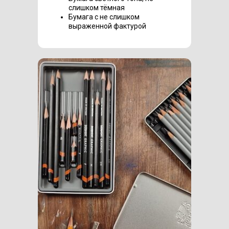
слишком тёмная
Бумага с не слишком
выраженной фактурой