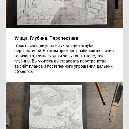
Улица. Глубина. Перспектива
Урок посвящён улице с уходящей вглубь
перспективой. На этом примере разбираются линия
горизонта, точки схода и роль тона в передаче
глубины. Вы учитесь выстраивать пространство
за счёт планов и постепенного упрощения дальних
объектов.