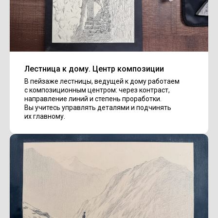
Лестница к дому. Центр композиции
В пейзаже лестницы, ведущей к дому работаем
с композиционным центром: через контраст,
направление линий и степень проработки.
Вы учитесь управлять деталями и подчинять
их главному.