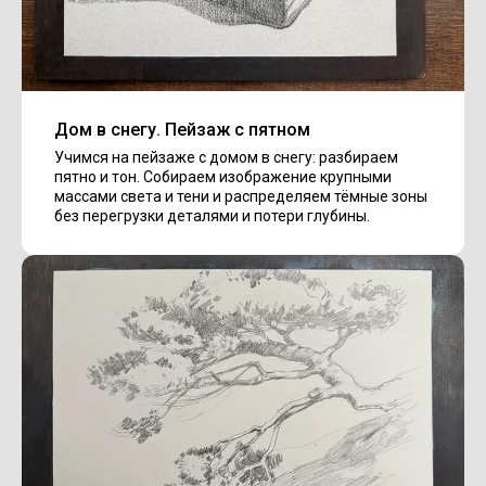
Дом в снегу. Пейзаж с пятном
Учимся на пейзаже с домом в снегу: разбираем
пятно и тон. Собираем изображение крупными
массами света и тени и распределяем тёмные зоны
без перегрузки деталями и потери глубины.