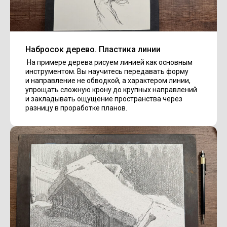
Набросок дерево. Пластика линии
На примере дерева рисуем линией как основным
инструментом. Вы научитесь передавать форму
и направление не обводкой, а характером линии,
упрощать сложную крону до крупных направлений
и закладывать ощущение пространства через
разницу в проработке планов.