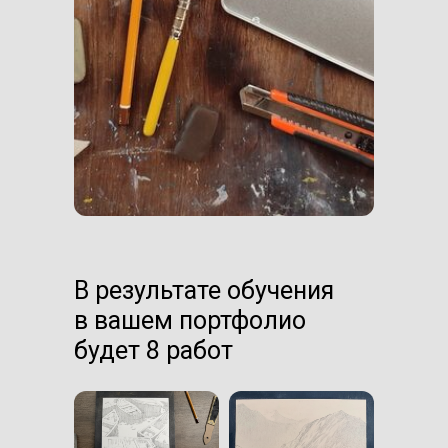
В результате обучения
в вашем портфолио
будет 8 работ