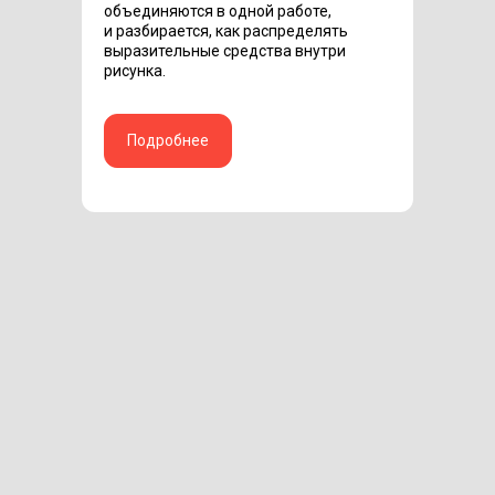
объединяются в одной работе,
и разбирается, как распределять
выразительные средства внутри
рисунка.
Подробнее