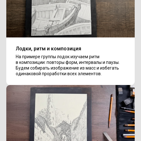
Лодки, ритм и композиция
На примере группы лодок изучаем ритм
в композиции: повторы форм, интервалы и паузы.
Будем собирать изображение из масс и избегать
одинаковой проработки всех элементов.