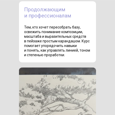
Продолжающим
и профессионалам
Тем, кто хочет пересобрать базу,
освежить понимание композиции,
масштаба и выразительных средств
в пейзаже простым карандашом. Курс
помогает упорядочить навыки
и понять, как управлять линией, тоном
и степенью проработки.