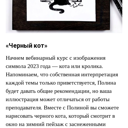
«Черный кот»
Начнем вебинарный курс с изображения
символа 2023 года — кота или кролика.
Напоминаем, что собственная интерпретация
каждой темы только приветствуется, Полина
будет давать общие рекомендации, но ваша
иллюстрация может отличаться от работы
преподавателя. Вместе с Полиной вы сможете
нарисовать черного кота, который смотрит в
окно на зимний пейзаж с заснеженными