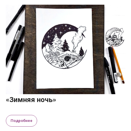
«Зимняя ночь»
Подробнее