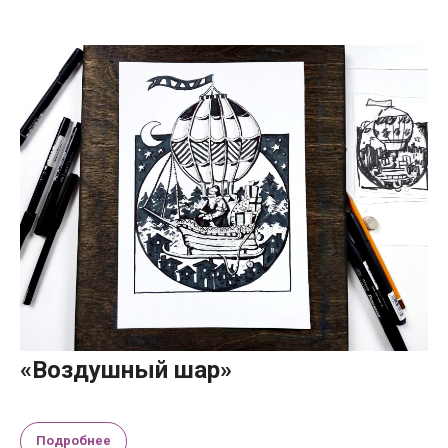
«Воздушный шар»
Подробнее