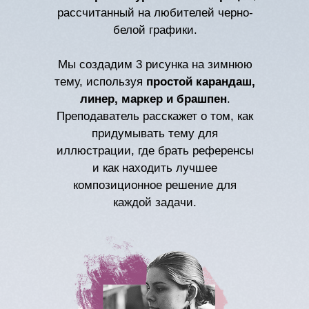
рассчитанный на любителей черно-
белой графики.
Мы создадим 3 рисунка на зимнюю
тему, используя
простой карандаш,
линер, маркер и брашпен
.
Преподаватель расскажет о том, как
придумывать тему для
иллюстрации, где брать референсы
и как находить лучшее
композиционное решение для
каждой задачи.