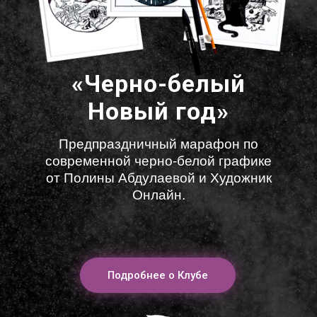
«Черно-белый
Новый год»
Предпраздничный марафон по
современной черно-белой графике
от Полины Абдулаевой и Художник
Онлайн.
Подробнее о Клубе