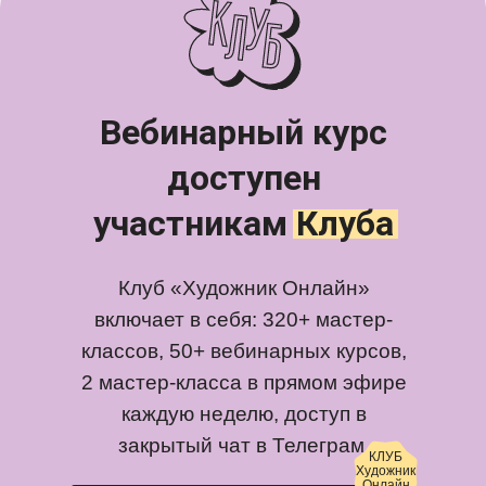
Вебинарный курс
доступен
участникам Клуба
Клуб «Художник Онлайн»
включает в себя: 320+ мастер-
классов, 50+ вебинарных курсов,
2 мастер-класса в прямом эфире
каждую неделю, доступ в
закрытый чат в Телеграм.
КЛУБ
Художник
Онлайн