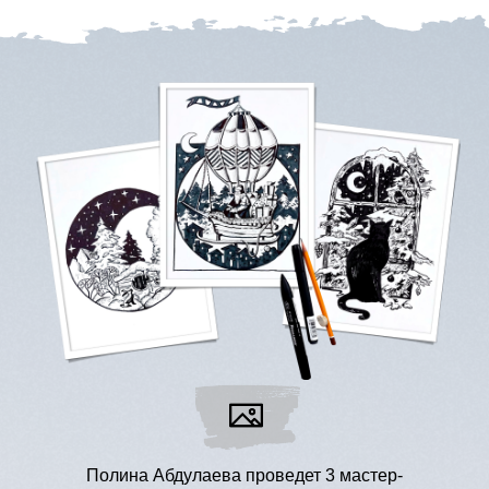
Полина Абдулаева проведет 3 мастер-