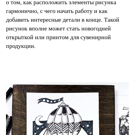
о том, как расположить элементы рисунка
гармонично, с чего начать работу и как
добавить интересные детали в конце. Такой
рисунок вполне может стать новогодней
открыткой или принтом для сувенирной
продукции.