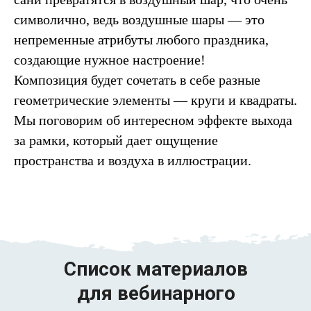
символично, ведь воздушные шары — это
непременные атрибуты любого праздника,
создающие нужное настроение!
Композиция будет сочетать в себе разные
геометрические элементы — круги и квадраты.
Мы поговорим об интересном эффекте выхода
за рамки, который дает ощущение
пространства и воздуха в иллюстрации.
Список материалов
для вебинарного