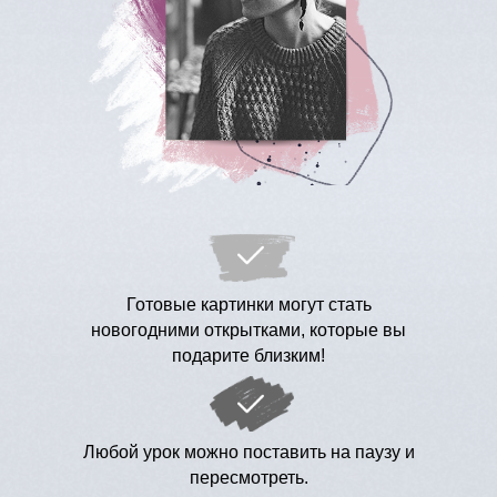
Готовые картинки могут стать
новогодними открытками, которые вы
подарите близким!
Любой урок можно поставить на паузу и
пересмотреть.