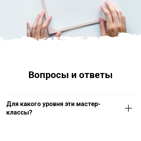
Вопросы и ответы
Для какого уровня эти мастер-
классы?