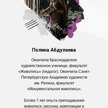
Полина Абдулаева
Окончила Краснодарское
художественное училище, факультет
«Живопись» (педагог). Окончила Санкт-
Петербургскую Академию художеств
им. Репина, факультет
«Монументальная живопись».
Более 7 лет опыта преподавания
живописи, рисунка, композиции и