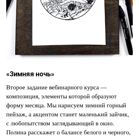
«Зимняя ночь»
Второе задание вебинарного курса —
композиция, элементы которой образуют
форму месяца. Мы нарисуем зимний горный
пейзаж, а акцентом станет маленький зайчик,
с любопытством заглядывающий в окно.
Полина расскажет о балансе белого и черного,