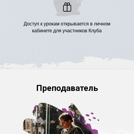
Доступ к урокам открывается в личном
кабинете для участников Клуба
Преподаватель