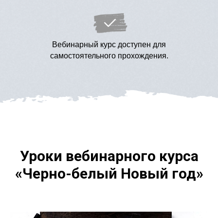
Вебинарный курс доступен для
самостоятельного прохождения.
Уроки вебинарного курса
«Черно-белый Новый год»