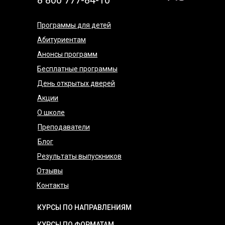
Программы для детей
Абитуриентам
Анонсы программ
Бесплатные программы
День открытых дверей
Акции
О школе
Преподаватели
Блог
Результаты выпускников
Отзывы
Контакты
КУРСЫ ПО НАПРАВЛЕНИЯМ
КУРСЫ ПО ФОРМАТАМ