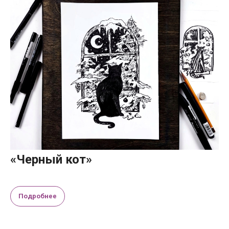
«Черный кот»
Подробнее