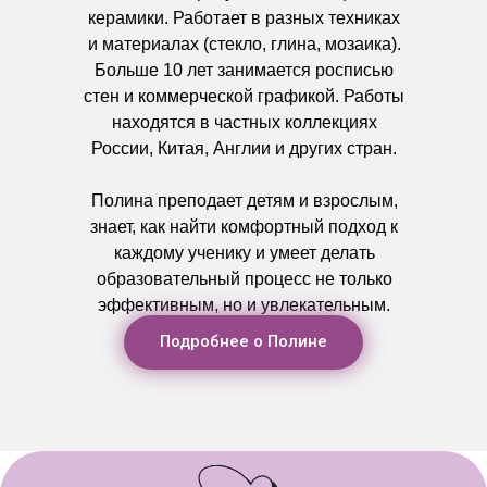
керамики. Работает в разных техниках
и материалах (стекло, глина, мозаика).
Больше 10 лет занимается росписью
стен и коммерческой графикой. Работы
находятся в частных коллекциях
России, Китая, Англии и других стран.
Полина преподает детям и взрослым,
знает, как найти комфортный подход к
каждому ученику и умеет делать
образовательный процесс не только
эффективным, но и увлекательным.
Подробнее о Полине