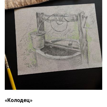
«Колодец»