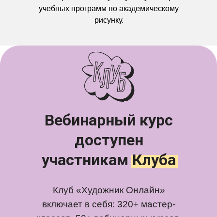
учебных программ по академическому
рисунку.
Вебинарный курс
доступен
участникам Клуба
Клуб «Художник Онлайн»
включает в себя: 320+ мастер-