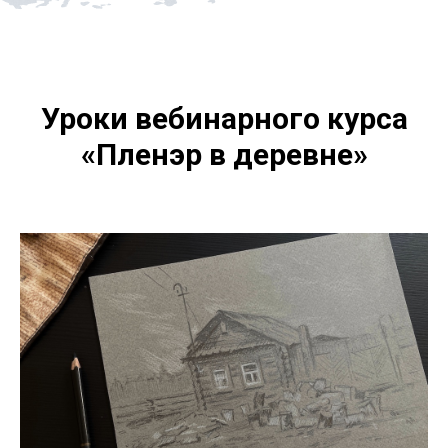
Уроки
вебинарного курса
«Пленэр в деревне»