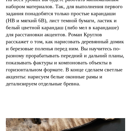
набором материалов. Так, для выполнения первого
задания понадобятся только простые карандаши
(HB и мягкий 6B), лист темной бумаги, ластик и
белый цветной карандаш (либо мел в карандаше)
для расстановки акцентов. Роман Круглов
расскажет о том, как нарисовать деревянный домик
и березовые поленья перед ним. Вы научитесь по-
разному прорабатывать передний и дальний планы,
показывать фактуры и компоновать объекты в
горизонтальном формате. В конце сделаем светлые
акценты: нарисуем белые оконные рамы и
детализируем отдельные бревна.