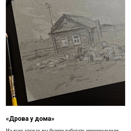
«Дрова у дома»
На всех уроках вы будете работать минимальным