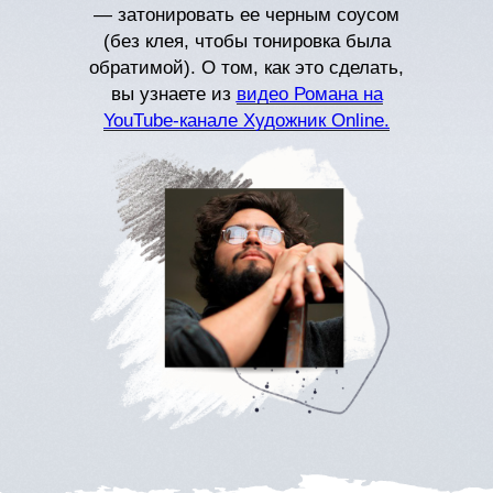
— затонировать ее черным соусом
(без клея, чтобы тонировка была
обратимой). О том, как это сделать,
вы узнаете из
видео Романа на
YouTube-канале Художник Online.