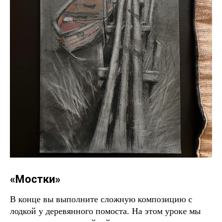
«Мостки»
В конце вы выполните сложную композицию с
лодкой у деревянного помоста. На этом уроке мы