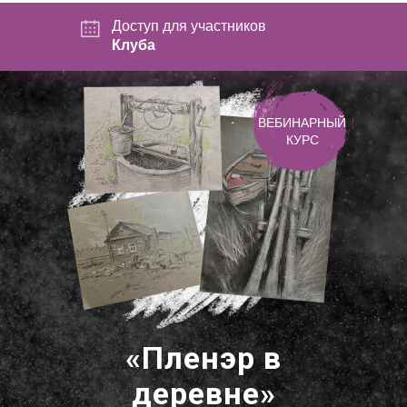
Доступ для участников
Клуба
ВЕБИНАРНЫЙ
КУРС
«Пленэр в
деревне»