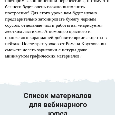
повторим закон линейной перспективы, потому что
без него будет очень сложно выполнить
построение! Для этого урока вам будет нужно
предварительно затонировать бумагу черным
соусом: отдельные части работы вы «нарисуете»
жестким ластиком. А помощью красного и
оранжевого карандашей добавите яркие акценты в
пейзаж. После трех уроков от Романа Круглова вы
сможете делать зарисовки с натуры даже
минимумом графических материалов.
Список материалов
для
вебинарного
курса