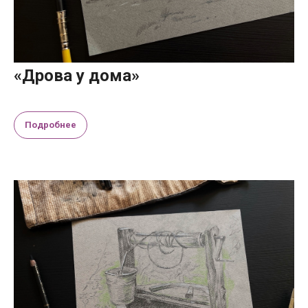
«Дрова у дома»
Подробнее