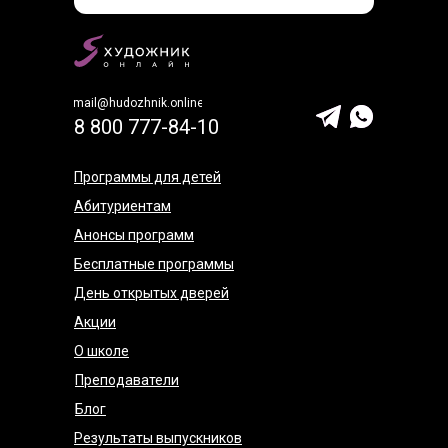
mail@hudozhnik.online
8 800 777-84-10
Программы для детей
Абитуриентам
Анонсы программ
Бесплатные программы
День открытых дверей
Акции
О школе
Преподаватели
Блог
Результаты выпускников