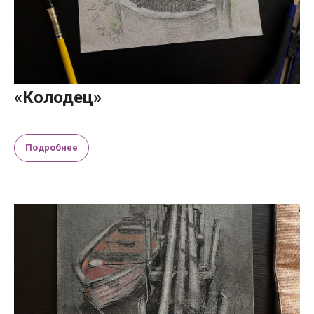
«Колодец»
Подробнее