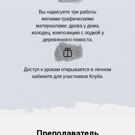
Вы нарисуете три работы
мягкими графическими
материалами: дрова у дома,
колодец, композицию с лодкой у
деревянного помоста.
Доступ к урокам открывается в личном
кабинете для участников Клуба
Преподаватель