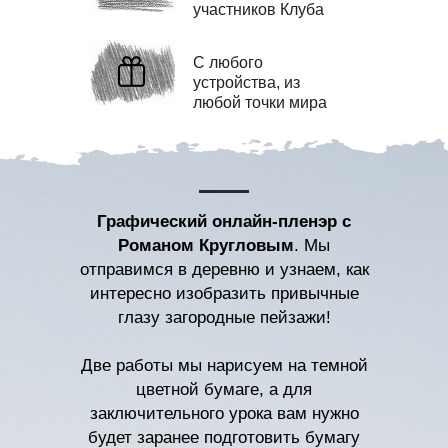
участников Клуба
С любого
устройства, из
любой точки мира
Графический онлайн-пленэр с
Романом Кругловым
. Мы
отправимся в деревню и узнаем, как
интересно изобразить привычные
глазу загородные пейзажи!
Две работы мы нарисуем на темной
цветной бумаге, а для
заключительного урока вам нужно
будет заранее подготовить бумагу