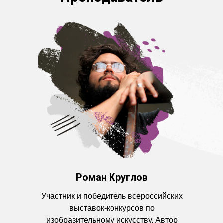
Зарегистрируйтесь и
получите доступ к трём
урокам
Зарегистрироваться
Роман Круглов
Участник и победитель всероссийских
выставок-конкурсов по
изобразительному искусству. Автор