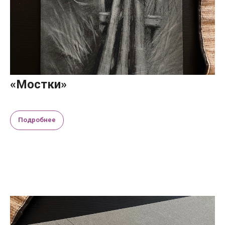
«Мостки»
Подробнее