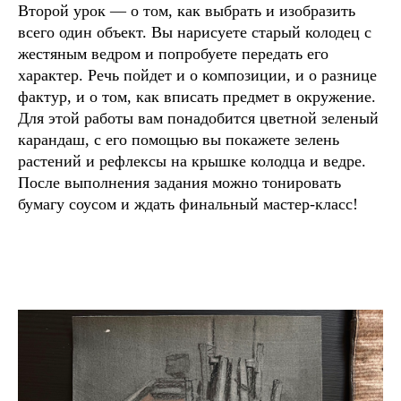
Второй урок — о том, как выбрать и изобразить
всего один объект. Вы нарисуете старый колодец с
жестяным ведром и попробуете передать его
характер. Речь пойдет и о композиции, и о разнице
фактур, и о том, как вписать предмет в окружение.
Для этой работы вам понадобится цветной зеленый
карандаш, с его помощью вы покажете зелень
растений и рефлексы на крышке колодца и ведре.
После выполнения задания можно тонировать
бумагу соусом и ждать финальный мастер-класс!