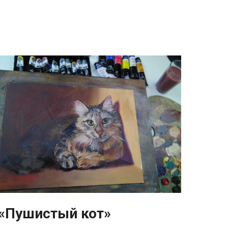
«Пушистый кот»