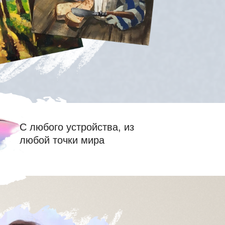
С любого устройства, из
любой точки мира