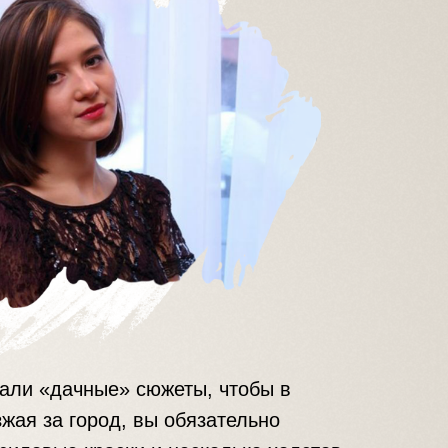
али «дачные» сюжеты, чтобы в
жая за город, вы обязательно