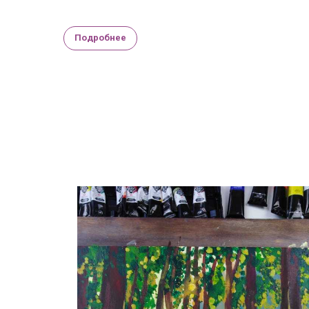
Подробнее