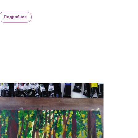
Подробнее