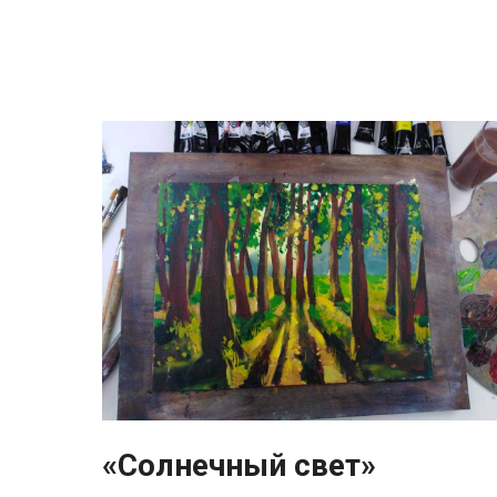
«Солнечный свет»