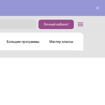
Личный кабинет
Личный кабинет
Большие программы
Мастер-классы