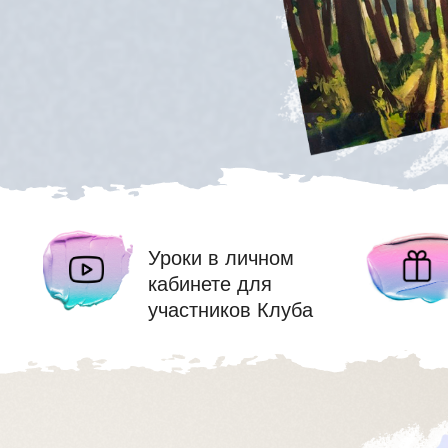
Уроки в личном
кабинете для
участников Клуба