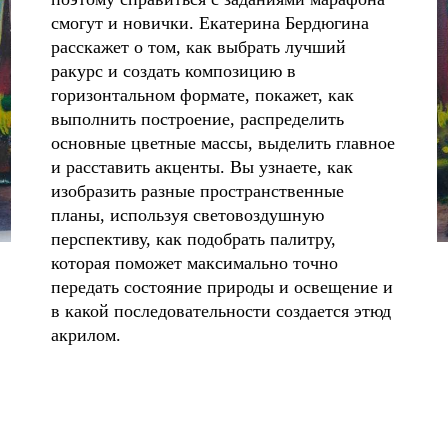
смогут и новички. Екатерина Бердюгина
расскажет о том, как выбрать лучший
ракурс и создать композицию в
горизонтальном формате, покажет, как
выполнить построение, распределить
основные цветные массы, выделить главное
и расставить акценты. Вы узнаете, как
изобразить разные пространственные
планы, используя световоздушную
перспективу, как подобрать палитру,
которая поможет максимально точно
передать состояние природы и освещение и
в какой последовательности создается этюд
акрилом.