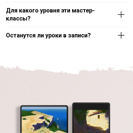
Для какого уровня эти мастер-
классы?
Останутся ли уроки в записи?