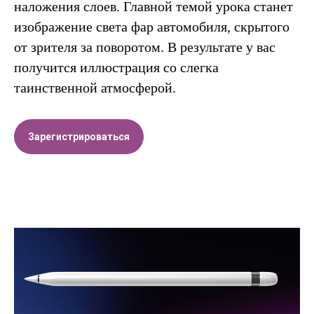
наложения слоев. Главной темой урока станет
изображение света фар автомобиля, скрытого
от зрителя за поворотом. В результате у вас
получится иллюстрация со слегка
таинственной атмосферой.
Зарегистрироваться