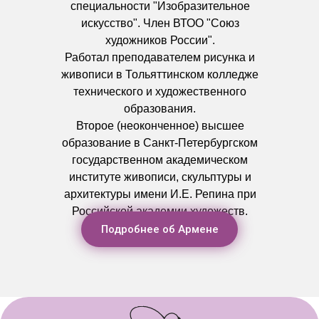
специальности "Изобразительное
искусство". Член ВТОО "Союз
художников России".
Работал преподавателем рисунка и
живописи в Тольяттинском колледже
технического и художественного
образования.
Второе (неоконченное) высшее
образование в Санкт-Петербургском
государственном академическом
институте живописи, скульптуры и
архитектуры имени И.Е. Репина при
Российской академии художеств.
Подробнее об Армене