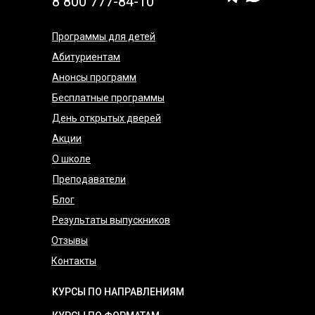
8 800 777-84-10
Программы для детей
Абитуриентам
Анонсы программ
Бесплатные программы
День открытых дверей
Акции
О школе
Преподаватели
Блог
Результаты выпускников
Отзывы
Контакты
КУРСЫ ПО НАПРАВЛЕНИЯМ