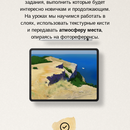
задания, выполнить которые будет
интересно новичкам и продолжающим.
На уроках мы научимся работать в
слоях, использовать текстурные кисти
и передавать
атмосферу места
,
опираясь на фотореференсы.