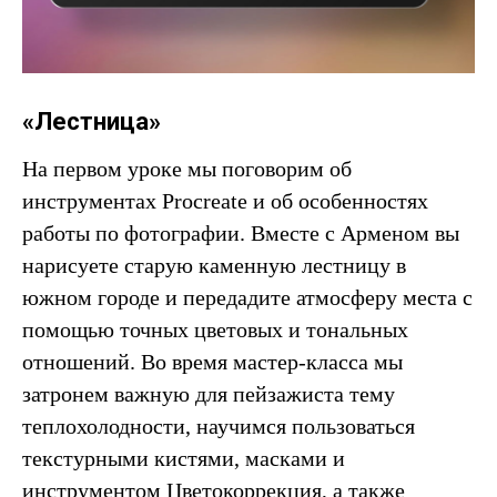
«Лестница»
На первом уроке мы поговорим об
инструментах Procreate и об особенностях
работы по фотографии. Вместе с Арменом вы
нарисуете старую каменную лестницу в
южном городе и передадите атмосферу места с
помощью точных цветовых и тональных
отношений. Во время мастер-класса мы
затронем важную для пейзажиста тему
теплохолодности, научимся пользоваться
текстурными кистями, масками и
инструментом Цветокоррекция, а также