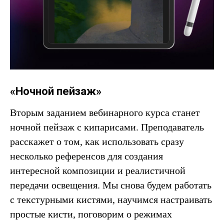
«Ночной пейзаж»
Вторым заданием вебинарного курса станет
ночной пейзаж с кипарисами. Преподаватель
расскажет о том, как использовать сразу
несколько референсов для создания
интересной композиции и реалистичной
передачи освещения. Мы снова будем работать
с текстурными кистями, научимся настраивать
простые кисти, поговорим о режимах