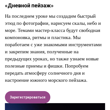
«Дневной пейзаж»
На последнем уроке мы создадим быстрый
этюд по фотографии, нарисуем скалы, небо и
море. Темами мастер-класса будут свободная
компоновка, ритмы и пластика. Мы
поработаем с уже знакомыми инструментами
и закрепим знания, полученные на
предыдущих уроках, но также узнаем новые
полезные приемы и фишки. Попробуем
передать атмосферу солнечного дня и
настроение южного морского пейзажа.
Зарегистрироваться