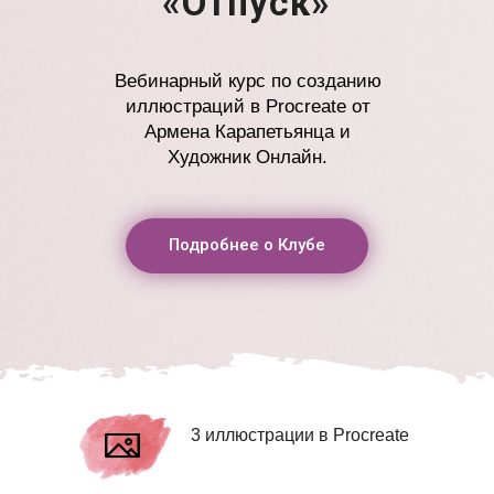
«Отпуск»
Вебинарный курс по созданию
иллюстраций в Procreate от
Армена Карапетьянца и
Художник Онлайн.
Подробнее о Клубе
3 иллюстрации в Procreate