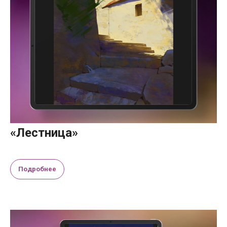
«Лестница»
Подробнее