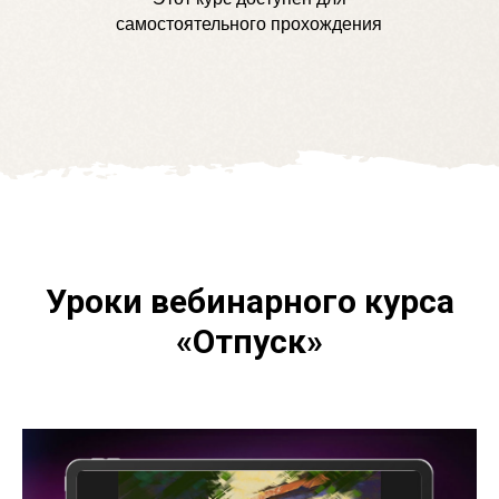
самостоятельного прохождения
Уроки вебинарного курса
«Отпуск»