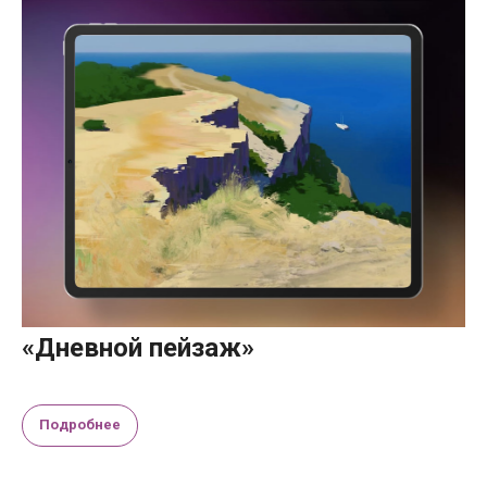
«Дневной пейзаж»
Подробнее