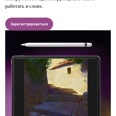
работать в слоях.
Зарегистрироваться