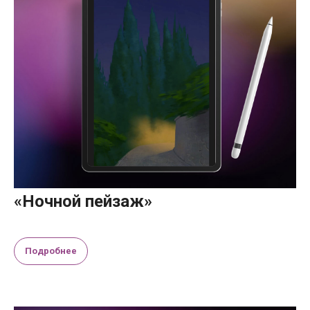
«Ночной пейзаж»
Подробнее