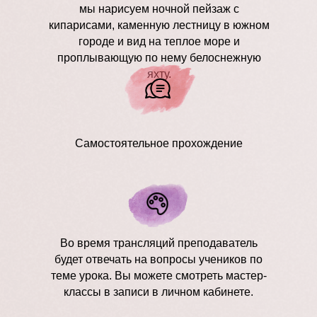
мы нарисуем ночной пейзаж с
кипарисами, каменную лестницу в южном
городе и вид на теплое море и
проплывающую по нему белоснежную
яхту.
Самостоятельное прохождение
Во время трансляций преподаватель
будет отвечать на вопросы учеников по
теме урока. Вы можете смотреть мастер-
классы в записи в личном кабинете.