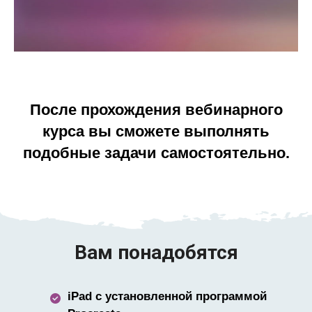
После прохождения вебинарного
курса вы сможете выполнять
подобные задачи самостоятельно.
Вам понадобятся
iPad с установленной программой