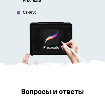
Procreate
Стилус
Вопросы и ответы