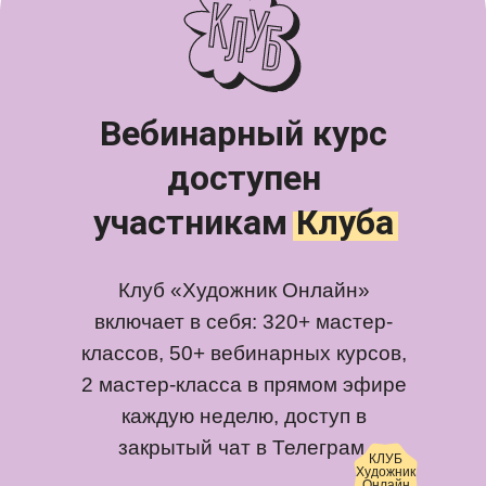
Вебинарный курс
доступен
участникам Клуба
Клуб «Художник Онлайн»
включает в себя: 320+ мастер-
классов, 50+ вебинарных курсов,
2 мастер-класса в прямом эфире
каждую неделю, доступ в
закрытый чат в Телеграм.
КЛУБ
Художник
Онлайн