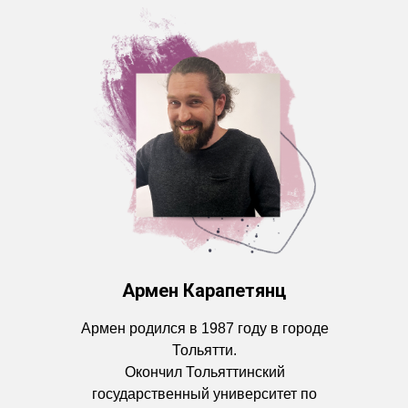
Армен Карапетянц
Армен родился в 1987 году в городе
Тольятти.
Окончил Тольяттинский
государственный университет по