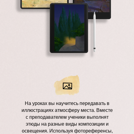
На уроках вы научитесь передавать в
иллюстрациях атмосферу места. Вместе
с преподавателем ученики выполнят
этюды на разные виды композиции и
освещения. Используя фотореференсы,