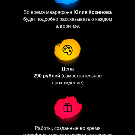
Во время маарафона
Юлия Козинова
будет подробно рассказывать о каждом
алгоритме.
Цена
290 рублей
(самостоятельное
прохождение)
Работы, созданные во время