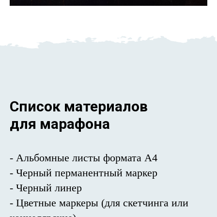
Список материалов
для марафона
- Альбомные листы формата А4
- Черный перманентный маркер
- Черный линер
- Цветные маркеры (для скетчинга или