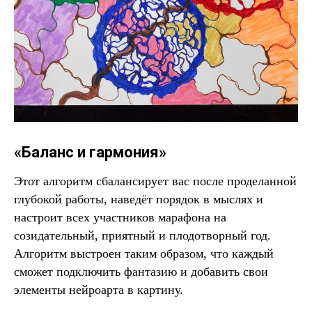
«Баланс и гармония»
Этот алгоритм сбалансирует вас после проделанной
глубокой работы, наведёт порядок в мыслях и
настроит всех участников марафона на
созидательный, приятный и плодотворный год.
Алгоритм выстроен таким образом, что каждый
сможет подключить фантазию и добавить свои
элементы нейроарта в картину.