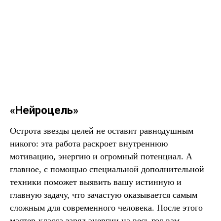
«Нейроцель»
Острота звезды целей не оставит равнодушным
никого: эта работа раскроет внутреннюю
мотивацию, энергию и огромный потенциал. А
главное, с помощью специальной дополнительной
техники поможет выявить вашу истинную и
главную задачу, что зачастую оказывается самым
сложным для современного человека. После этого
мастер-класса заряд энергии на весь год вам