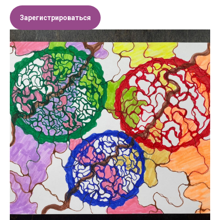
Зарегистрироваться