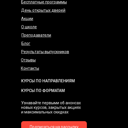
Бесплатные программы
День открытых дверей
Акции
О школе
Преподаватели
Блог
Результаты выпускников
Отзывы
Контакты
КУРСЫ ПО НАПРАВЛЕНИЯМ
КУРСЫ ПО ФОРМАТАМ
Узнавайте первыми об анонсах
новых курсов, закрытых акциях
и максимальных скидках
Подписаться на рассылку