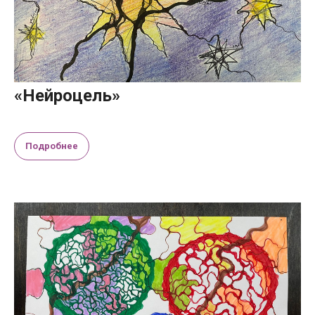
«Нейроцель»
Подробнее