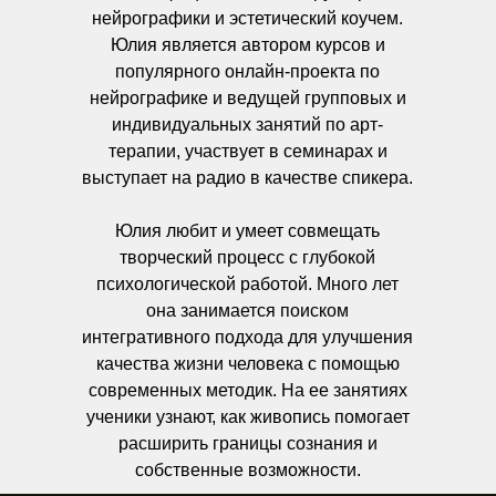
нейрографики и эстетический коучем.
Юлия является автором курсов и
популярного онлайн-проекта по
нейрографике и ведущей групповых и
индивидуальных занятий по арт-
терапии, участвует в семинарах и
выступает на радио в качестве спикера.
Юлия любит и умеет совмещать
творческий процесс с глубокой
психологической работой. Много лет
она занимается поиском
интегративного подхода для улучшения
качества жизни человека с помощью
современных методик. На ее занятиях
ученики узнают, как живопись помогает
расширить границы сознания и
собственные возможности.