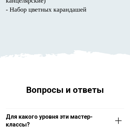
канцелярские)
- Набор цветных карандашей
Вопросы и ответы
Для какого уровня эти мастер-
классы?