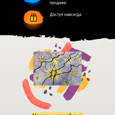
продажи
Доступ навсегда