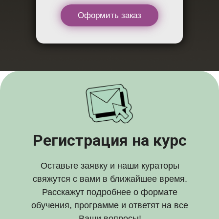
Оформить заказ
Регистрация на курс
Оставьте заявку и наши кураторы
свяжутся с вами в ближайшее время.
Расскажут подробнее о формате
обучения, программе и ответят на все
Ваши вопросы!