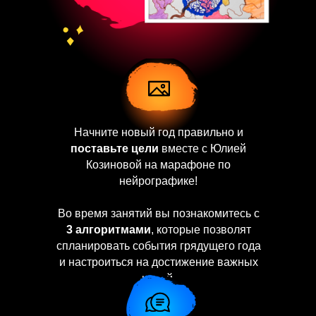
Начните новый год правильно и
поставьте цели
вместе с Юлией
Козиновой на марафоне по
нейрографике!
Во время занятий вы познакомитесь с
3 алгоритмами
, которые позволят
спланировать события грядущего года
и настроиться на достижение важных
целей.