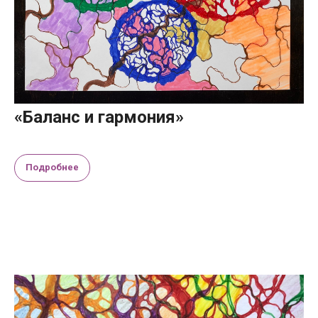
«Баланс и гармония»
Подробнее