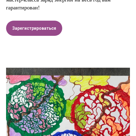
гарантирован!
Зарегистрироваться