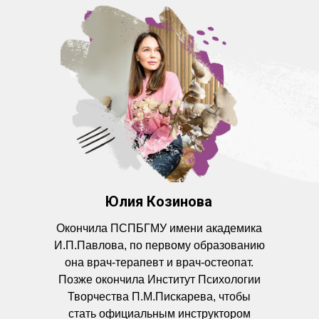
Юлия Козинова
Окончила ПСПБГМУ имени академика
И.П.Павлова, по первому образованию
она врач-терапевт и врач-остеопат.
Позже окончила Институт Психологии
Творчества П.М.Пискарева, чтобы
стать официальным инструктором