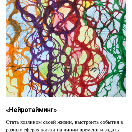
«Нейротайминг»
Стать хозяином своей жизни, выстроить события в
разных сферах жизни на линии времени и задать