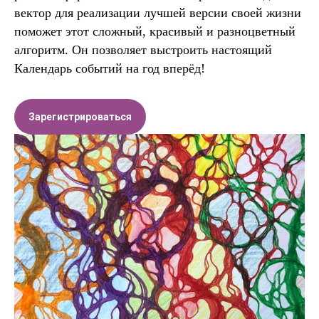
вектор для реализации лучшей версии своей жизни
поможет этот сложный, красивый и разноцветный
алгоритм. Он позволяет выстроить настоящий
Календарь событий на год вперёд!
Зарегистрироваться