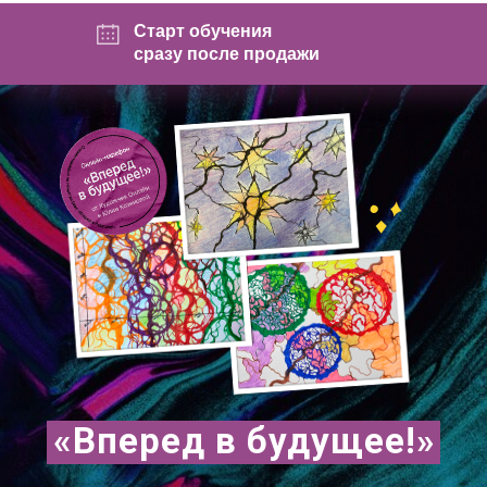
Старт обучения
сразу после продажи
«Вперед в будущее!»