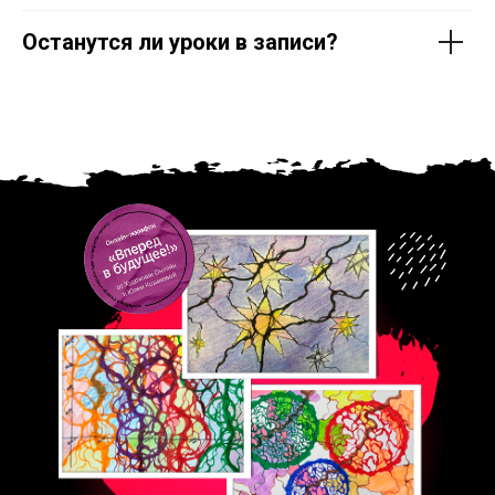
Останутся ли уроки в записи?