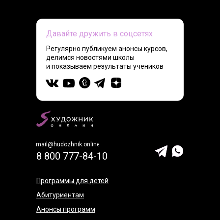
Давайте дружить в соцсетях
Регулярно публикуем анонсы курсов,
делимся новостями школы
и показываем результаты учеников
mail@hudozhnik.online
8 800 777-84-10
Программы для детей
Абитуриентам
Анонсы программ