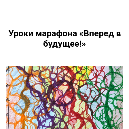
Уроки марафона «Вперед в
будущее!»