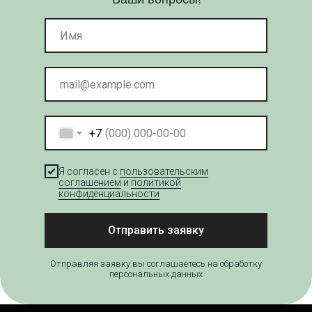
+7
Я согласен с
пользовательским
соглашением
и
политикой
конфиденциальности
Отправить заявку
Отправляя заявку вы соглашаетесь на обработку
персональных данных