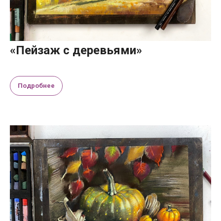
«Пейзаж с деревьями»
Подробнее