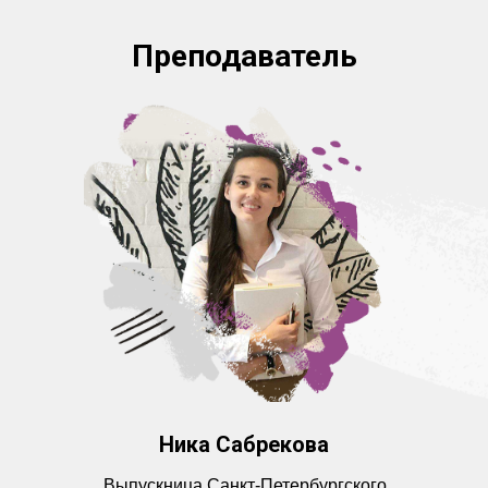
Преподаватель
Ника Сабрекова
Выпускница Санкт-Петербургского