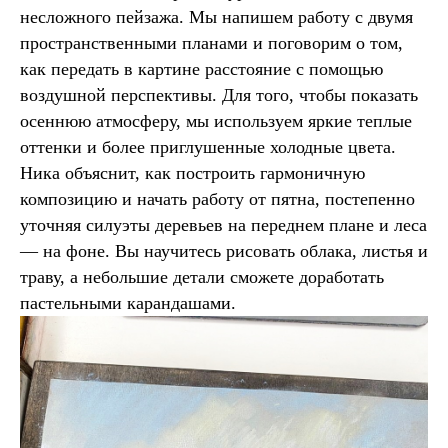
несложного пейзажа. Мы напишем работу с двумя
пространственными планами и поговорим о том,
как передать в картине расстояние с помощью
воздушной перспективы. Для того, чтобы показать
осеннюю атмосферу, мы используем яркие теплые
оттенки и более приглушенные холодные цвета.
Ника объяснит, как построить гармоничную
композицию и начать работу от пятна, постепенно
уточняя силуэты деревьев на переднем плане и леса
— на фоне. Вы научитесь рисовать облака, листья и
траву, а небольшие детали сможете доработать
пастельными карандашами.