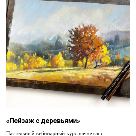
«Пейзаж с деревьями»
Пастельный вебинарный курс начнется с