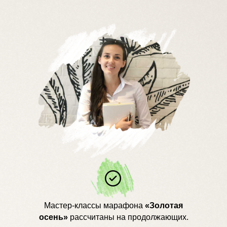
Мастер-классы марафона
«Золотая
осень»
рассчитаны на продолжающих.