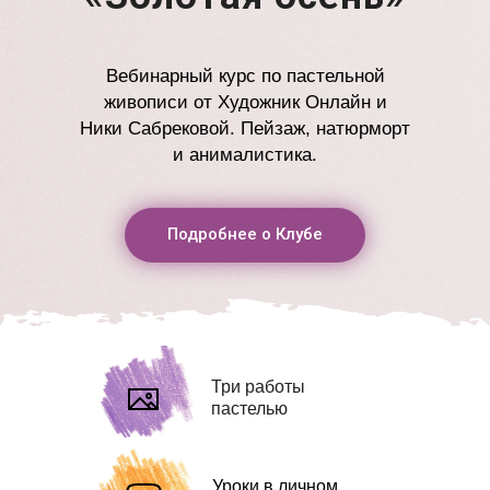
Вебинарный курс по пастельной
живописи от Художник Онлайн и
Ники Сабрековой. Пейзаж, натюрморт
и анималистика.
Подробнее о Клубе
Три работы
пастелью
Уроки в личном