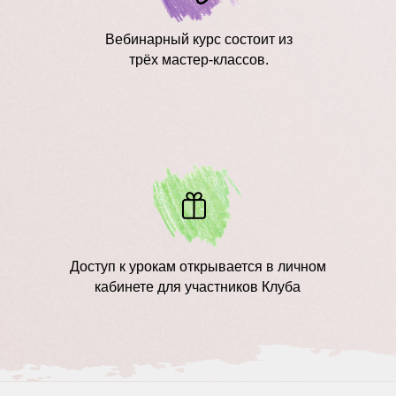
Вебинарный курс состоит из
трёх мастер-классов.
Доступ к урокам открывается в личном
кабинете для участников Клуба