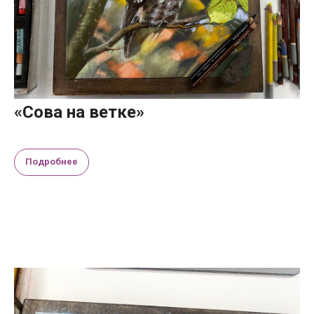
«Сова на ветке»
Подробнее