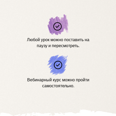
Любой урок можно поставить на
паузу и пересмотреть.
Вебинарный курс можно пройти
самостоятельно.