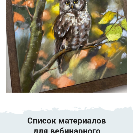
Список материалов
для вебинарного