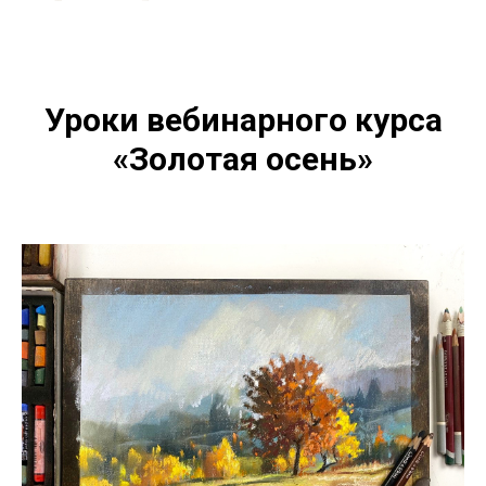
Уроки вебинарного курса
«Золотая осень»