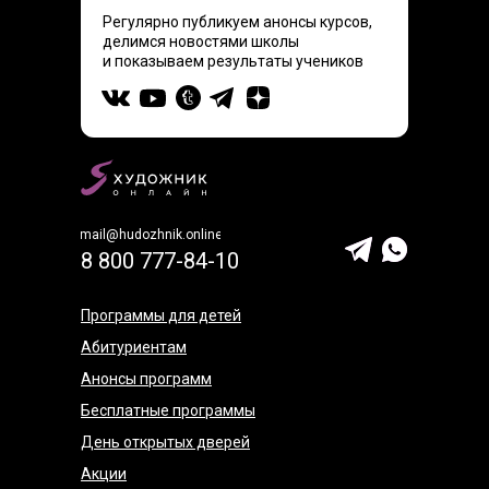
Регулярно публикуем анонсы курсов,
делимся новостями школы
и показываем результаты учеников
mail@hudozhnik.online
8 800 777-84-10
Программы для детей
Абитуриентам
Анонсы программ
Бесплатные программы
День открытых дверей
Акции