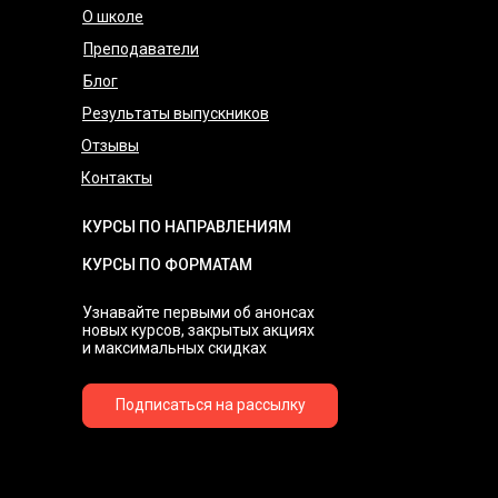
О школе
Преподаватели
Блог
Результаты выпускников
Отзывы
Контакты
КУРСЫ ПО НАПРАВЛЕНИЯМ
КУРСЫ ПО ФОРМАТАМ
Узнавайте первыми об анонсах
новых курсов, закрытых акциях
и максимальных скидках
Подписаться на рассылку