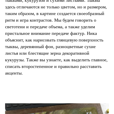
тыквами, кукурузой и сухими листьями. Тыквы
здесь отличаются не только цветом, но и размером,
таким образом, в картине создается своеобразный
ритм и игра контрастов. Мы будем говорить о
светотени и передаче объема, а также уделим
пристальное внимание передаче фактур. Ника
объяснит, как нарисовать глянцевую поверхность
тыквы, деревянный фон, разноцветные сухие
листья или блестящие зерна декоративной
кукурузы. Также вы узнаете, как выделить главное,
списать второстепенное и правильно расставить
акценты.