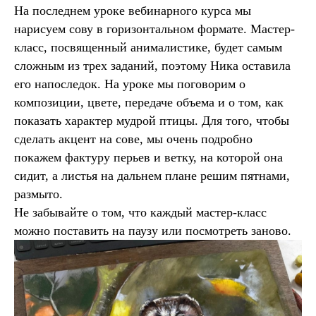
На последнем уроке вебинарного курса мы
нарисуем сову в горизонтальном формате. Мастер-
класс, посвященный анималистике, будет самым
сложным из трех заданий, поэтому Ника оставила
его напоследок. На уроке мы поговорим о
композиции, цвете, передаче объема и о том, как
показать характер мудрой птицы. Для того, чтобы
сделать акцент на сове, мы очень подробно
покажем фактуру перьев и ветку, на которой она
сидит, а листья на дальнем плане решим пятнами,
размыто.
Не забывайте о том, что каждый мастер-класс
можно поставить на паузу или посмотреть заново.