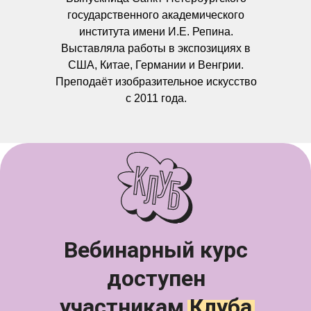
государственного академического
института имени И.Е. Репина.
Выставляла работы в экспозициях в
США, Китае, Германии и Венгрии.
Преподаёт изобразительное искусство
с 2011 года.
Вебинарный курс
доступен
участникам Клуба