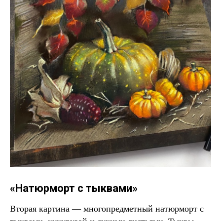
«Натюрморт с тыквами»
Вторая картина — многопредметный натюрморт с