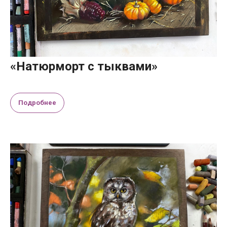
«Натюрморт с тыквами»
Подробнее