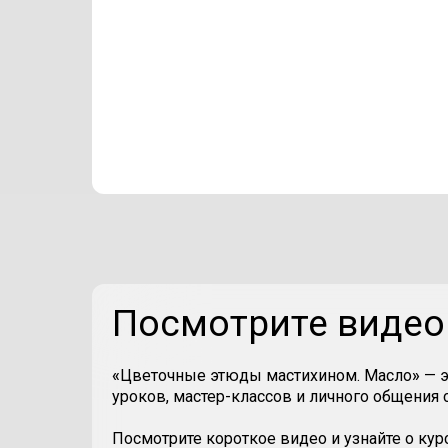
Посмотрите видео 
«
Цветочные этюды мастихином. Масло
»
— э
уроков, мастер-классов и личного общения 
Посмотрите короткое видео и узнайте о курс