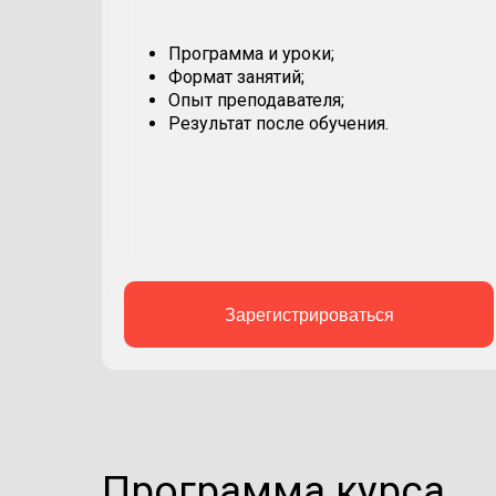
Программа и уроки;
Формат занятий;
Опыт преподавателя;
Результат после обучения.
Зарегистрироваться
Программа курса