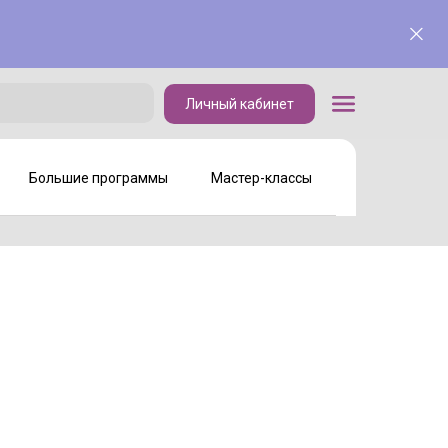
Личный кабинет
Личный кабинет
Большие программы
Мастер-классы