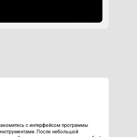
накомитесь с интерфейсом программы
 инструментами. После небольшой