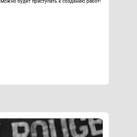
 можно будет приступать к созданию работ!