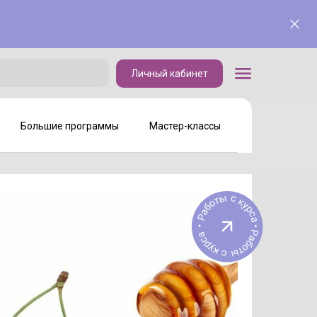
Личный кабинет
Личный кабинет
Большие программы
Мастер-классы