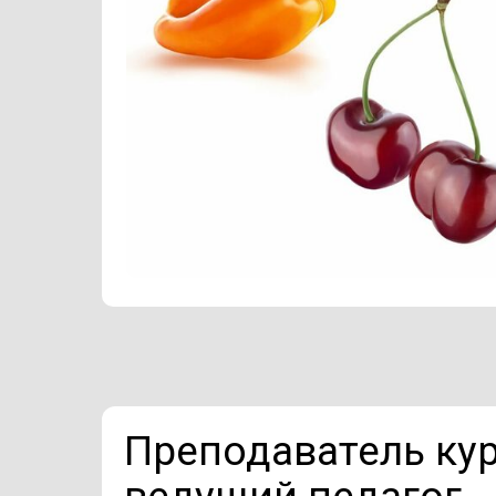
Преподаватель ку