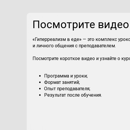
Посмотрите видео 
«
Гиперреализм в еде
»
— это комплекс уроко
и личного общения с преподавателем.
Посмотрите короткое видео и узнайте о курс
Программа и уроки;
Формат занятий;
Опыт преподавателя;
Результат после обучения.