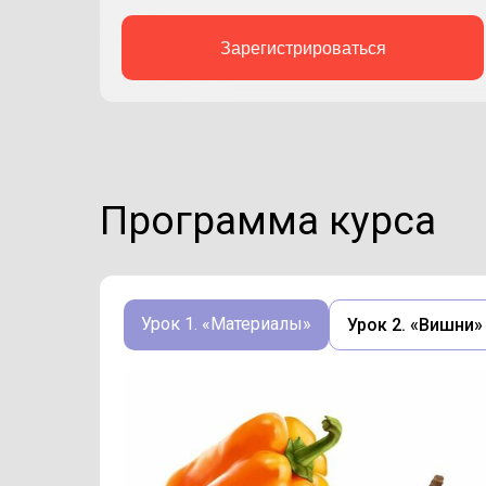
Зарегистрироваться
Программа курса
Урок 1. «Материалы»
Урок 2. «Вишни»