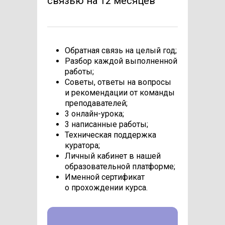
связью на 12 месяцев
Обратная связь на целый год;
Разбор каждой выполненной
работы;
Советы, ответы на вопросы
и рекомендации от команды
преподавателей;
3 онлайн-урока;
3 написанные работы;
Техническая поддержка
куратора;
Личный кабинет в нашей
образовательной платформе;
Именной сертификат
о прохождении курса.