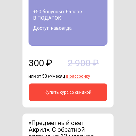
+50 бонусных баллов
В ПОДАРОК!
Доступ навсегда
300 ₽
2 900 ₽
или от 50 ₽/месяц
в рассрочку
Купить курс со скидкой
«Предметный свет.
Акрил». C обратной