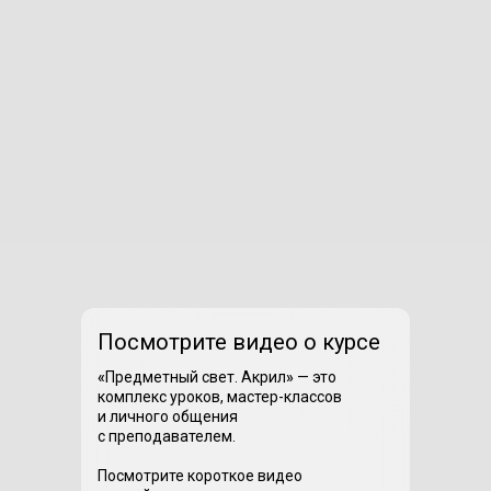
Посмотрите видео о курсе
«
Предметный свет. Акрил
»
— это
комплекс уроков, мастер-классов
и личного общения
с преподавателем.
Посмотрите короткое видео