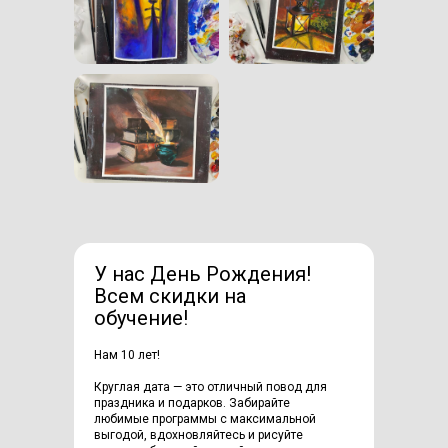
У нас День Рождения!
Всем скидки на
обучение!
Нам 10 лет!
Круглая дата — это отличный повод для
праздника и подарков. Забирайте
любимые программы с максимальной
выгодой, вдохновляйтесь и рисуйте