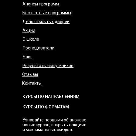
Анонсы программ
Бесплатные программы
День открытых дверей
Акции
О школе
Преподаватели
Блог
Результаты выпускников
Отзывы
Контакты
КУРСЫ ПО НАПРАВЛЕНИЯМ
КУРСЫ ПО ФОРМАТАМ
Узнавайте первыми об анонсах
новых курсов, закрытых акциях
и максимальных скидках