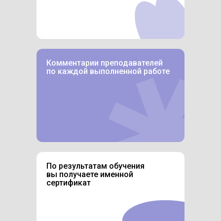
Комментарии преподавателей
по каждой выполненной работе
По результатам обучения
вы получаете именной
сертификат