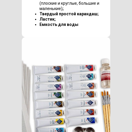
(плоские и круглые, большие и
маленькие)
;
Твердый простой карандаш;
Ластик;
Емкость для воды