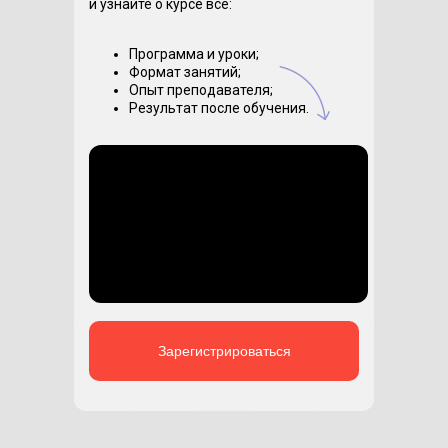
и узнайте о курсе все:
Программа и уроки;
Формат занятий;
Опыт преподавателя;
Результат после обучения.
Зарегистрироваться