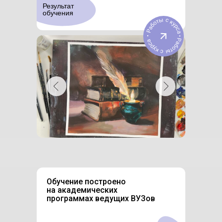
Результат
обучения
Обучение построено
на академических
программах ведущих ВУЗов