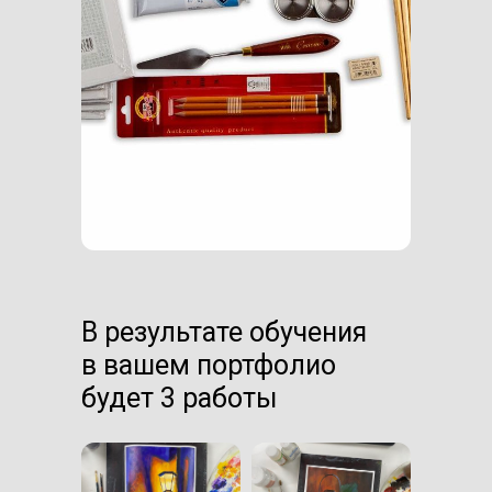
В результате обучения
в вашем портфолио
будет 3 работы