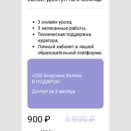
3 онлайн-урока;
3 написанные работы;
Техническая поддержка
куратора;
Личный кабинет в нашей
образовательной платформе;
+200 бонусных баллов
В ПОДАРОК!
Доступ на 3 месяца
900 ₽
1 900 ₽