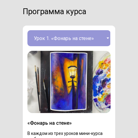
Программа курса
«Фонарь на стене»
В каждом из трех уроков мини-курса