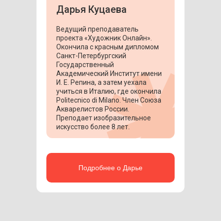
Дарья Куцаева
Ведущий преподаватель
проекта «Художник Онлайн».
Окончила с красным дипломом
Санкт-Петербургский
Государственный
Академический Институт имени
И. Е. Репина, а затем уехала
учиться в Италию, где окончила
Politecnico di Milano. Член Союза
Акварелистов России.
Преподает изобразительное
искусство более 8 лет.
Подробнее о Дарье