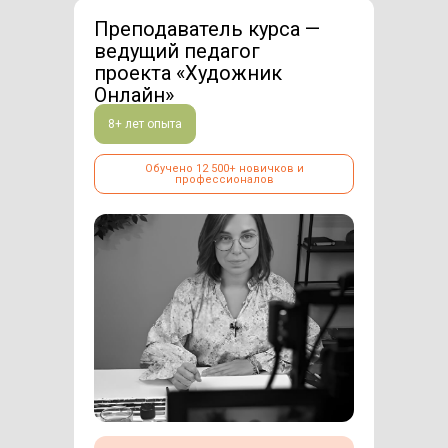
Преподаватель курса —
ведущий педагог
проекта «Художник
Онлайн»
8+ лет опыта
Обучено 12 500+ новичков и
профессионалов