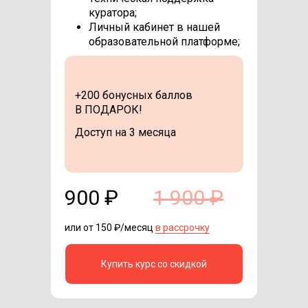
куратора;
Личный кабинет в нашей
образовательной платформе;
+200 бонусных баллов
В ПОДАРОК!
Доступ на 3 месяца
900 ₽
1 900 ₽
или от 150 ₽/месяц
в рассрочку
Купить курс со скидкой