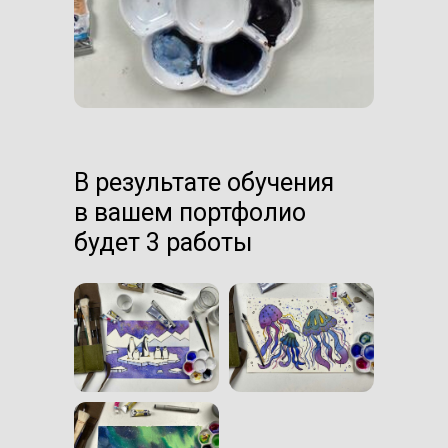
В результате обучения
в вашем портфолио
будет 3 работы