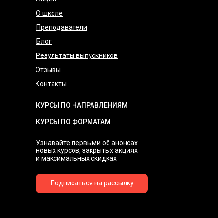
О школе
Преподаватели
Блог
Результаты выпускников
Отзывы
Контакты
КУРСЫ ПО НАПРАВЛЕНИЯМ
КУРСЫ ПО ФОРМАТАМ
Узнавайте первыми об анонсах
новых курсов, закрытых акциях
и максимальных скидках
Подписаться на рассылку