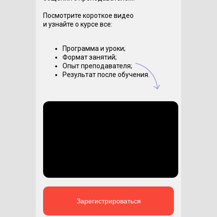
Посмотрите короткое видео
и узнайте о курсе все:
Программа и уроки;
Формат занятий;
Опыт преподавателя;
Результат после обучения.
Зарегистрироваться