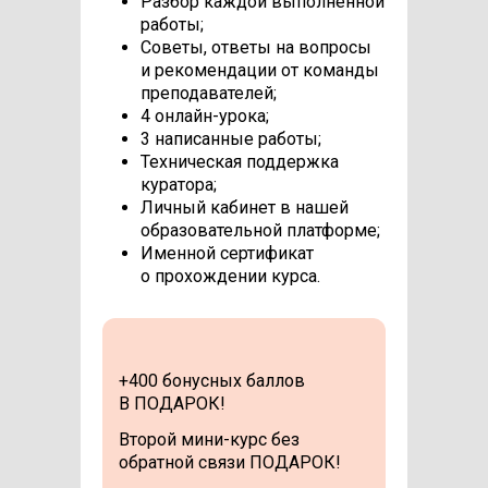
Разбор каждой выполненной
работы;
Советы, ответы на вопросы
и рекомендации от команды
преподавателей;
4 онлайн-урока;
3 написанные работы;
Техническая поддержка
куратора;
Личный кабинет в нашей
образовательной платформе;
Именной сертификат
о прохождении курса.
+400 бонусных баллов
В ПОДАРОК!
Второй мини-курс без
обратной связи ПОДАРОК!