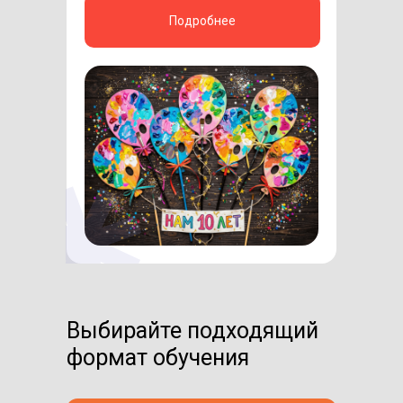
Подробнее
Выбирайте подходящий
формат обучения