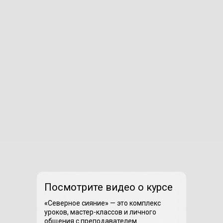
Посмотрите видео о курсе
«
Северное сияние
»
— это комплекс
уроков, мастер-классов и личного
общения с преподавателем.