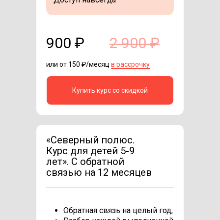
900 ₽
2 900 ₽
или от 150 ₽/месяц
в рассрочку
Купить курс со скидкой
«Северный полюс.
Курс для детей 5-9
лет». C обратной
связью на 12 месяцев
Обратная связь на целый год;