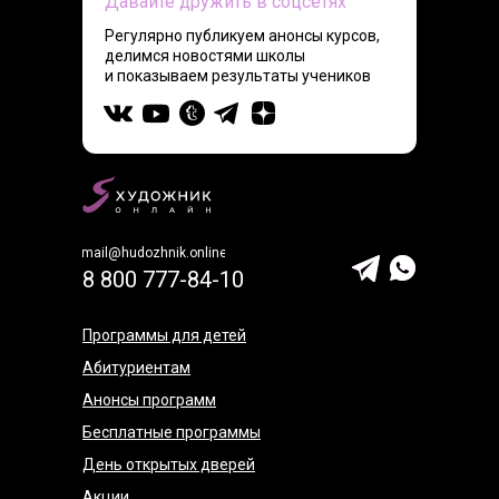
Давайте дружить в соцсетях
Регулярно публикуем анонсы курсов,
делимся новостями школы
и показываем результаты учеников
mail@hudozhnik.online
8 800 777-84-10
Программы для детей
Абитуриентам
Анонсы программ
Бесплатные программы
День открытых дверей
Акции