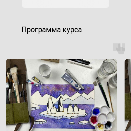
Программа курса