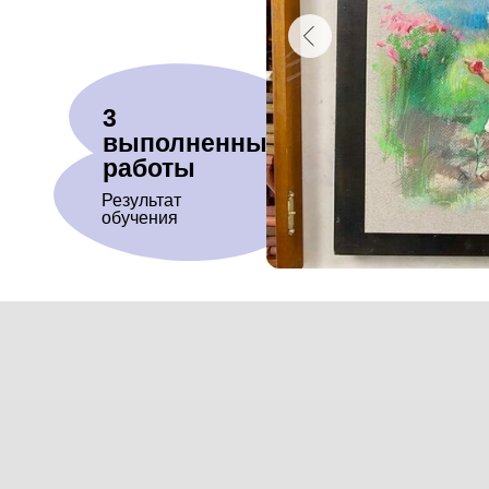
3
выполненные
работы
Результат
обучения