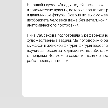
На онлайн-курсе «Этюды людей пастелью» в
и графические приемы, которые позволяют 
и динамичные фигуры. Освоив их, вы сможет
изображать человека даже без детальной п
анатомического построения.
Ника Сабрекова подготовила 3 референса н
художественные задачи. Мы поговорим о ра
мужской и женской фигуры, фигуры взросло
научимся показывать движение, поработаем
освещения. Возможно самостоятельное про
работ преподавателем.