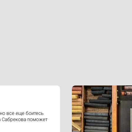
 но все еще боитесь
ка Сабрекова поможет