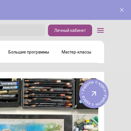
Личный кабинет
Личный кабинет
Большие программы
Мастер-классы