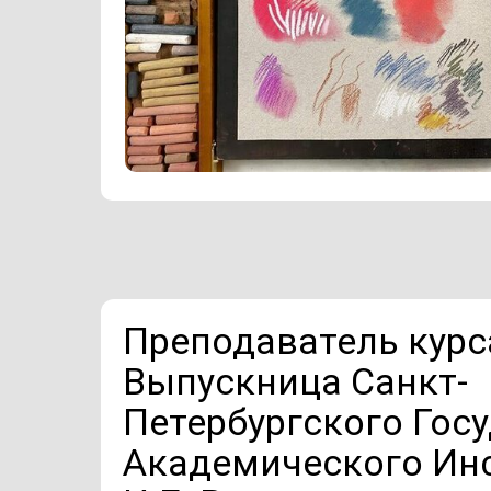
Преподаватель курс
Выпускница Санкт-
Петербургского Гос
Академического Ин