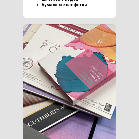
Бумажные салфетки