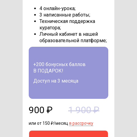
4 онлайн-урока;
3 написанные работы;
Техническая поддержка
куратора;
Личный кабинет в нашей
образовательной платформе;
+200 бонусных баллов
В ПОДАРОК!
Доступ на 3 месяца
900 ₽
1 900 ₽
или от 150 ₽/месяц
в рассрочку