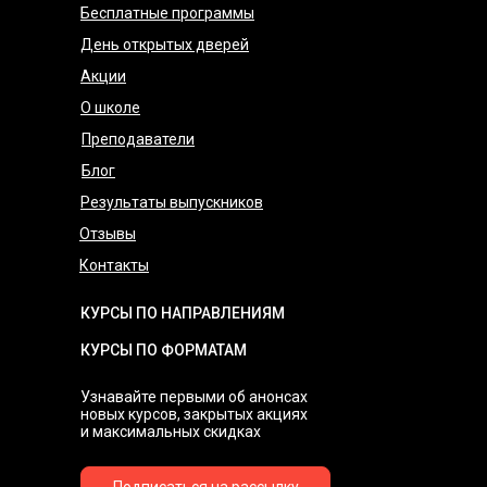
Бесплатные программы
День открытых дверей
Акции
О школе
Преподаватели
Блог
Результаты выпускников
Отзывы
Контакты
КУРСЫ ПО НАПРАВЛЕНИЯМ
КУРСЫ ПО ФОРМАТАМ
Узнавайте первыми об анонсах
новых курсов, закрытых акциях
и максимальных скидках