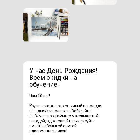
У нас День Рождения!
Всем скидки на
обучение!
Нам 10 лет!
Круглая дата — это отличный повод для
праздника и подарков. Забирайте
любимые программы с максимальной
выгодой, вдохновляйтесь и рисуйте
вместе с большой семьей
единомышленников!