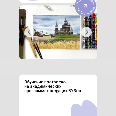
Обучение построено
на академических
программах ведущих ВУЗов