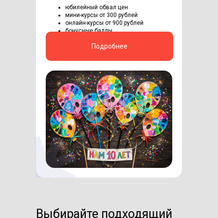
юбилейный обвал цен
мини-курсы от 300 рублей
онлайн-курсы от 900 рублей
бонусные баллы
Подробнее
Выбирайте подходящий