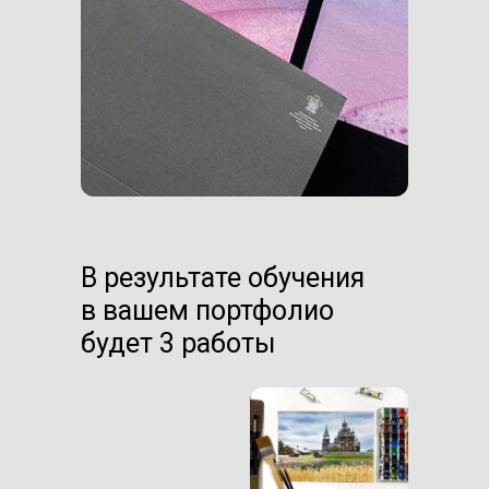
В результате обучения
в вашем портфолио
будет 3 работы