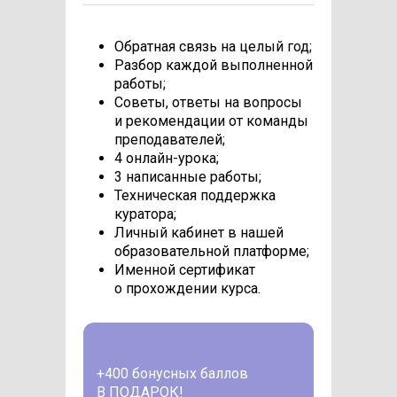
Обратная связь на целый год;
Разбор каждой выполненной
работы;
Советы, ответы на вопросы
и рекомендации от команды
преподавателей;
4 онлайн-урока;
3 написанные работы;
Техническая поддержка
куратора;
Личный кабинет в нашей
образовательной платформе;
Именной сертификат
о прохождении курса.
+400 бонусных баллов
В ПОДАРОК!