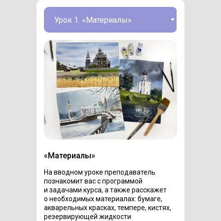
«Материалы»
На вводном уроке преподаватель
познакомит вас с программой
и задачами курса, а также расскажет
о необходимых материалах: бумаге,
акварельных красках, темпере, кистях,
резервирующей жидкости