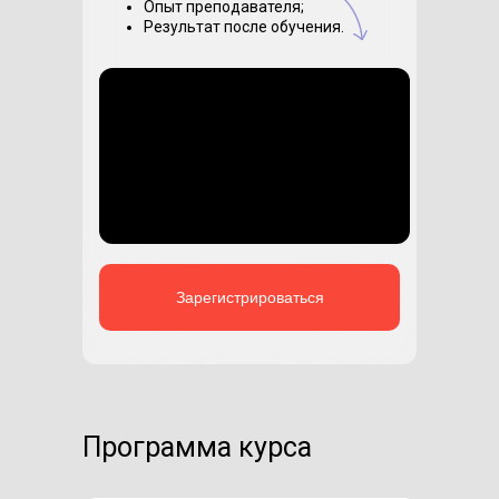
Опыт преподавателя;
Результат после обучения.
Зарегистрироваться
Программа курса